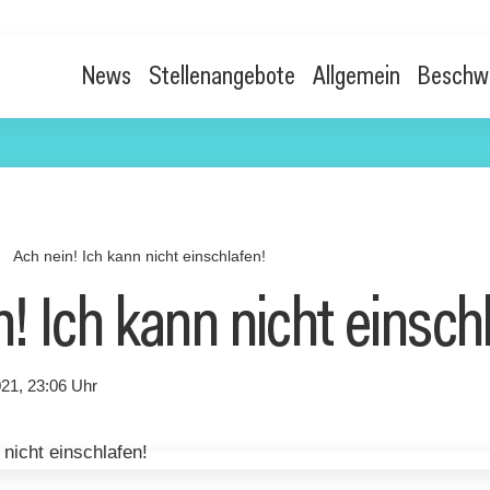
News
Stellenangebote
Allgemein
Beschw
n
Ach nein! Ich kann nicht einschlafen!
! Ich kann nicht einsch
21, 23:06 Uhr