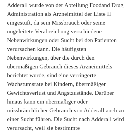
Adderall wurde von der Abteilung Foodand Drug
Administration als Arzneimittel der Liste II
eingestuft, da sein Missbrauch oder seine
ungeleitete Verabreichung verschiedene
Nebenwirkungen oder Sucht bei den Patienten
verursachen kann. Die häufigsten
Nebenwirkungen, über die durch den
übermäßigen Gebrauch dieses Arzneimittels
berichtet wurde, sind eine verringerte
Wachstumsrate bei Kindern, übermäßiger
Gewichtsverlust und Angstzustände. Darüber
hinaus kann ein übermäßiger oder
missbräuchlicher Gebrauch von Adderall auch zu
einer Sucht führen. Die Sucht nach Adderall wird
verursacht, weil sie bestimmte