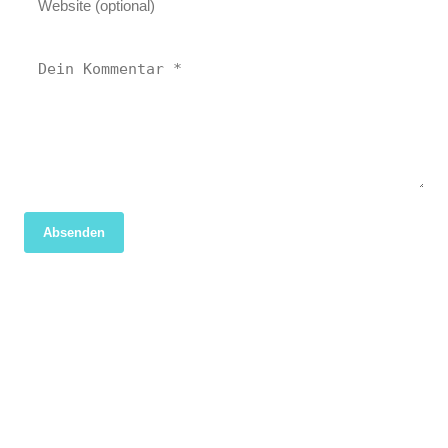
Absenden