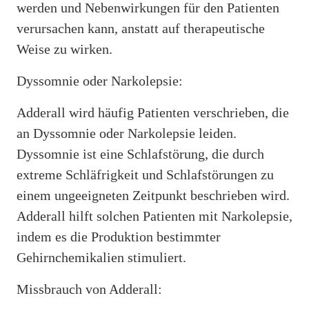
werden und Nebenwirkungen für den Patienten
verursachen kann, anstatt auf therapeutische
Weise zu wirken.
Dyssomnie oder Narkolepsie:
Adderall wird häufig Patienten verschrieben, die
an Dyssomnie oder Narkolepsie leiden.
Dyssomnie ist eine Schlafstörung, die durch
extreme Schläfrigkeit und Schlafstörungen zu
einem ungeeigneten Zeitpunkt beschrieben wird.
Adderall hilft solchen Patienten mit Narkolepsie,
indem es die Produktion bestimmter
Gehirnchemikalien stimuliert.
Missbrauch von Adderall: