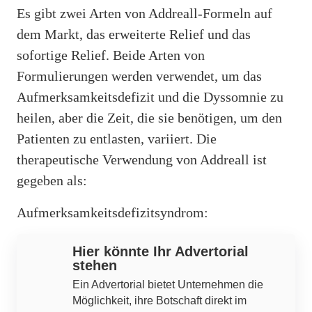
Es gibt zwei Arten von Addreall-Formeln auf
dem Markt, das erweiterte Relief und das
sofortige Relief. Beide Arten von
Formulierungen werden verwendet, um das
Aufmerksamkeitsdefizit und die Dyssomnie zu
heilen, aber die Zeit, die sie benötigen, um den
Patienten zu entlasten, variiert. Die
therapeutische Verwendung von Addreall ist
gegeben als:
Aufmerksamkeitsdefizitsyndrom:
Hier könnte Ihr Advertorial
stehen
Ein Advertorial bietet Unternehmen die
Möglichkeit, ihre Botschaft direkt im