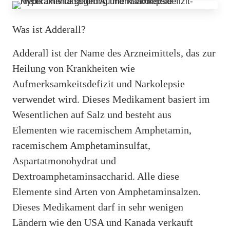
Was ist Adderall?
Adderall ist der Name des Arzneimittels, das zur
Heilung von Krankheiten wie
Aufmerksamkeitsdefizit und Narkolepsie
verwendet wird. Dieses Medikament basiert im
Wesentlichen auf Salz und besteht aus
Elementen wie racemischem Amphetamin,
racemischem Amphetaminsulfat,
Aspartatmonohydrat und
Dextroamphetaminsaccharid. Alle diese
Elemente sind Arten von Amphetaminsalzen.
Dieses Medikament darf in sehr wenigen
Ländern wie den USA und Kanada verkauft