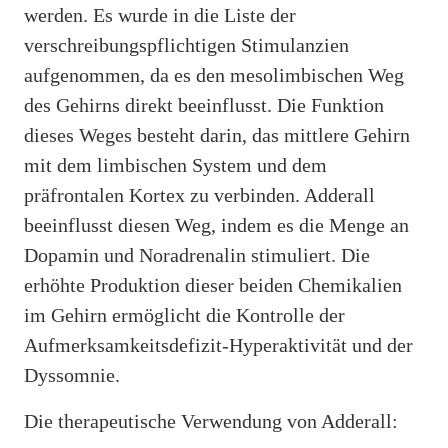
werden. Es wurde in die Liste der
verschreibungspflichtigen Stimulanzien
aufgenommen, da es den mesolimbischen Weg
des Gehirns direkt beeinflusst. Die Funktion
dieses Weges besteht darin, das mittlere Gehirn
mit dem limbischen System und dem
präfrontalen Kortex zu verbinden. Adderall
beeinflusst diesen Weg, indem es die Menge an
Dopamin und Noradrenalin stimuliert. Die
erhöhte Produktion dieser beiden Chemikalien
im Gehirn ermöglicht die Kontrolle der
Aufmerksamkeitsdefizit-Hyperaktivität und der
Dyssomnie.
Die therapeutische Verwendung von Adderall: