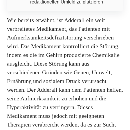
redaktionellen Umfeld zu platzieren
Wie bereits erwähnt, ist Adderall ein weit
verbreitetes Medikament, das Patienten mit
Aufmerksamkeitsdefizitstörung verschrieben
wird. Das Medikament kontrolliert die Störung,
indem es die im Gehirn produzierte Chemikalie
ausgleicht. Diese Störung kann aus
verschiedenen Gründen wie Genen, Umwelt,
Ernährung und sozialem Druck verursacht
werden. Der Adderall kann dem Patienten helfen,
seine Aufmerksamkeit zu erhöhen und die
Hyperaktivität zu verringern. Dieses
Medikament muss jedoch mit geeigneten
Therapien verabreicht werden, da es zur Sucht