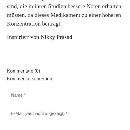
sind, die in ihren Studien bessere Noten erhalten
müssen, da dieses Medikament zu einer höheren
Konzentration beiträgt.
Inspiriert von Nikky Prasad
Kommentare (0)
Kommentar schreiben