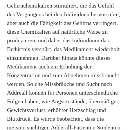
Gehirnchemikalien stimuliert, die das Gefühl
des Vergnügens bei den Individuen hervorrufen,
aber auch die Fähigkeit des Gehirns verringert,
diese Chemikalien auf natürliche Weise zu
produzieren, und daher das Individuum das
Bedürfnis verspürt, das Medikament wiederholt
einzunehmen. Darüber hinaus könnte dieses
Medikament auch zur Erhöhung der
Konzentration und zum Abnehmen missbraucht
werden. Solche Missbräuche und Sucht nach
Addreall können für Personen unterschiedliche
Folgen haben, wie Angstzustände, übermäßiger
Gewichtsverlust, erhöhter Herzschlag und
Blutdruck. Es wurde beobachtet, dass die
meisten süchtigen Adderall-Patienten Studenten