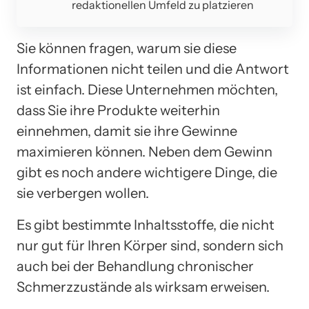
redaktionellen Umfeld zu platzieren
Sie können fragen, warum sie diese
Informationen nicht teilen und die Antwort
ist einfach. Diese Unternehmen möchten,
dass Sie ihre Produkte weiterhin
einnehmen, damit sie ihre Gewinne
maximieren können. Neben dem Gewinn
gibt es noch andere wichtigere Dinge, die
sie verbergen wollen.
Es gibt bestimmte Inhaltsstoffe, die nicht
nur gut für Ihren Körper sind, sondern sich
auch bei der Behandlung chronischer
Schmerzzustände als wirksam erweisen.