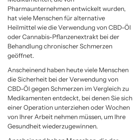
Pharmaunternehmen entwickelt wurden,
hat viele Menschen für alternative
Heilmittel wie die Verwendung von CBD-Öl
oder Cannabis-Pflanzenextrakt bei der
Behandlung chronischer Schmerzen
geöffnet.
Anscheinend haben heute viele Menschen
die Sicherheit bei der Verwendung von
CBD-Öl gegen Schmerzen im Vergleich zu
Medikamenten entdeckt, bei denen Sie sich
einer Operation unterziehen oder Wochen
von Ihrer Arbeit nehmen müssen, um Ihre
Gesundheit wiederzugewinnen.