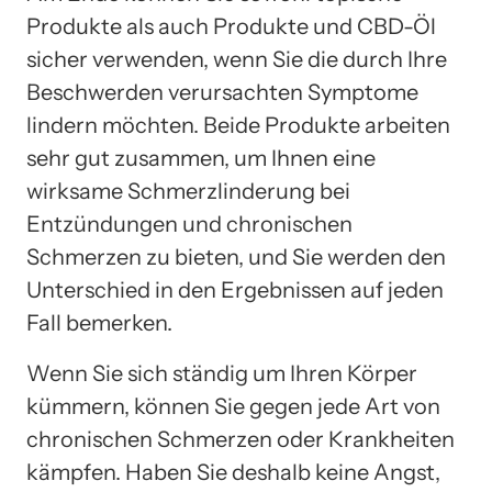
Produkte als auch Produkte und CBD-Öl
sicher verwenden, wenn Sie die durch Ihre
Beschwerden verursachten Symptome
lindern möchten. Beide Produkte arbeiten
sehr gut zusammen, um Ihnen eine
wirksame Schmerzlinderung bei
Entzündungen und chronischen
Schmerzen zu bieten, und Sie werden den
Unterschied in den Ergebnissen auf jeden
Fall bemerken.
Wenn Sie sich ständig um Ihren Körper
kümmern, können Sie gegen jede Art von
chronischen Schmerzen oder Krankheiten
kämpfen. Haben Sie deshalb keine Angst,