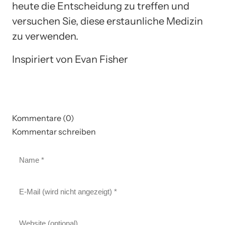
heute die Entscheidung zu treffen und
versuchen Sie, diese erstaunliche Medizin
zu verwenden.
Inspiriert von Evan Fisher
Kommentare (0)
Kommentar schreiben