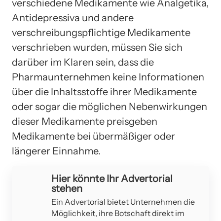
verschiedene Medikamente wie Analgetika,
Antidepressiva und andere
verschreibungspflichtige Medikamente
verschrieben wurden, müssen Sie sich
darüber im Klaren sein, dass die
Pharmaunternehmen keine Informationen
über die Inhaltsstoffe ihrer Medikamente
oder sogar die möglichen Nebenwirkungen
dieser Medikamente preisgeben
Medikamente bei übermäßiger oder
längerer Einnahme.
Hier könnte Ihr Advertorial
stehen
Ein Advertorial bietet Unternehmen die
Möglichkeit, ihre Botschaft direkt im