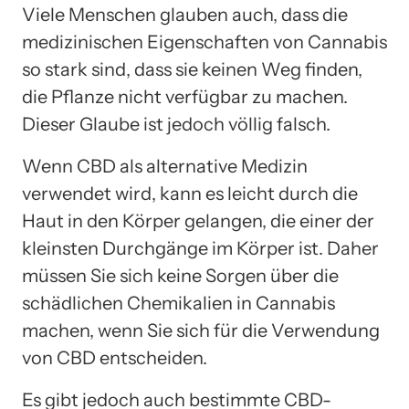
Viele Menschen glauben auch, dass die
medizinischen Eigenschaften von Cannabis
so stark sind, dass sie keinen Weg finden,
die Pflanze nicht verfügbar zu machen.
Dieser Glaube ist jedoch völlig falsch.
Wenn CBD als alternative Medizin
verwendet wird, kann es leicht durch die
Haut in den Körper gelangen, die einer der
kleinsten Durchgänge im Körper ist. Daher
müssen Sie sich keine Sorgen über die
schädlichen Chemikalien in Cannabis
machen, wenn Sie sich für die Verwendung
von CBD entscheiden.
Es gibt jedoch auch bestimmte CBD-