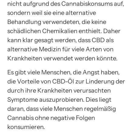
nicht aufgrund des Cannabiskonsums auf,
sondern weil sie eine alternative
Behandlung verwendeten, die keine
schädlichen Chemikalien enthielt. Daher
kann klar gesagt werden, dass CBD als
alternative Medizin für viele Arten von
Krankheiten verwendet werden könnte.
Es gibt viele Menschen, die Angst haben,
die Vorteile von CBD-Öl zur Linderung der
durch ihre Krankheiten verursachten
Symptome auszuprobieren. Dies liegt
daran, dass viele Menschen regelmäßig
Cannabis ohne negative Folgen
konsumieren.