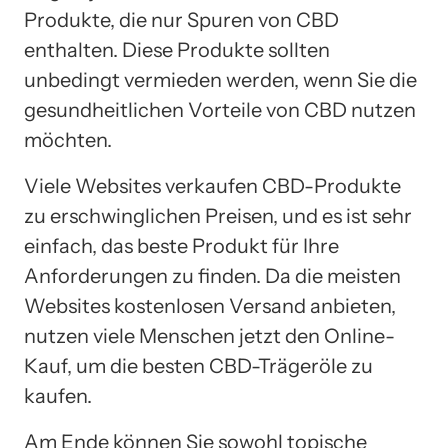
Produkte, die nur Spuren von CBD
enthalten. Diese Produkte sollten
unbedingt vermieden werden, wenn Sie die
gesundheitlichen Vorteile von CBD nutzen
möchten.
Viele Websites verkaufen CBD-Produkte
zu erschwinglichen Preisen, und es ist sehr
einfach, das beste Produkt für Ihre
Anforderungen zu finden. Da die meisten
Websites kostenlosen Versand anbieten,
nutzen viele Menschen jetzt den Online-
Kauf, um die besten CBD-Trägeröle zu
kaufen.
Am Ende können Sie sowohl topische