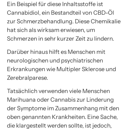
Ein Beispiel für diese Inhaltsstoffe ist
Cannabidiol, ein Bestandteil von CBD-Öl
zur Schmerzbehandlung. Diese Chemikalie
hat sich als wirksam erwiesen, um
Schmerzen in sehr kurzer Zeit zu lindern.
Darüber hinaus hilft es Menschen mit
neurologischen und psychiatrischen
Erkrankungen wie Multipler Sklerose und
Zerebralparese.
Tatsächlich verwenden viele Menschen
Marihuana oder Cannabis zur Linderung
der Symptome im Zusammenhang mit den
oben genannten Krankheiten. Eine Sache,
die klargestellt werden sollte, ist jedoch,