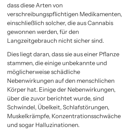
dass diese Arten von
verschreibungspflichtigen Medikamenten,
einschließlich solcher, die aus Cannabis
gewonnen werden, für den
Langzeitgebrauch nicht sicher sind.
Dies liegt daran, dass sie aus einer Pflanze
stammen, die einige unbekannte und
möglicherweise schädliche
Nebenwirkungen auf den menschlichen
Körper hat. Einige der Nebenwirkungen,
über die zuvor berichtet wurde, sind
Schwindel, Übelkeit, Schlafstörungen,
Muskelkrämpfe, Konzentrationsschwäche
und sogar Halluzinationen.