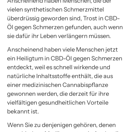
Anscheinend haben Menschen, die der
vielen synthetischen Schmerzmittel
überdrüssig geworden sind, Trost in CBD-
Öl gegen Schmerzen gefunden, auch wenn
sie dafür ihr Leben verlängern müssen.
Anscheinend haben viele Menschen jetzt
ein Heiligtum in CBD-Öl gegen Schmerzen
entdeckt, weil es schnell wirkende und
natürliche Inhaltsstoffe enthält, die aus
einer medizinischen Cannabispflanze
gewonnen werden, die derzeit für ihre
vielfältigen gesundheitlichen Vorteile
bekannt ist.
Wenn Sie zu denjenigen gehören, denen