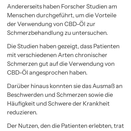
Andererseits haben Forscher Studien am
Menschen durchgeführt, um die Vorteile
der Verwendung von CBD-Öl zur
Schmerzbehandlung zu untersuchen.
Die Studien haben gezeigt, dass Patienten
mit verschiedenen Arten chronischer
Schmerzen gut auf die Verwendung von
CBD-Öl angesprochen haben.
Darüber hinaus konnten sie das Ausmaß an
Beschwerden und Schmerzen sowie die
Häufigkeit und Schwere der Krankheit
reduzieren.
Der Nutzen, den die Patienten erlebten, trat