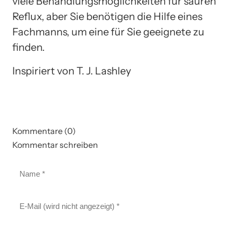
viele Behandlungsmöglichkeiten für sauren
Reflux, aber Sie benötigen die Hilfe eines
Fachmanns, um eine für Sie geeignete zu
finden.
Inspiriert von T. J. Lashley
Kommentare (0)
Kommentar schreiben