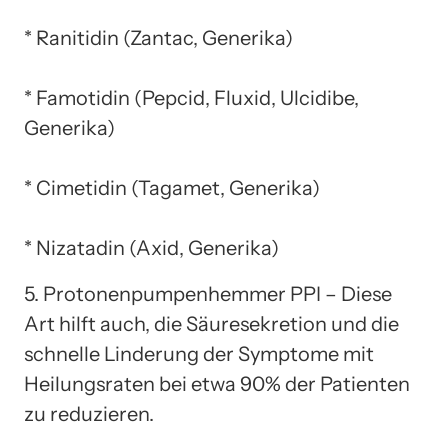
* Ranitidin (Zantac, Generika)
* Famotidin (Pepcid, Fluxid, Ulcidibe,
Generika)
* Cimetidin (Tagamet, Generika)
* Nizatadin (Axid, Generika)
5. Protonenpumpenhemmer PPI – Diese
Art hilft auch, die Säuresekretion und die
schnelle Linderung der Symptome mit
Heilungsraten bei etwa 90% der Patienten
zu reduzieren.