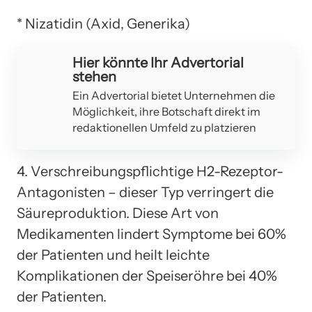
* Nizatidin (Axid, Generika)
Hier könnte Ihr Advertorial
stehen
Ein Advertorial bietet Unternehmen die
Möglichkeit, ihre Botschaft direkt im
redaktionellen Umfeld zu platzieren
4. Verschreibungspflichtige H2-Rezeptor-
Antagonisten – dieser Typ verringert die
Säureproduktion. Diese Art von
Medikamenten lindert Symptome bei 60%
der Patienten und heilt leichte
Komplikationen der Speiseröhre bei 40%
der Patienten.