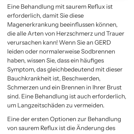
Eine Behandlung mit saurem Reflux ist
erforderlich, damit Sie diese
Magenerkrankung beeinflussen können,
die alle Arten von Herzschmerz und Trauer
verursachen kann! Wenn Sie an GERD
leiden oder normalerweise Sodbrennen
haben, wissen Sie, dass ein häufiges
Symptom, das gleichbedeutend mit dieser
Bauchkrankheit ist, Beschwerden,
Schmerzen und ein Brennen in Ihrer Brust
sind. Eine Behandlung ist auch erforderlich,
um Langzeitschäden zu vermeiden.
Eine der ersten Optionen zur Behandlung
von saurem Reflux ist die Änderung des