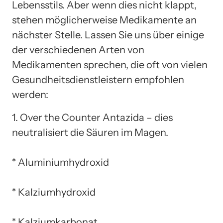
Lebensstils. Aber wenn dies nicht klappt,
stehen möglicherweise Medikamente an
nächster Stelle. Lassen Sie uns über einige
der verschiedenen Arten von
Medikamenten sprechen, die oft von vielen
Gesundheitsdienstleistern empfohlen
werden:
1. Over the Counter Antazida – dies
neutralisiert die Säuren im Magen.
* Aluminiumhydroxid
* Kalziumhydroxid
* Kalziumkarbonat