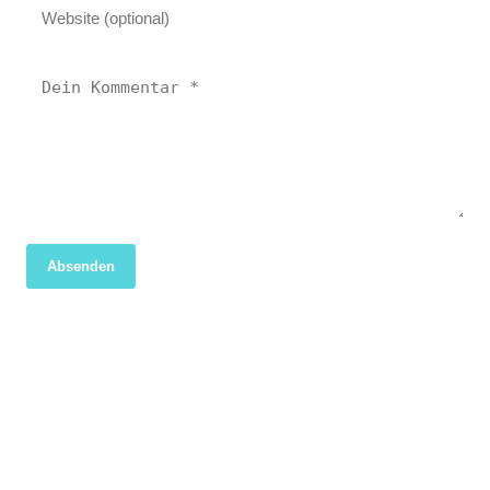
Absenden