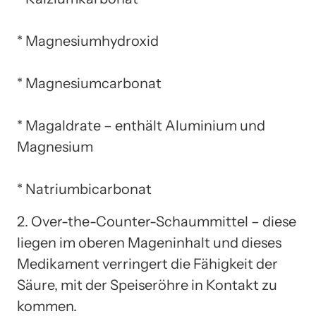
* Magnesiumhydroxid
* Magnesiumcarbonat
* Magaldrate – enthält Aluminium und
Magnesium
* Natriumbicarbonat
2. Over-the-Counter-Schaummittel – diese
liegen im oberen Mageninhalt und dieses
Medikament verringert die Fähigkeit der
Säure, mit der Speiseröhre in Kontakt zu
kommen.