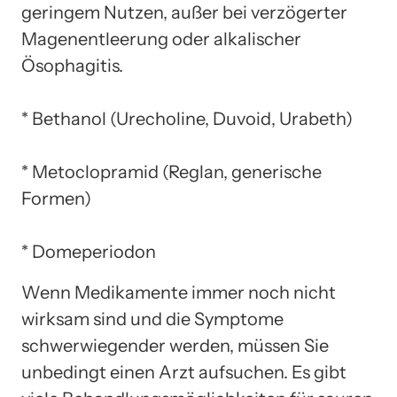
geringem Nutzen, außer bei verzögerter
Magenentleerung oder alkalischer
Ösophagitis.
* Bethanol (Urecholine, Duvoid, Urabeth)
* Metoclopramid (Reglan, generische
Formen)
* Domeperiodon
Wenn Medikamente immer noch nicht
wirksam sind und die Symptome
schwerwiegender werden, müssen Sie
unbedingt einen Arzt aufsuchen. Es gibt