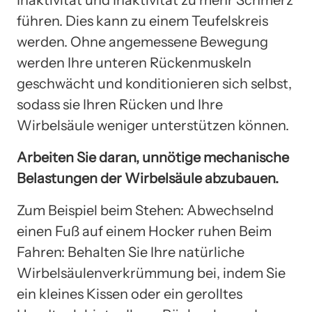
führen. Dies kann zu einem Teufelskreis
werden. Ohne angemessene Bewegung
werden Ihre unteren Rückenmuskeln
geschwächt und konditionieren sich selbst,
sodass sie Ihren Rücken und Ihre
Wirbelsäule weniger unterstützen können.
Arbeiten Sie daran, unnötige mechanische
Belastungen der Wirbelsäule abzubauen.
Zum Beispiel beim Stehen: Abwechselnd
einen Fuß auf einem Hocker ruhen Beim
Fahren: Behalten Sie Ihre natürliche
Wirbelsäulenverkrümmung bei, indem Sie
ein kleines Kissen oder ein gerolltes