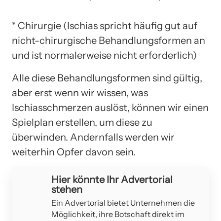
* Chirurgie (Ischias spricht häufig gut auf
nicht-chirurgische Behandlungsformen an
und ist normalerweise nicht erforderlich)
Alle diese Behandlungsformen sind gültig,
aber erst wenn wir wissen, was
Ischiasschmerzen auslöst, können wir einen
Spielplan erstellen, um diese zu
überwinden. Andernfalls werden wir
weiterhin Opfer davon sein.
Hier könnte Ihr Advertorial
stehen
Ein Advertorial bietet Unternehmen die
Möglichkeit, ihre Botschaft direkt im