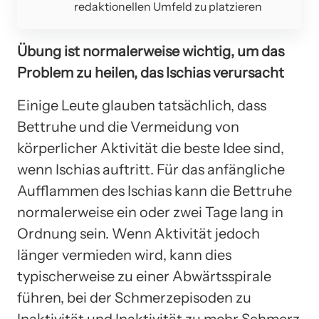
redaktionellen Umfeld zu platzieren
Übung ist normalerweise wichtig, um das
Problem zu heilen, das Ischias verursacht
Einige Leute glauben tatsächlich, dass
Bettruhe und die Vermeidung von
körperlicher Aktivität die beste Idee sind,
wenn Ischias auftritt. Für das anfängliche
Aufflammen des Ischias kann die Bettruhe
normalerweise ein oder zwei Tage lang in
Ordnung sein. Wenn Aktivität jedoch
länger vermieden wird, kann dies
typischerweise zu einer Abwärtsspirale
führen, bei der Schmerzepisoden zu
Inaktivität und Inaktivität zu mehr Schmerz