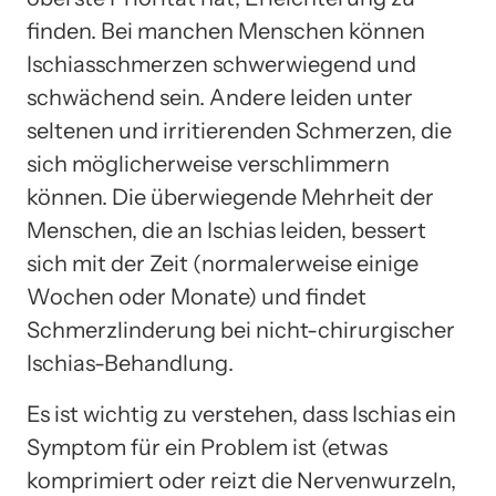
finden. Bei manchen Menschen können
Ischiasschmerzen schwerwiegend und
schwächend sein. Andere leiden unter
seltenen und irritierenden Schmerzen, die
sich möglicherweise verschlimmern
können. Die überwiegende Mehrheit der
Menschen, die an Ischias leiden, bessert
sich mit der Zeit (normalerweise einige
Wochen oder Monate) und findet
Schmerzlinderung bei nicht-chirurgischer
Ischias-Behandlung.
Es ist wichtig zu verstehen, dass Ischias ein
Symptom für ein Problem ist (etwas
komprimiert oder reizt die Nervenwurzeln,