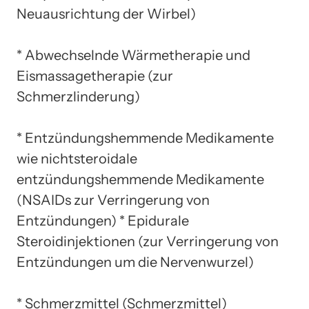
Neuausrichtung der Wirbel)
* Abwechselnde Wärmetherapie und
Eismassagetherapie (zur
Schmerzlinderung)
* Entzündungshemmende Medikamente
wie nichtsteroidale
entzündungshemmende Medikamente
(NSAIDs zur Verringerung von
Entzündungen) * Epidurale
Steroidinjektionen (zur Verringerung von
Entzündungen um die Nervenwurzel)
* Schmerzmittel (Schmerzmittel)