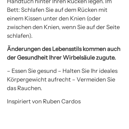
Handtuch hinter Ihren Rücken legen. Im
Bett: Schlafen Sie auf dem Rücken mit
einem Kissen unter den Knien (oder
zwischen den Knien, wenn Sie auf der Seite
schlafen).
Änderungen des Lebensstils kommen auch
der Gesundheit Ihrer Wirbelsäule zugute.
– Essen Sie gesund – Halten Sie Ihr ideales
Körpergewicht aufrecht – Vermeiden Sie
das Rauchen.
Inspiriert von Ruben Cardos