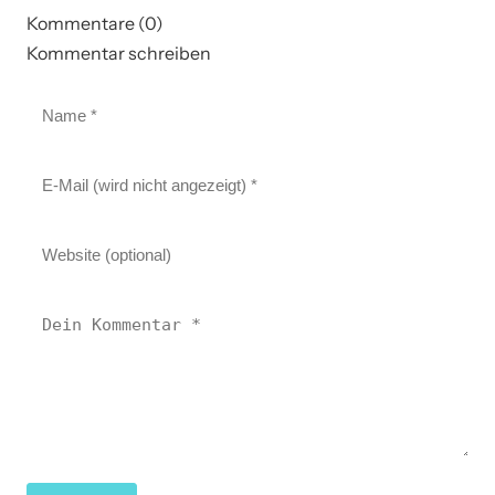
Kommentare (0)
Kommentar schreiben