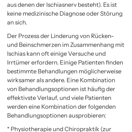
aus denen der Ischiasnerv besteht). Es ist
keine medizinische Diagnose oder Störung
an sich.
Der Prozess der Linderung von Rücken-
und Beinschmerzen im Zusammenhang mit
Ischias kann oft einige Versuche und
Irrtümer erfordern. Einige Patienten finden
bestimmte Behandlungen möglicherweise
wirksamer als andere. Eine Kombination
von Behandlungsoptionen ist häufig der
effektivste Verlauf, und viele Patienten
werden eine Kombination der folgenden
Behandlungsoptionen ausprobieren:
* Physiotherapie und Chiropraktik (zur