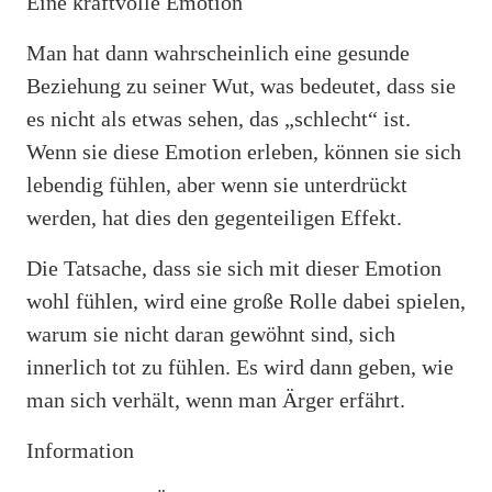
Eine kraftvolle Emotion
Man hat dann wahrscheinlich eine gesunde
Beziehung zu seiner Wut, was bedeutet, dass sie
es nicht als etwas sehen, das „schlecht“ ist.
Wenn sie diese Emotion erleben, können sie sich
lebendig fühlen, aber wenn sie unterdrückt
werden, hat dies den gegenteiligen Effekt.
Die Tatsache, dass sie sich mit dieser Emotion
wohl fühlen, wird eine große Rolle dabei spielen,
warum sie nicht daran gewöhnt sind, sich
innerlich tot zu fühlen. Es wird dann geben, wie
man sich verhält, wenn man Ärger erfährt.
Information