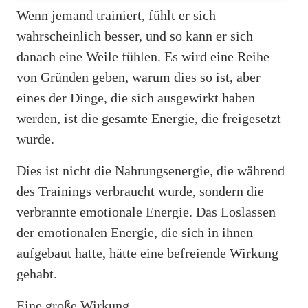
Wenn jemand trainiert, fühlt er sich
wahrscheinlich besser, und so kann er sich
danach eine Weile fühlen. Es wird eine Reihe
von Gründen geben, warum dies so ist, aber
eines der Dinge, die sich ausgewirkt haben
werden, ist die gesamte Energie, die freigesetzt
wurde.
Dies ist nicht die Nahrungsenergie, die während
des Trainings verbraucht wurde, sondern die
verbrannte emotionale Energie. Das Loslassen
der emotionalen Energie, die sich in ihnen
aufgebaut hatte, hätte eine befreiende Wirkung
gehabt.
Eine große Wirkung