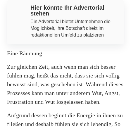
Hier könnte Ihr Advertorial
stehen
Ein Advertorial bietet Unternehmen die
Möglichkeit, ihre Botschaft direkt im
redaktionellen Umfeld zu platzieren
Eine Räumung
Zur gleichen Zeit, auch wenn man sich besser
fühlen mag, heißt das nicht, dass sie sich völlig
bewusst sind, was geschehen ist. Während dieses
Prozesses kann man unter anderem Wut, Angst,
Frustration und Wut losgelassen haben.
Aufgrund dessen beginnt die Energie in ihnen zu
fließen und deshalb fühlen sie sich lebendig. So