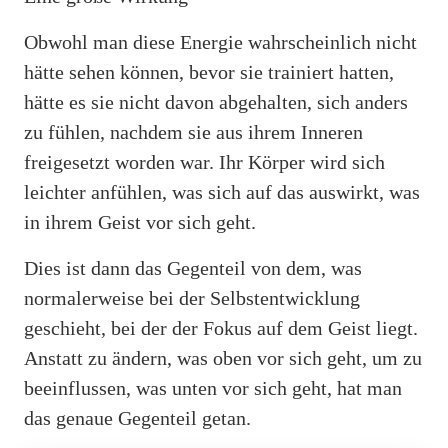
Obwohl man diese Energie wahrscheinlich nicht
hätte sehen können, bevor sie trainiert hatten,
hätte es sie nicht davon abgehalten, sich anders
zu fühlen, nachdem sie aus ihrem Inneren
freigesetzt worden war. Ihr Körper wird sich
leichter anfühlen, was sich auf das auswirkt, was
in ihrem Geist vor sich geht.
Dies ist dann das Gegenteil von dem, was
normalerweise bei der Selbstentwicklung
geschieht, bei der der Fokus auf dem Geist liegt.
Anstatt zu ändern, was oben vor sich geht, um zu
beeinflussen, was unten vor sich geht, hat man
das genaue Gegenteil getan.