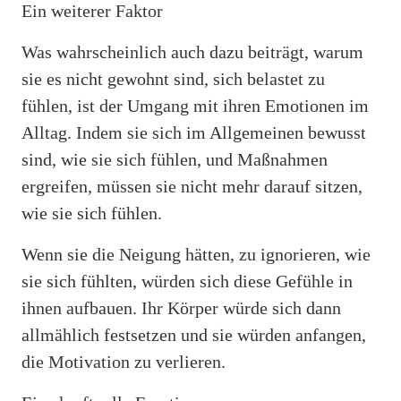
Ein weiterer Faktor
Was wahrscheinlich auch dazu beiträgt, warum
sie es nicht gewohnt sind, sich belastet zu
fühlen, ist der Umgang mit ihren Emotionen im
Alltag. Indem sie sich im Allgemeinen bewusst
sind, wie sie sich fühlen, und Maßnahmen
ergreifen, müssen sie nicht mehr darauf sitzen,
wie sie sich fühlen.
Wenn sie die Neigung hätten, zu ignorieren, wie
sie sich fühlten, würden sich diese Gefühle in
ihnen aufbauen. Ihr Körper würde sich dann
allmählich festsetzen und sie würden anfangen,
die Motivation zu verlieren.