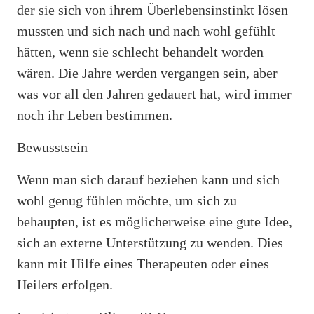
der sie sich von ihrem Überlebensinstinkt lösen
mussten und sich nach und nach wohl gefühlt
hätten, wenn sie schlecht behandelt worden
wären. Die Jahre werden vergangen sein, aber
was vor all den Jahren gedauert hat, wird immer
noch ihr Leben bestimmen.
Bewusstsein
Wenn man sich darauf beziehen kann und sich
wohl genug fühlen möchte, um sich zu
behaupten, ist es möglicherweise eine gute Idee,
sich an externe Unterstützung zu wenden. Dies
kann mit Hilfe eines Therapeuten oder eines
Heilers erfolgen.