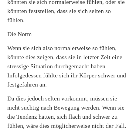
könnten sie sich normalerweise fühlen, oder sie
könnten feststellen, dass sie sich selten so
fühlen.
Die Norm
Wenn sie sich also normalerweise so fühlen,
könnte dies zeigen, dass sie in letzter Zeit eine
stressige Situation durchgemacht haben.
Infolgedessen fühlte sich ihr Körper schwer und
festgefahren an.
Da dies jedoch selten vorkommt, müssen sie
nicht süchtig nach Bewegung werden. Wenn sie
die Tendenz hätten, sich flach und schwer zu
fühlen, wäre dies möglicherweise nicht der Fall.