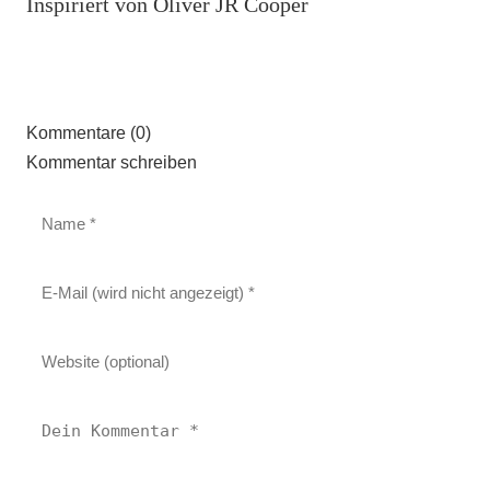
Inspiriert von Oliver JR Cooper
Kommentare (0)
Kommentar schreiben