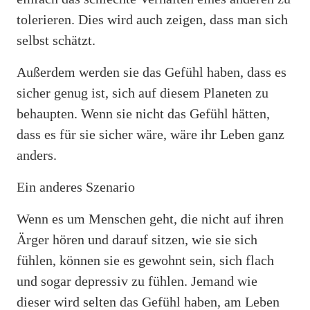
tolerieren. Dies wird auch zeigen, dass man sich
selbst schätzt.
Außerdem werden sie das Gefühl haben, dass es
sicher genug ist, sich auf diesem Planeten zu
behaupten. Wenn sie nicht das Gefühl hätten,
dass es für sie sicher wäre, wäre ihr Leben ganz
anders.
Ein anderes Szenario
Wenn es um Menschen geht, die nicht auf ihren
Ärger hören und darauf sitzen, wie sie sich
fühlen, können sie es gewohnt sein, sich flach
und sogar depressiv zu fühlen. Jemand wie
dieser wird selten das Gefühl haben, am Leben