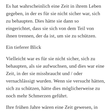
Es hat wahrscheinlich eine Zeit in ihrem Leben
gegeben, in der es für sie nicht sicher war, sich
zu behaupten. Dies hätte sie dann so
eingerichtet, dass sie sich von dem Teil von
ihnen trennen, der da ist, um sie zu schützen.
Ein tieferer Blick
Vielleicht war es für sie nicht sicher, sich zu
behaupten, als sie aufwuchsen, und dies war eine
Zeit, in der sie missbraucht und / oder
vernachlässigt wurden. Wenn sie versucht hätten,
sich zu schützen, hätte dies möglicherweise zu
noch mehr Schmerzen geführt.
Ihre frühen Jahre wären eine Zeit gewesen, in