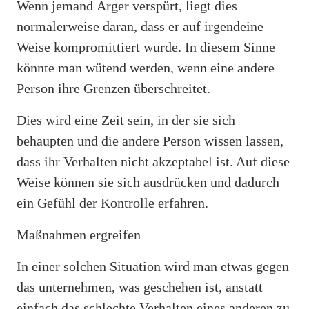
Wenn jemand Ärger verspürt, liegt dies
normalerweise daran, dass er auf irgendeine
Weise kompromittiert wurde. In diesem Sinne
könnte man wütend werden, wenn eine andere
Person ihre Grenzen überschreitet.
Dies wird eine Zeit sein, in der sie sich
behaupten und die andere Person wissen lassen,
dass ihr Verhalten nicht akzeptabel ist. Auf diese
Weise können sie sich ausdrücken und dadurch
ein Gefühl der Kontrolle erfahren.
Maßnahmen ergreifen
In einer solchen Situation wird man etwas gegen
das unternehmen, was geschehen ist, anstatt
einfach das schlechte Verhalten eines anderen zu