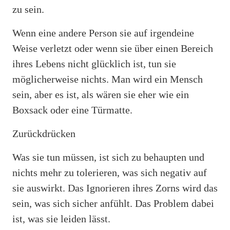
zu sein.
Wenn eine andere Person sie auf irgendeine
Weise verletzt oder wenn sie über einen Bereich
ihres Lebens nicht glücklich ist, tun sie
möglicherweise nichts. Man wird ein Mensch
sein, aber es ist, als wären sie eher wie ein
Boxsack oder eine Türmatte.
Zurückdrücken
Was sie tun müssen, ist sich zu behaupten und
nichts mehr zu tolerieren, was sich negativ auf
sie auswirkt. Das Ignorieren ihres Zorns wird das
sein, was sich sicher anfühlt. Das Problem dabei
ist, was sie leiden lässt.