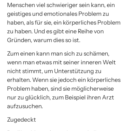
Menschen viel schwieriger sein kann, ein
geistiges und emotionales Problem zu
haben, als für sie, ein körperliches Problem
zu haben. Und es gibt eine Reihe von
Gründen, warum dies so ist.
Zum einen kann man sich zu schämen,
wenn man etwas mit seiner inneren Welt
nicht stimmt, um Unterstützung zu
erhalten. Wenn sie jedoch ein körperliches
Problem haben, sind sie möglicherweise
nur zu glücklich, zum Beispiel ihren Arzt
aufzusuchen.
Zugedeckt