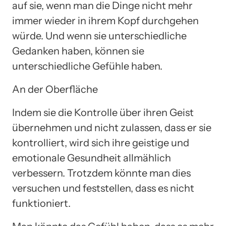
auf sie, wenn man die Dinge nicht mehr
immer wieder in ihrem Kopf durchgehen
würde. Und wenn sie unterschiedliche
Gedanken haben, können sie
unterschiedliche Gefühle haben.
An der Oberfläche
Indem sie die Kontrolle über ihren Geist
übernehmen und nicht zulassen, dass er sie
kontrolliert, wird sich ihre geistige und
emotionale Gesundheit allmählich
verbessern. Trotzdem könnte man dies
versuchen und feststellen, dass es nicht
funktioniert.