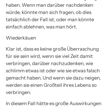
haben. Wenn man darüber nachdenken
würde, könnte man sich fragen, ob dies
tatsächlich der Fall ist, oder man könnte
einfach ablehnen, was man hört.
Wiederkäuen
Klar ist, dass es keine große Überraschung
für sie sein wird, wenn sie viel Zeit damit
verbringen, darüber nachzudenken, wie
schlimm etwas ist oder wie sie etwas falsch
gemacht haben. Und wenn sie dazu neigen,
werden sie einen Großteil ihres Lebens so
verbringen.
In diesem Fall hätte es große Auswirkungen