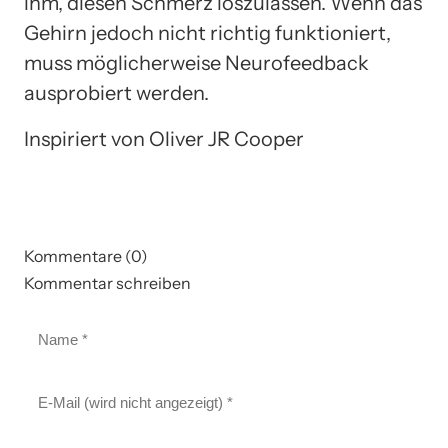
ihm, diesen Schmerz loszulassen. Wenn das
Gehirn jedoch nicht richtig funktioniert,
muss möglicherweise Neurofeedback
ausprobiert werden.
Inspiriert von Oliver JR Cooper
Kommentare (0)
Kommentar schreiben