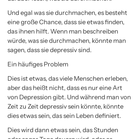
Und egal was sie durchmachen, es besteht
eine große Chance, dass sie etwas finden,
das ihnen hilft. Wenn man beschreiben
würde, was sie durchmachen, könnte man
sagen, dass sie depressiv sind.
Ein häufiges Problem
Dies ist etwas, das viele Menschen erleben,
aber das heißt nicht, dass es nur eine Art
von Depression gibt. Und während man von
Zeit zu Zeit depressiv sein könnte, könnte
dies etwas sein, das sein Leben definiert.
Dies wird dann etwas sein, das Stunden