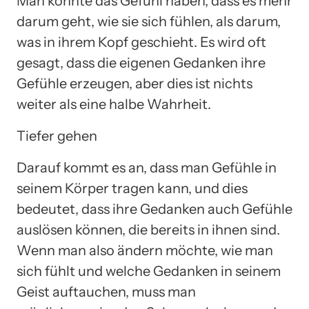
Man könnte das Gefühl haben, dass es mehr
darum geht, wie sie sich fühlen, als darum,
was in ihrem Kopf geschieht. Es wird oft
gesagt, dass die eigenen Gedanken ihre
Gefühle erzeugen, aber dies ist nichts
weiter als eine halbe Wahrheit.
Tiefer gehen
Darauf kommt es an, dass man Gefühle in
seinem Körper tragen kann, und dies
bedeutet, dass ihre Gedanken auch Gefühle
auslösen können, die bereits in ihnen sind.
Wenn man also ändern möchte, wie man
sich fühlt und welche Gedanken in seinem
Geist auftauchen, muss man