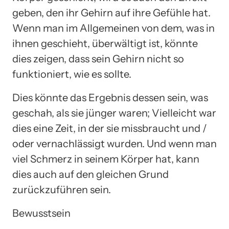
geben, den ihr Gehirn auf ihre Gefühle hat.
Wenn man im Allgemeinen von dem, was in
ihnen geschieht, überwältigt ist, könnte
dies zeigen, dass sein Gehirn nicht so
funktioniert, wie es sollte.
Dies könnte das Ergebnis dessen sein, was
geschah, als sie jünger waren; Vielleicht war
dies eine Zeit, in der sie missbraucht und /
oder vernachlässigt wurden. Und wenn man
viel Schmerz in seinem Körper hat, kann
dies auch auf den gleichen Grund
zurückzuführen sein.
Bewusstsein