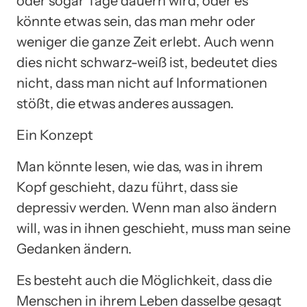
oder sogar Tage dauern wird, oder es
könnte etwas sein, das man mehr oder
weniger die ganze Zeit erlebt. Auch wenn
dies nicht schwarz-weiß ist, bedeutet dies
nicht, dass man nicht auf Informationen
stößt, die etwas anderes aussagen.
Ein Konzept
Man könnte lesen, wie das, was in ihrem
Kopf geschieht, dazu führt, dass sie
depressiv werden. Wenn man also ändern
will, was in ihnen geschieht, muss man seine
Gedanken ändern.
Es besteht auch die Möglichkeit, dass die
Menschen in ihrem Leben dasselbe gesagt