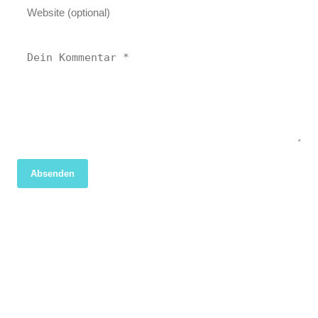
Absenden