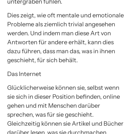
untergraben fühlen.
Dies zeigt, wie oft mentale und emotionale
Probleme als ziemlich trivial angesehen
werden. Und indem man diese Art von
Antworten für andere erhält, kann dies
dazu führen, dass man das, was in ihnen
geschieht, für sich behält.
Das Internet
Glücklicherweise können sie, selbst wenn
sie sich in dieser Position befinden, online
gehen und mit Menschen darüber
sprechen, was für sie geschieht.
Gleichzeitig können sie Artikel und Bücher
darüber lesen, was sie durchmachen.