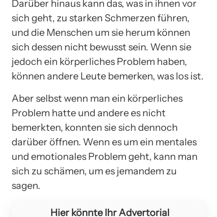
Darüber hinaus kann das, was in ihnen vor
sich geht, zu starken Schmerzen führen,
und die Menschen um sie herum können
sich dessen nicht bewusst sein. Wenn sie
jedoch ein körperliches Problem haben,
können andere Leute bemerken, was los ist.
Aber selbst wenn man ein körperliches
Problem hatte und andere es nicht
bemerkten, konnten sie sich dennoch
darüber öffnen. Wenn es um ein mentales
und emotionales Problem geht, kann man
sich zu schämen, um es jemandem zu
sagen.
Hier könnte Ihr Advertorial