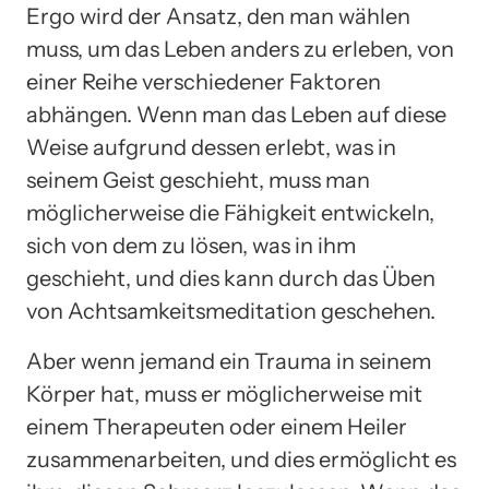
Ergo wird der Ansatz, den man wählen
muss, um das Leben anders zu erleben, von
einer Reihe verschiedener Faktoren
abhängen. Wenn man das Leben auf diese
Weise aufgrund dessen erlebt, was in
seinem Geist geschieht, muss man
möglicherweise die Fähigkeit entwickeln,
sich von dem zu lösen, was in ihm
geschieht, und dies kann durch das Üben
von Achtsamkeitsmeditation geschehen.
Aber wenn jemand ein Trauma in seinem
Körper hat, muss er möglicherweise mit
einem Therapeuten oder einem Heiler
zusammenarbeiten, und dies ermöglicht es