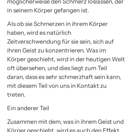
möglicherweise den Schmerz loslassen, der
in seinem Körper gefangen ist.
Als ob sie Schmerzen in ihrem Körper
haben, wird es natürlich
Zeitverschwendung für sie sein, sich auf
ihren Geist zu konzentrieren. Was im
Körper geschieht, wird in der heutigen Welt
oft übersehen, und dies liegt zum Teil
daran, dass es sehr schmerzhaft sein kann,
mit diesem Teil von uns in Kontakt zu
treten.
Ein anderer Teil
Zusammen mit dem, was in ihrem Geist und
Körper geschieht, wird es auch den Effekt