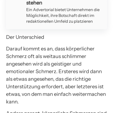
stehen
Ein Advertorial bietet Unternehmen die
Möglichkeit, ihre Botschaft direkt im
redaktionellen Umfeld zu platzieren
Der Unterschied
Darauf kommt es an, dass körperlicher
Schmerz oft als weitaus schlimmer
angesehen wird als geistiger und
emotionaler Schmerz. Ersteres wird dann
als etwas angesehen, das die richtige
Unterstützung erfordert, aber letzteres ist
etwas, von dem man einfach weitermachen
kann.