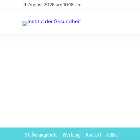
9. August 2026 um 10:18 Uhr
Stellenangebote
Werbung
Kontakt
AGBs