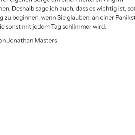
n. Deshalb sage ich auch, dass es wichtig ist, so
 zu beginnen, wenn Sie glauben, an einer Paniks
sie sonst mit jedem Tag schlimmer wird.
 von Jonathan Masters