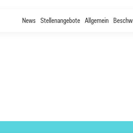
News
Stellenangebote
Allgemein
Beschw