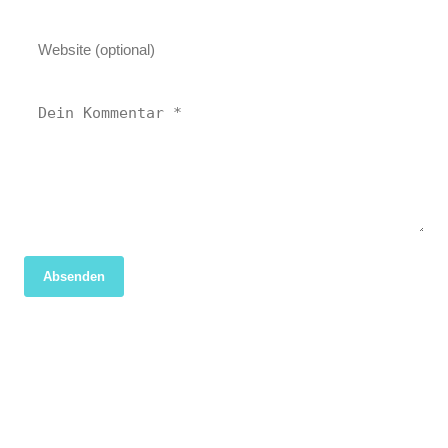
Absenden