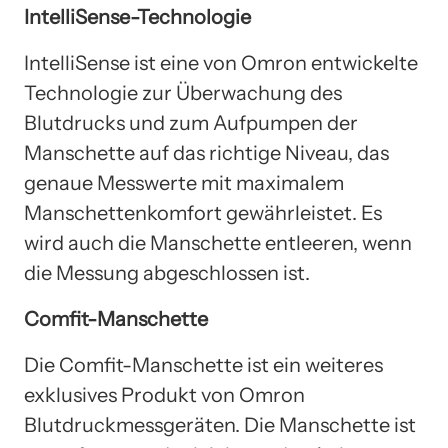
IntelliSense-Technologie
IntelliSense ist eine von Omron entwickelte
Technologie zur Überwachung des
Blutdrucks und zum Aufpumpen der
Manschette auf das richtige Niveau, das
genaue Messwerte mit maximalem
Manschettenkomfort gewährleistet. Es
wird auch die Manschette entleeren, wenn
die Messung abgeschlossen ist.
Comfit-Manschette
Die Comfit-Manschette ist ein weiteres
exklusives Produkt von Omron
Blutdruckmessgeräten. Die Manschette ist