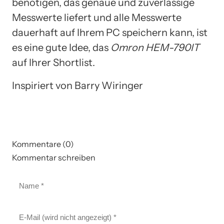
benötigen, das genaue und zuverlässige
Messwerte liefert und alle Messwerte
dauerhaft auf Ihrem PC speichern kann, ist
es eine gute Idee, das
Omron HEM-790IT
auf Ihrer Shortlist.
Inspiriert von Barry Wiringer
Kommentare (0)
Kommentar schreiben