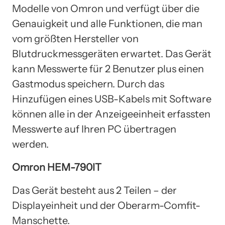
Modelle von Omron und verfügt über die
Genauigkeit und alle Funktionen, die man
vom größten Hersteller von
Blutdruckmessgeräten erwartet. Das Gerät
kann Messwerte für 2 Benutzer plus einen
Gastmodus speichern. Durch das
Hinzufügen eines USB-Kabels mit Software
können alle in der Anzeigeeinheit erfassten
Messwerte auf Ihren PC übertragen
werden.
Omron HEM-790IT
Das Gerät besteht aus 2 Teilen – der
Displayeinheit und der Oberarm-Comfit-
Manschette.