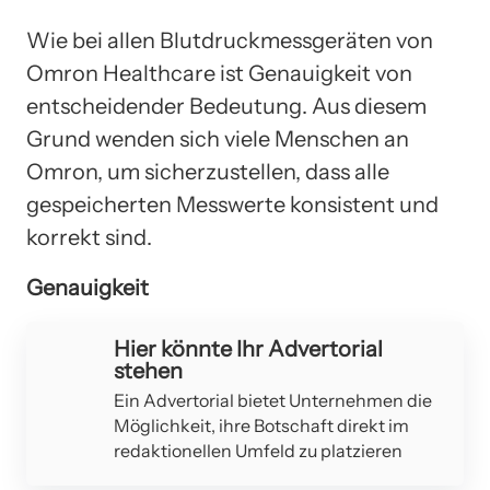
Wie bei allen Blutdruckmessgeräten von
Omron Healthcare ist Genauigkeit von
entscheidender Bedeutung. Aus diesem
Grund wenden sich viele Menschen an
Omron, um sicherzustellen, dass alle
gespeicherten Messwerte konsistent und
korrekt sind.
Genauigkeit
Hier könnte Ihr Advertorial
stehen
Ein Advertorial bietet Unternehmen die
Möglichkeit, ihre Botschaft direkt im
redaktionellen Umfeld zu platzieren