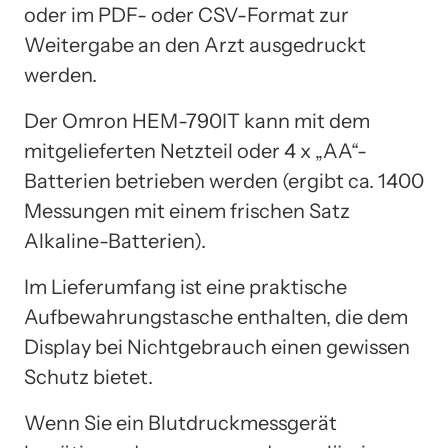
oder im PDF- oder CSV-Format zur
Weitergabe an den Arzt ausgedruckt
werden.
Der Omron HEM-790IT kann mit dem
mitgelieferten Netzteil oder 4 x „AA“-
Batterien betrieben werden (ergibt ca. 1400
Messungen mit einem frischen Satz
Alkaline-Batterien).
Im Lieferumfang ist eine praktische
Aufbewahrungstasche enthalten, die dem
Display bei Nichtgebrauch einen gewissen
Schutz bietet.
Wenn Sie ein Blutdruckmessgerät