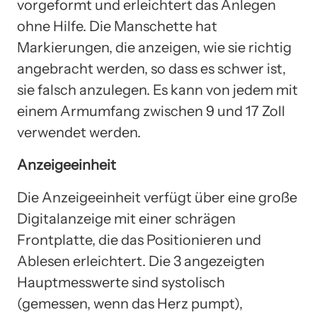
vorgeformt und erleichtert das Anlegen
ohne Hilfe. Die Manschette hat
Markierungen, die anzeigen, wie sie richtig
angebracht werden, so dass es schwer ist,
sie falsch anzulegen. Es kann von jedem mit
einem Armumfang zwischen 9 und 17 Zoll
verwendet werden.
Anzeigeeinheit
Die Anzeigeeinheit verfügt über eine große
Digitalanzeige mit einer schrägen
Frontplatte, die das Positionieren und
Ablesen erleichtert. Die 3 angezeigten
Hauptmesswerte sind systolisch
(gemessen, wenn das Herz pumpt),