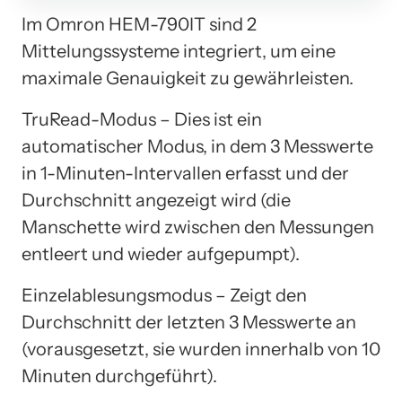
Im Omron HEM-790IT sind 2
Mittelungssysteme integriert, um eine
maximale Genauigkeit zu gewährleisten.
TruRead-Modus – Dies ist ein
automatischer Modus, in dem 3 Messwerte
in 1-Minuten-Intervallen erfasst und der
Durchschnitt angezeigt wird (die
Manschette wird zwischen den Messungen
entleert und wieder aufgepumpt).
Einzelablesungsmodus – Zeigt den
Durchschnitt der letzten 3 Messwerte an
(vorausgesetzt, sie wurden innerhalb von 10
Minuten durchgeführt).