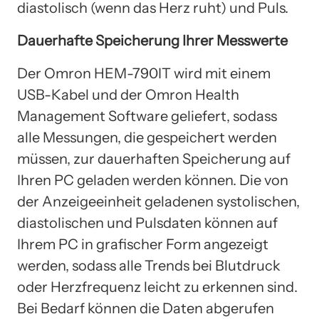
diastolisch (wenn das Herz ruht) und Puls.
Dauerhafte Speicherung Ihrer Messwerte
Der Omron HEM-790IT wird mit einem
USB-Kabel und der Omron Health
Management Software geliefert, sodass
alle Messungen, die gespeichert werden
müssen, zur dauerhaften Speicherung auf
Ihren PC geladen werden können. Die von
der Anzeigeeinheit geladenen systolischen,
diastolischen und Pulsdaten können auf
Ihrem PC in grafischer Form angezeigt
werden, sodass alle Trends bei Blutdruck
oder Herzfrequenz leicht zu erkennen sind.
Bei Bedarf können die Daten abgerufen