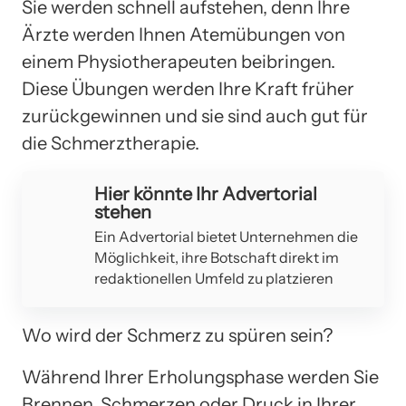
Sie werden schnell aufstehen, denn Ihre
Ärzte werden Ihnen Atemübungen von
einem Physiotherapeuten beibringen.
Diese Übungen werden Ihre Kraft früher
zurückgewinnen und sie sind auch gut für
die Schmerztherapie.
Hier könnte Ihr Advertorial
stehen
Ein Advertorial bietet Unternehmen die
Möglichkeit, ihre Botschaft direkt im
redaktionellen Umfeld zu platzieren
Wo wird der Schmerz zu spüren sein?
Während Ihrer Erholungsphase werden Sie
Brennen, Schmerzen oder Druck in Ihrer