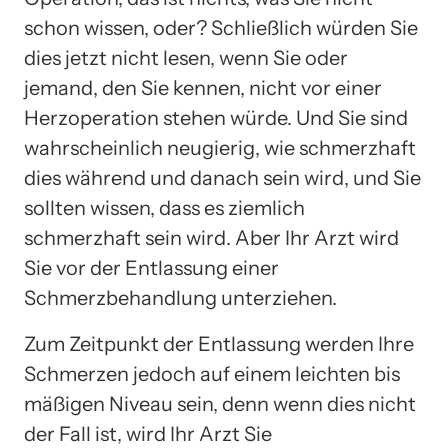
schon wissen, oder? Schließlich würden Sie
dies jetzt nicht lesen, wenn Sie oder
jemand, den Sie kennen, nicht vor einer
Herzoperation stehen würde. Und Sie sind
wahrscheinlich neugierig, wie schmerzhaft
dies während und danach sein wird, und Sie
sollten wissen, dass es ziemlich
schmerzhaft sein wird. Aber Ihr Arzt wird
Sie vor der Entlassung einer
Schmerzbehandlung unterziehen.
Zum Zeitpunkt der Entlassung werden Ihre
Schmerzen jedoch auf einem leichten bis
mäßigen Niveau sein, denn wenn dies nicht
der Fall ist, wird Ihr Arzt Sie