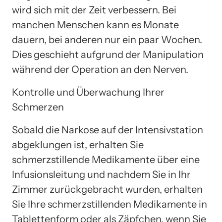
wird sich mit der Zeit verbessern. Bei
manchen Menschen kann es Monate
dauern, bei anderen nur ein paar Wochen.
Dies geschieht aufgrund der Manipulation
während der Operation an den Nerven.
Kontrolle und Überwachung Ihrer
Schmerzen
Sobald die Narkose auf der Intensivstation
abgeklungen ist, erhalten Sie
schmerzstillende Medikamente über eine
Infusionsleitung und nachdem Sie in Ihr
Zimmer zurückgebracht wurden, erhalten
Sie Ihre schmerzstillenden Medikamente in
Tablettenform oder als Zäpfchen, wenn Sie