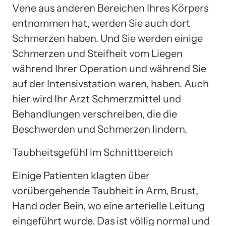
Vene aus anderen Bereichen Ihres Körpers
entnommen hat, werden Sie auch dort
Schmerzen haben. Und Sie werden einige
Schmerzen und Steifheit vom Liegen
während Ihrer Operation und während Sie
auf der Intensivstation waren, haben. Auch
hier wird Ihr Arzt Schmerzmittel und
Behandlungen verschreiben, die die
Beschwerden und Schmerzen lindern.
Taubheitsgefühl im Schnittbereich
Einige Patienten klagten über
vorübergehende Taubheit in Arm, Brust,
Hand oder Bein, wo eine arterielle Leitung
eingeführt wurde. Das ist völlig normal und