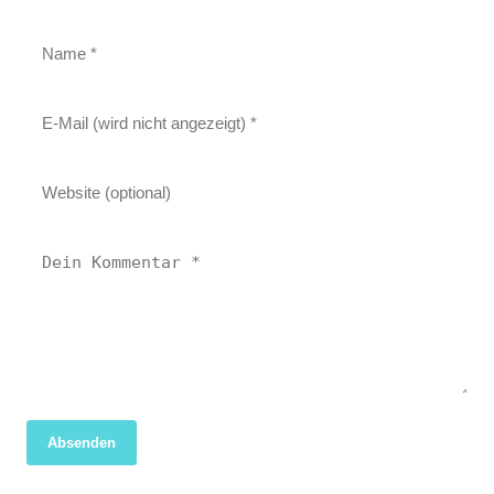
Absenden