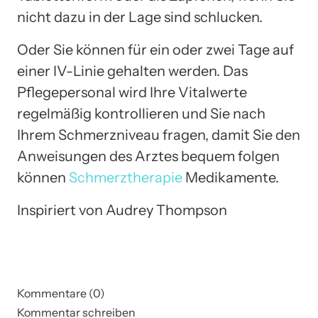
nicht dazu in der Lage sind schlucken.
Oder Sie können für ein oder zwei Tage auf
einer IV-Linie gehalten werden. Das
Pflegepersonal wird Ihre Vitalwerte
regelmäßig kontrollieren und Sie nach
Ihrem Schmerzniveau fragen, damit Sie den
Anweisungen des Arztes bequem folgen
können
Schmerztherapie
Medikamente.
Inspiriert von Audrey Thompson
Kommentare (0)
Kommentar schreiben