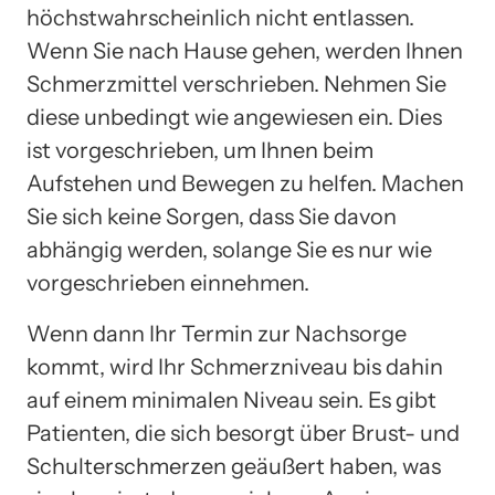
höchstwahrscheinlich nicht entlassen.
Wenn Sie nach Hause gehen, werden Ihnen
Schmerzmittel verschrieben. Nehmen Sie
diese unbedingt wie angewiesen ein. Dies
ist vorgeschrieben, um Ihnen beim
Aufstehen und Bewegen zu helfen. Machen
Sie sich keine Sorgen, dass Sie davon
abhängig werden, solange Sie es nur wie
vorgeschrieben einnehmen.
Wenn dann Ihr Termin zur Nachsorge
kommt, wird Ihr Schmerzniveau bis dahin
auf einem minimalen Niveau sein. Es gibt
Patienten, die sich besorgt über Brust- und
Schulterschmerzen geäußert haben, was