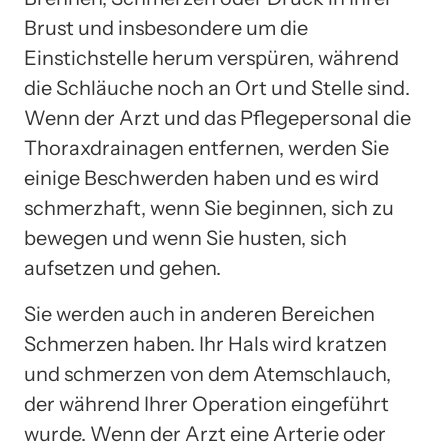
Brust und insbesondere um die
Einstichstelle herum verspüren, während
die Schläuche noch an Ort und Stelle sind.
Wenn der Arzt und das Pflegepersonal die
Thoraxdrainagen entfernen, werden Sie
einige Beschwerden haben und es wird
schmerzhaft, wenn Sie beginnen, sich zu
bewegen und wenn Sie husten, sich
aufsetzen und gehen.
Sie werden auch in anderen Bereichen
Schmerzen haben. Ihr Hals wird kratzen
und schmerzen von dem Atemschlauch,
der während Ihrer Operation eingeführt
wurde. Wenn der Arzt eine Arterie oder