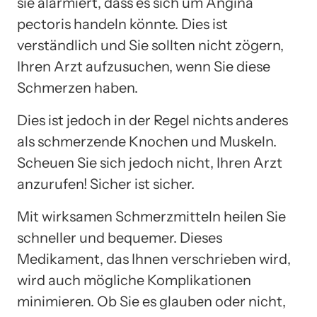
sie alarmiert, dass es sich um Angina
pectoris handeln könnte. Dies ist
verständlich und Sie sollten nicht zögern,
Ihren Arzt aufzusuchen, wenn Sie diese
Schmerzen haben.
Dies ist jedoch in der Regel nichts anderes
als schmerzende Knochen und Muskeln.
Scheuen Sie sich jedoch nicht, Ihren Arzt
anzurufen! Sicher ist sicher.
Mit wirksamen Schmerzmitteln heilen Sie
schneller und bequemer. Dieses
Medikament, das Ihnen verschrieben wird,
wird auch mögliche Komplikationen
minimieren. Ob Sie es glauben oder nicht,