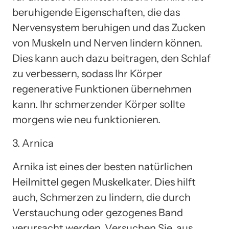
beruhigende Eigenschaften, die das
Nervensystem beruhigen und das Zucken
von Muskeln und Nerven lindern können.
Dies kann auch dazu beitragen, den Schlaf
zu verbessern, sodass Ihr Körper
regenerative Funktionen übernehmen
kann. Ihr schmerzender Körper sollte
morgens wie neu funktionieren.
3. Arnica
Arnika ist eines der besten natürlichen
Heilmittel gegen Muskelkater. Dies hilft
auch, Schmerzen zu lindern, die durch
Verstauchung oder gezogenes Band
verursacht werden. Versuchen Sie, aus