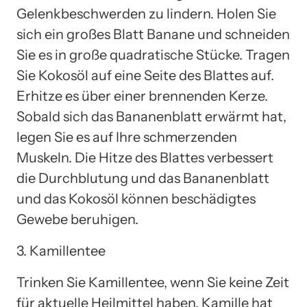
Gelenkbeschwerden zu lindern. Holen Sie
sich ein großes Blatt Banane und schneiden
Sie es in große quadratische Stücke. Tragen
Sie Kokosöl auf eine Seite des Blattes auf.
Erhitze es über einer brennenden Kerze.
Sobald sich das Bananenblatt erwärmt hat,
legen Sie es auf Ihre schmerzenden
Muskeln. Die Hitze des Blattes verbessert
die Durchblutung und das Bananenblatt
und das Kokosöl können beschädigtes
Gewebe beruhigen.
3. Kamillentee
Trinken Sie Kamillentee, wenn Sie keine Zeit
für aktuelle Heilmittel haben. Kamille hat