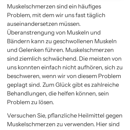
Muskelschmerzen sind ein häufiges
Problem, mit dem wir uns fast täglich
auseinandersetzen müssen.
Überanstrengung von Muskeln und
Bändern kann zu geschwollenen Muskeln
und Gelenken führen. Muskelschmerzen
sind ziemlich schwächend. Die meisten von
uns konnten einfach nicht aufhören, sich zu
beschweren, wenn wir von diesem Problem
geplagt sind. Zum Glück gibt es zahlreiche
Behandlungen, die helfen können, sein
Problem zu lösen.
Versuchen Sie, pflanzliche Heilmittel gegen
Muskelschmerzen zu verwenden. Hier sind