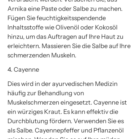
Arnika eine Paste oder Salbe zu machen.
Fügen Sie feuchtigkeitsspendende
Inhaltsstoffe wie Olivenöl oder Kokosöl
hinzu, um das Auftragen auf Ihre Haut zu
erleichtern. Massieren Sie die Salbe auf Ihre
schmerzenden Muskeln.
4. Cayenne
Dies wird in der ayurvedischen Medizin
häufig zur Behandlung von
Muskelschmerzen eingesetzt. Cayenne ist
ein würziges Kraut. Es kann effektiv die
Durchblutung fördern. Verwenden Sie es
als Salbe. Cayennepfeffer und Pflanzenöl