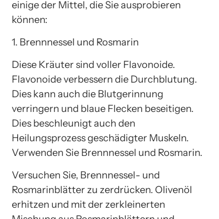
einige der Mittel, die Sie ausprobieren
können:
1. Brennnessel und Rosmarin
Diese Kräuter sind voller Flavonoide.
Flavonoide verbessern die Durchblutung.
Dies kann auch die Blutgerinnung
verringern und blaue Flecken beseitigen.
Dies beschleunigt auch den
Heilungsprozess geschädigter Muskeln.
Verwenden Sie Brennnessel und Rosmarin.
Versuchen Sie, Brennnessel- und
Rosmarinblätter zu zerdrücken. Olivenöl
erhitzen und mit der zerkleinerten
Mischung aus Rosmarinblättern und