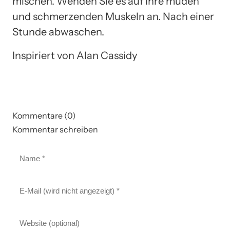
mischen. Wenden Sie es auf Ihre müden
und schmerzenden Muskeln an. Nach einer
Stunde abwaschen.
Inspiriert von Alan Cassidy
Kommentare (0)
Kommentar schreiben