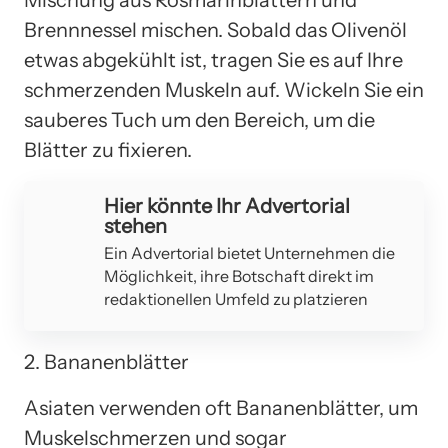
Brennnessel mischen. Sobald das Olivenöl
etwas abgekühlt ist, tragen Sie es auf Ihre
schmerzenden Muskeln auf. Wickeln Sie ein
sauberes Tuch um den Bereich, um die
Blätter zu fixieren.
Hier könnte Ihr Advertorial
stehen
Ein Advertorial bietet Unternehmen die
Möglichkeit, ihre Botschaft direkt im
redaktionellen Umfeld zu platzieren
2. Bananenblätter
Asiaten verwenden oft Bananenblätter, um
Muskelschmerzen und sogar