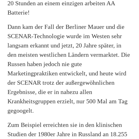
20 Stunden an einem einzigen arbeiten AA
Batterie!
Dann kam der Fall der Berliner Mauer und die
SCENAR-Technologie wurde im Westen sehr
langsam erkannt und jetzt, 20 Jahre später, in
den meisten westlichen Ländern vermarktet. Die
Russen haben jedoch nie gute
Marketingpraktiken entwickelt, und heute wird
der SCENAR trotz der außergewöhnlichen
Ergebnisse, die er in nahezu allen
Krankheitsgruppen erzielt, nur 500 Mal am Tag
gegoogelt.
Zum Beispiel erreichten sie in den klinischen
Studien der 1980er Jahre in Russland an 18.255