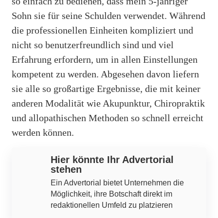
so einfach zu bedienen, dass mein 5-jähriger
Sohn sie für seine Schulden verwendet. Während
die professionellen Einheiten kompliziert und
nicht so benutzerfreundlich sind und viel
Erfahrung erfordern, um in allen Einstellungen
kompetent zu werden. Abgesehen davon liefern
sie alle so großartige Ergebnisse, die mit keiner
anderen Modalität wie Akupunktur, Chiropraktik
und allopathischen Methoden so schnell erreicht
werden können.
Hier könnte Ihr Advertorial
stehen
Ein Advertorial bietet Unternehmen die
Möglichkeit, ihre Botschaft direkt im
redaktionellen Umfeld zu platzieren