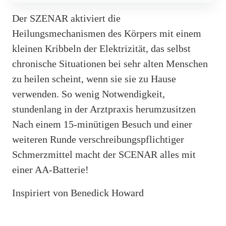
Der SZENAR aktiviert die
Heilungsmechanismen des Körpers mit einem
kleinen Kribbeln der Elektrizität, das selbst
chronische Situationen bei sehr alten Menschen
zu heilen scheint, wenn sie sie zu Hause
verwenden. So wenig Notwendigkeit,
stundenlang in der Arztpraxis herumzusitzen
Nach einem 15-minütigen Besuch und einer
weiteren Runde verschreibungspflichtiger
Schmerzmittel macht der SCENAR alles mit
einer AA-Batterie!
Inspiriert von Benedick Howard