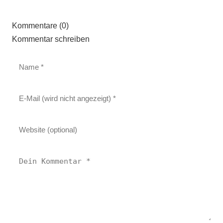
Kommentare (0)
Kommentar schreiben