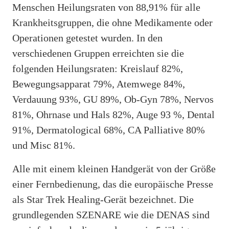
Menschen Heilungsraten von 88,91% für alle
Krankheitsgruppen, die ohne Medikamente oder
Operationen getestet wurden. In den
verschiedenen Gruppen erreichten sie die
folgenden Heilungsraten: Kreislauf 82%,
Bewegungsapparat 79%, Atemwege 84%,
Verdauung 93%, GU 89%, Ob-Gyn 78%, Nervos
81%, Ohrnase und Hals 82%, Auge 93 %, Dental
91%, Dermatological 68%, CA Palliative 80%
und Misc 81%.
Alle mit einem kleinen Handgerät von der Größe
einer Fernbedienung, das die europäische Presse
als Star Trek Healing-Gerät bezeichnet. Die
grundlegenden SZENARE wie die DENAS sind