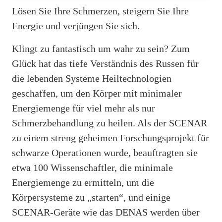
Lösen Sie Ihre Schmerzen, steigern Sie Ihre
Energie und verjüngen Sie sich.
Klingt zu fantastisch um wahr zu sein? Zum
Glück hat das tiefe Verständnis des Russen für
die lebenden Systeme Heiltechnologien
geschaffen, um den Körper mit minimaler
Energiemenge für viel mehr als nur
Schmerzbehandlung zu heilen. Als der SCENAR
zu einem streng geheimen Forschungsprojekt für
schwarze Operationen wurde, beauftragten sie
etwa 100 Wissenschaftler, die minimale
Energiemenge zu ermitteln, um die
Körpersysteme zu „starten“, und einige
SCENAR-Geräte wie das DENAS werden über