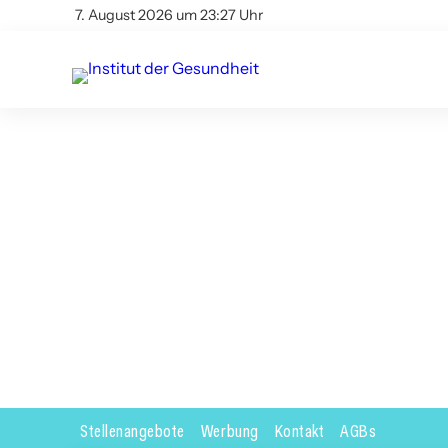
7. August 2026 um 23:27 Uhr
Stellenangebote
Werbung
Kontakt
AGBs