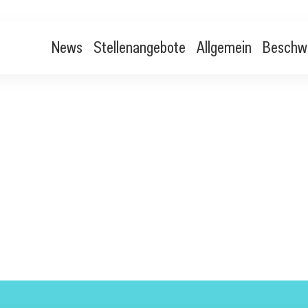
News
Stellenangebote
Allgemein
Beschw