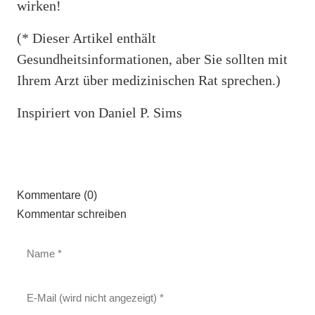
wirken!
(* Dieser Artikel enthält
Gesundheitsinformationen, aber Sie sollten mit
Ihrem Arzt über medizinischen Rat sprechen.)
Inspiriert von Daniel P. Sims
Kommentare (0)
Kommentar schreiben