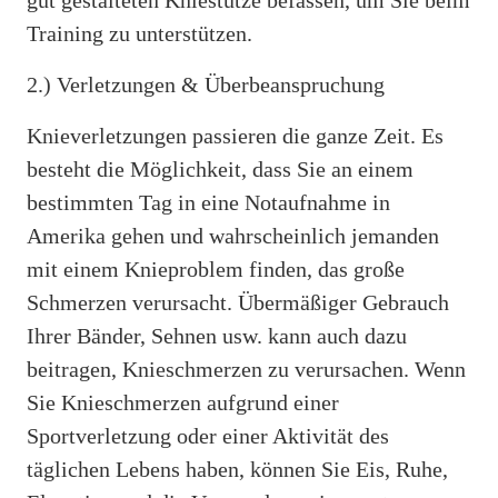
Training zu unterstützen.
2.) Verletzungen & Überbeanspruchung
Knieverletzungen passieren die ganze Zeit. Es
besteht die Möglichkeit, dass Sie an einem
bestimmten Tag in eine Notaufnahme in
Amerika gehen und wahrscheinlich jemanden
mit einem Knieproblem finden, das große
Schmerzen verursacht. Übermäßiger Gebrauch
Ihrer Bänder, Sehnen usw. kann auch dazu
beitragen, Knieschmerzen zu verursachen. Wenn
Sie Knieschmerzen aufgrund einer
Sportverletzung oder einer Aktivität des
täglichen Lebens haben, können Sie Eis, Ruhe,