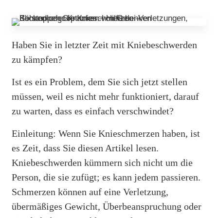
Haben Sie in letzter Zeit mit Kniebeschwerden
zu kämpfen?
Ist es ein Problem, dem Sie sich jetzt stellen
müssen, weil es nicht mehr funktioniert, darauf
zu warten, dass es einfach verschwindet?
Einleitung: Wenn Sie Knieschmerzen haben, ist
es Zeit, dass Sie diesen Artikel lesen.
Kniebeschwerden kümmern sich nicht um die
Person, die sie zufügt; es kann jedem passieren.
Schmerzen können auf eine Verletzung,
übermäßiges Gewicht, Überbeanspruchung oder