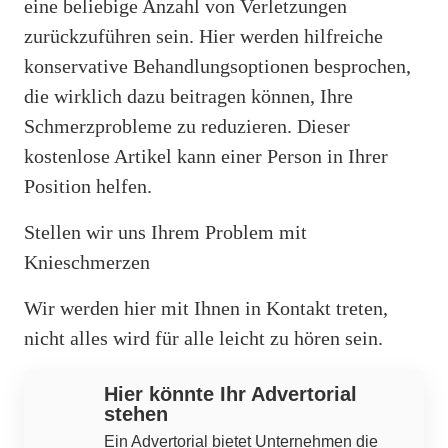
eine beliebige Anzahl von Verletzungen
zurückzuführen sein. Hier werden hilfreiche
konservative Behandlungsoptionen besprochen,
die wirklich dazu beitragen können, Ihre
Schmerzprobleme zu reduzieren. Dieser
kostenlose Artikel kann einer Person in Ihrer
Position helfen.
Stellen wir uns Ihrem Problem mit
Knieschmerzen
Wir werden hier mit Ihnen in Kontakt treten,
nicht alles wird für alle leicht zu hören sein.
Hier könnte Ihr Advertorial
stehen
Ein Advertorial bietet Unternehmen die