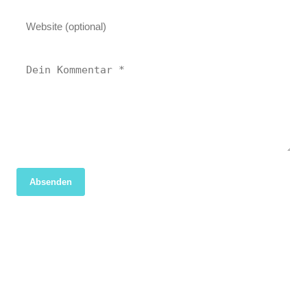
Absenden