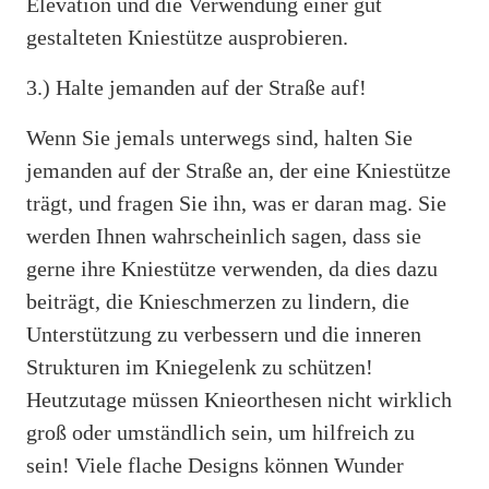
Elevation und die Verwendung einer gut
gestalteten Kniestütze ausprobieren.
3.) Halte jemanden auf der Straße auf!
Wenn Sie jemals unterwegs sind, halten Sie
jemanden auf der Straße an, der eine Kniestütze
trägt, und fragen Sie ihn, was er daran mag. Sie
werden Ihnen wahrscheinlich sagen, dass sie
gerne ihre Kniestütze verwenden, da dies dazu
beiträgt, die Knieschmerzen zu lindern, die
Unterstützung zu verbessern und die inneren
Strukturen im Kniegelenk zu schützen!
Heutzutage müssen Knieorthesen nicht wirklich
groß oder umständlich sein, um hilfreich zu
sein! Viele flache Designs können Wunder