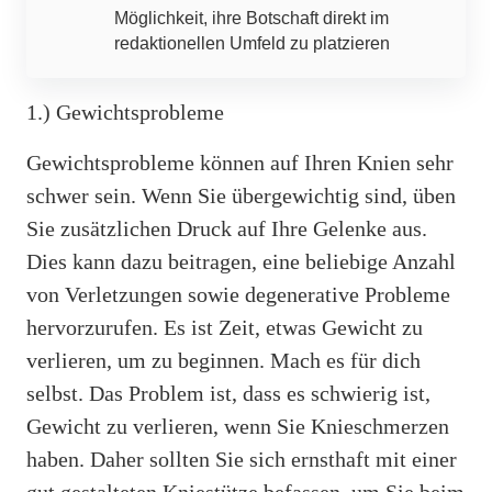
Möglichkeit, ihre Botschaft direkt im
redaktionellen Umfeld zu platzieren
1.) Gewichtsprobleme
Gewichtsprobleme können auf Ihren Knien sehr
schwer sein. Wenn Sie übergewichtig sind, üben
Sie zusätzlichen Druck auf Ihre Gelenke aus.
Dies kann dazu beitragen, eine beliebige Anzahl
von Verletzungen sowie degenerative Probleme
hervorzurufen. Es ist Zeit, etwas Gewicht zu
verlieren, um zu beginnen. Mach es für dich
selbst. Das Problem ist, dass es schwierig ist,
Gewicht zu verlieren, wenn Sie Knieschmerzen
haben. Daher sollten Sie sich ernsthaft mit einer
gut gestalteten Kniestütze befassen, um Sie beim