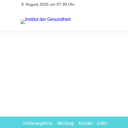
8. August 2026 um 07:39 Uhr
Stellenangebote
Werbung
Kontakt
AGBs