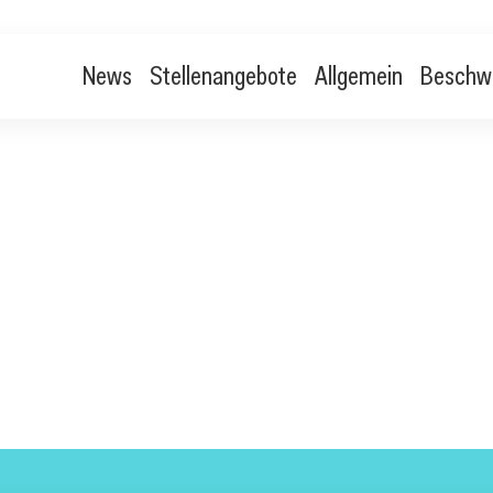
News
Stellenangebote
Allgemein
Beschw