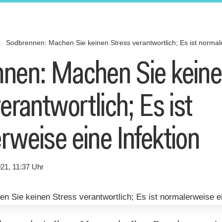
n
Sodbrennen: Machen Sie keinen Stress verantwortlich; Es ist normale
nen: Machen Sie kein
erantwortlich; Es ist
rweise eine Infektion
21, 11:37 Uhr