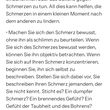
Schmerzen zu tun. All dies kann helfen, die
Schmerzen in einem kleinen Moment nach
dem anderen zu lindern.
• Machen Sie sich den Schmerz bewusst,
ohne ihn als schlimm zu beurteilen. Wenn
Sie sich des Schmerzes bewusst werden,
können Sie ihn objektiv betrachten. Wenn
Sie sich auf Ihren Schmerz konzentrieren,
beginnen Sie, ihn sich selbst zu
beschreiben. Stellen Sie sich dabei vor, Sie
beschreiben Ihren Schmerz jemandem, der
Sie nicht kennt. Sticht es? Ein dumpfer
Schmerz? Ein brennendes Gefühl? Ein
Gefühl der Taubheit und des Bohrens?