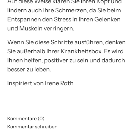
Auf diese Weise klären Sie Ihren Kopf und
lindern auch Ihre Schmerzen, da Sie beim
Entspannen den Stress in Ihren Gelenken
und Muskeln verringern.
Wenn Sie diese Schritte ausführen, denken
Sie außerhalb Ihrer Krankheitsbox. Es wird
Ihnen helfen, positiver zu sein und dadurch
besser zu leben.
Inspiriert von Irene Roth
Kommentare (0)
Kommentar schreiben