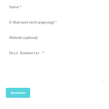
Absenden