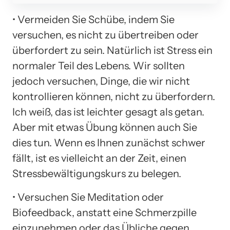
• Vermeiden Sie Schübe, indem Sie
versuchen, es nicht zu übertreiben oder
überfordert zu sein. Natürlich ist Stress ein
normaler Teil des Lebens. Wir sollten
jedoch versuchen, Dinge, die wir nicht
kontrollieren können, nicht zu überfordern.
Ich weiß, das ist leichter gesagt als getan.
Aber mit etwas Übung können auch Sie
dies tun. Wenn es Ihnen zunächst schwer
fällt, ist es vielleicht an der Zeit, einen
Stressbewältigungskurs zu belegen.
• Versuchen Sie Meditation oder
Biofeedback, anstatt eine Schmerzpille
einzunehmen oder das Übliche gegen