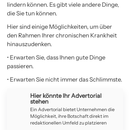
lindern können. Es gibt viele andere Dinge,
die Sie tun können.
Hier sind einige Möglichkeiten, um über
den Rahmen Ihrer chronischen Krankheit
hinauszudenken.
• Erwarten Sie, dass Ihnen gute Dinge
passieren.
• Erwarten Sie nicht immer das Schlimmste.
Hier könnte Ihr Advertorial
stehen
Ein Advertorial bietet Unternehmen die
Möglichkeit, ihre Botschaft direkt im
redaktionellen Umfeld zu platzieren