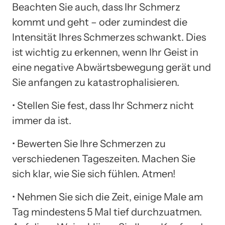
Beachten Sie auch, dass Ihr Schmerz
kommt und geht – oder zumindest die
Intensität Ihres Schmerzes schwankt. Dies
ist wichtig zu erkennen, wenn Ihr Geist in
eine negative Abwärtsbewegung gerät und
Sie anfangen zu katastrophalisieren.
• Stellen Sie fest, dass Ihr Schmerz nicht
immer da ist.
• Bewerten Sie Ihre Schmerzen zu
verschiedenen Tageszeiten. Machen Sie
sich klar, wie Sie sich fühlen. Atmen!
• Nehmen Sie sich die Zeit, einige Male am
Tag mindestens 5 Mal tief durchzuatmen.