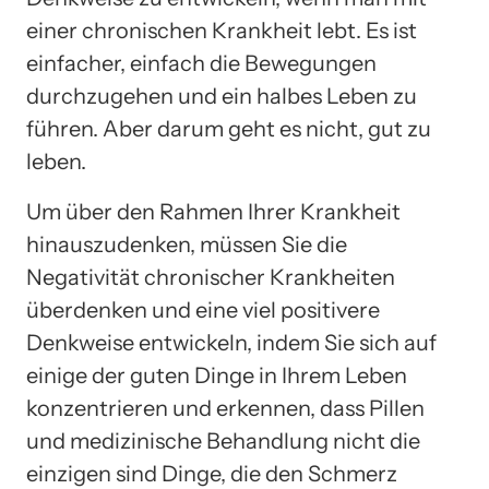
einer chronischen Krankheit lebt. Es ist
einfacher, einfach die Bewegungen
durchzugehen und ein halbes Leben zu
führen. Aber darum geht es nicht, gut zu
leben.
Um über den Rahmen Ihrer Krankheit
hinauszudenken, müssen Sie die
Negativität chronischer Krankheiten
überdenken und eine viel positivere
Denkweise entwickeln, indem Sie sich auf
einige der guten Dinge in Ihrem Leben
konzentrieren und erkennen, dass Pillen
und medizinische Behandlung nicht die
einzigen sind Dinge, die den Schmerz