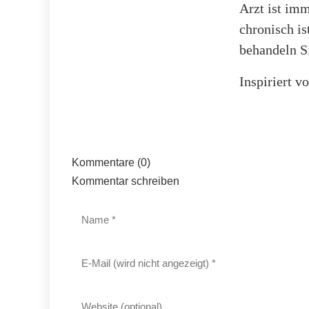
Arzt ist im
chronisch is
behandeln S
Inspiriert v
Kommentare (0)
Kommentar schreiben