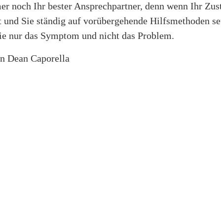
mer noch Ihr bester Ansprechpartner, denn wenn Ihr Zus
t und Sie ständig auf vorübergehende Hilfsmethoden se
ie nur das Symptom und nicht das Problem.
on Dean Caporella