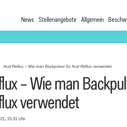
News
Stellenangebote
Allgemein
Beschw
n
Acid Reflux – Wie man Backpulver für Acid Reflux verwendet
flux – Wie man Backpul
flux verwendet
21, 15:31 Uhr