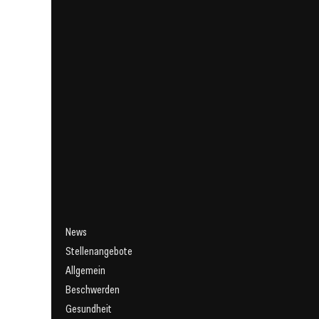
News
Stellenangebote
Allgemein
Beschwerden
Gesundheit