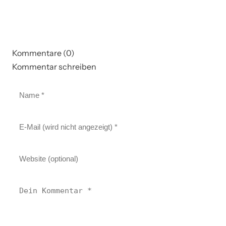
Kommentare (0)
Kommentar schreiben