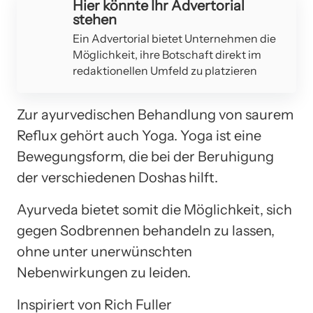
Hier könnte Ihr Advertorial
stehen
Ein Advertorial bietet Unternehmen die
Möglichkeit, ihre Botschaft direkt im
redaktionellen Umfeld zu platzieren
Zur ayurvedischen Behandlung von saurem
Reflux gehört auch Yoga. Yoga ist eine
Bewegungsform, die bei der Beruhigung
der verschiedenen Doshas hilft.
Ayurveda bietet somit die Möglichkeit, sich
gegen Sodbrennen behandeln zu lassen,
ohne unter unerwünschten
Nebenwirkungen zu leiden.
Inspiriert von Rich Fuller