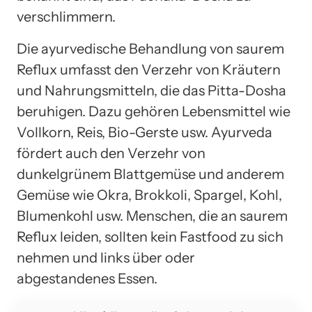
verschlimmern.
Die ayurvedische Behandlung von saurem
Reflux umfasst den Verzehr von Kräutern
und Nahrungsmitteln, die das Pitta-Dosha
beruhigen. Dazu gehören Lebensmittel wie
Vollkorn, Reis, Bio-Gerste usw. Ayurveda
fördert auch den Verzehr von
dunkelgrünem Blattgemüse und anderem
Gemüse wie Okra, Brokkoli, Spargel, Kohl,
Blumenkohl usw. Menschen, die an saurem
Reflux leiden, sollten kein Fastfood zu sich
nehmen und links über oder
abgestandenes Essen.