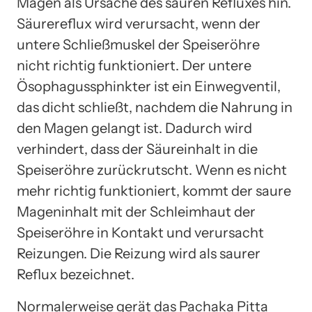
Magen als Ursache des sauren Refluxes hin.
Säurereflux wird verursacht, wenn der
untere Schließmuskel der Speiseröhre
nicht richtig funktioniert. Der untere
Ösophagussphinkter ist ein Einwegventil,
das dicht schließt, nachdem die Nahrung in
den Magen gelangt ist. Dadurch wird
verhindert, dass der Säureinhalt in die
Speiseröhre zurückrutscht. Wenn es nicht
mehr richtig funktioniert, kommt der saure
Mageninhalt mit der Schleimhaut der
Speiseröhre in Kontakt und verursacht
Reizungen. Die Reizung wird als saurer
Reflux bezeichnet.
Normalerweise gerät das Pachaka Pitta