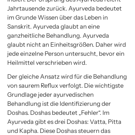
Jahrtausende zurück. Ayurveda bedeutet
im Grunde Wissen über das Leben in
Sanskrit. Ayurveda glaubt an eine
ganzheitliche Behandlung. Ayurveda
glaubt nicht an Einheitsgrößen. Daher wird
jede einzelne Person untersucht, bevor ein
Heilmittel verschrieben wird.
Der gleiche Ansatz wird für die Behandlung
von saurem Reflux verfolgt. Die wichtigste
Grundlage jeder ayurvedischen
Behandlung ist die Identifizierung der
Doshas. Doshas bedeutet „Fehler“. Im
Ayurveda gibt es drei Doshas: Vatta, Pitta
und Kapha. Diese Doshas steuern das