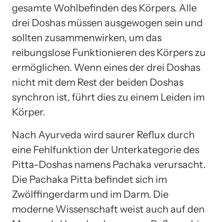
gesamte Wohlbefinden des Körpers. Alle
drei Doshas müssen ausgewogen sein und
sollten zusammenwirken, um das
reibungslose Funktionieren des Körpers zu
ermöglichen. Wenn eines der drei Doshas
nicht mit dem Rest der beiden Doshas
synchron ist, führt dies zu einem Leiden im
Körper.
Nach Ayurveda wird saurer Reflux durch
eine Fehlfunktion der Unterkategorie des
Pitta-Doshas namens Pachaka verursacht.
Die Pachaka Pitta befindet sich im
Zwölffingerdarm und im Darm. Die
moderne Wissenschaft weist auch auf den