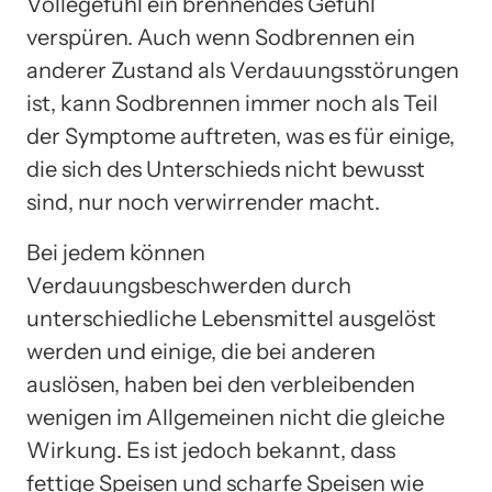
Völlegefühl ein brennendes Gefühl
verspüren. Auch wenn Sodbrennen ein
anderer Zustand als Verdauungsstörungen
ist, kann Sodbrennen immer noch als Teil
der Symptome auftreten, was es für einige,
die sich des Unterschieds nicht bewusst
sind, nur noch verwirrender macht.
Bei jedem können
Verdauungsbeschwerden durch
unterschiedliche Lebensmittel ausgelöst
werden und einige, die bei anderen
auslösen, haben bei den verbleibenden
wenigen im Allgemeinen nicht die gleiche
Wirkung. Es ist jedoch bekannt, dass
fettige Speisen und scharfe Speisen wie