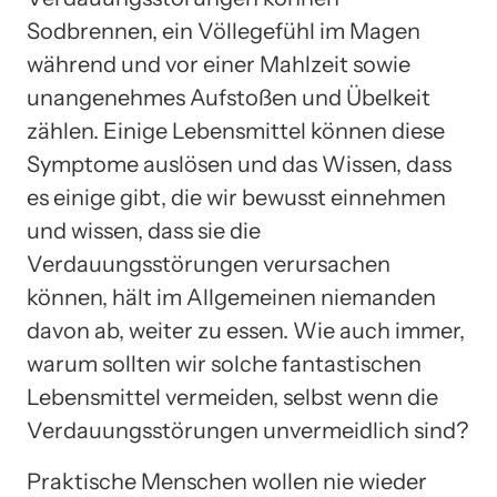
Sodbrennen, ein Völlegefühl im Magen
während und vor einer Mahlzeit sowie
unangenehmes Aufstoßen und Übelkeit
zählen. Einige Lebensmittel können diese
Symptome auslösen und das Wissen, dass
es einige gibt, die wir bewusst einnehmen
und wissen, dass sie die
Verdauungsstörungen verursachen
können, hält im Allgemeinen niemanden
davon ab, weiter zu essen. Wie auch immer,
warum sollten wir solche fantastischen
Lebensmittel vermeiden, selbst wenn die
Verdauungsstörungen unvermeidlich sind?
Praktische Menschen wollen nie wieder