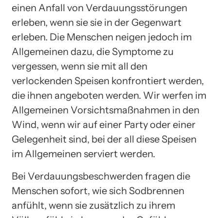
einen Anfall von Verdauungsstörungen
erleben, wenn sie sie in der Gegenwart
erleben. Die Menschen neigen jedoch im
Allgemeinen dazu, die Symptome zu
vergessen, wenn sie mit all den
verlockenden Speisen konfrontiert werden,
die ihnen angeboten werden. Wir werfen im
Allgemeinen Vorsichtsmaßnahmen in den
Wind, wenn wir auf einer Party oder einer
Gelegenheit sind, bei der all diese Speisen
im Allgemeinen serviert werden.
Bei Verdauungsbeschwerden fragen die
Menschen sofort, wie sich Sodbrennen
anfühlt, wenn sie zusätzlich zu ihrem