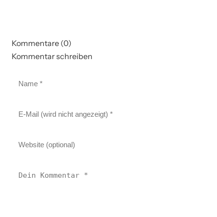
Kommentare (0)
Kommentar schreiben