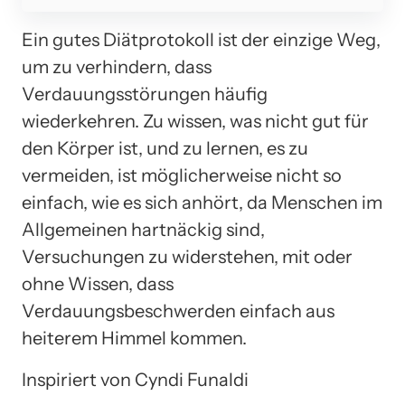
Ein gutes Diätprotokoll ist der einzige Weg,
um zu verhindern, dass
Verdauungsstörungen häufig
wiederkehren. Zu wissen, was nicht gut für
den Körper ist, und zu lernen, es zu
vermeiden, ist möglicherweise nicht so
einfach, wie es sich anhört, da Menschen im
Allgemeinen hartnäckig sind,
Versuchungen zu widerstehen, mit oder
ohne Wissen, dass
Verdauungsbeschwerden einfach aus
heiterem Himmel kommen.
Inspiriert von Cyndi Funaldi