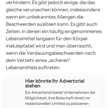
verhindern; Es gibt jedoch einige, die das
gleiche verursachen können, insbesondere
wenn ein unbekanntes Allergen die
Beschwerden auslösen kann. Es gibt auch
Zeiten, in denen ein häufig eingenommenes
Lebensmittel langsam für den Körper
inakzeptabel wird und man überrascht,
wenn die Verdauungsbeschwerden nach
dem Verzehr eines „sicheren“
Lebensmittels auftreten.
Hier könnte Ihr Advertorial
stehen
Ein Advertorial bietet Unternehmen die
Möglichkeit, ihre Botschaft direkt im
redaktionellen Umfeld zu platzieren