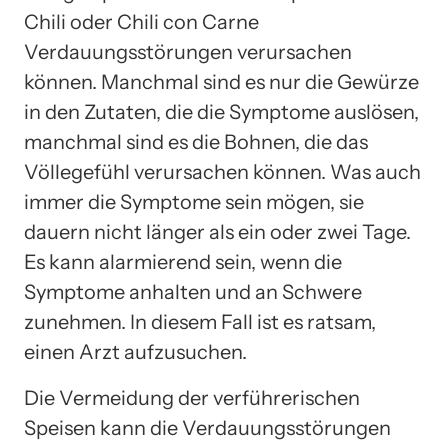
Chili oder Chili con Carne
Verdauungsstörungen verursachen
können. Manchmal sind es nur die Gewürze
in den Zutaten, die die Symptome auslösen,
manchmal sind es die Bohnen, die das
Völlegefühl verursachen können. Was auch
immer die Symptome sein mögen, sie
dauern nicht länger als ein oder zwei Tage.
Es kann alarmierend sein, wenn die
Symptome anhalten und an Schwere
zunehmen. In diesem Fall ist es ratsam,
einen Arzt aufzusuchen.
Die Vermeidung der verführerischen
Speisen kann die Verdauungsstörungen