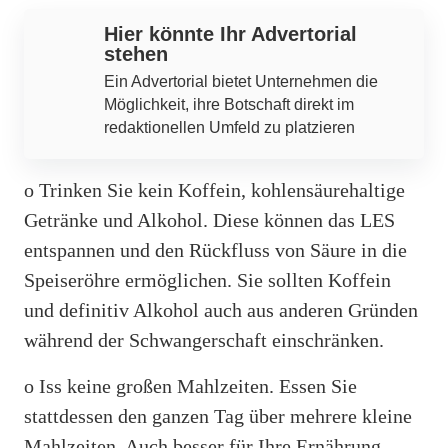
Hier könnte Ihr Advertorial
stehen
Ein Advertorial bietet Unternehmen die
Möglichkeit, ihre Botschaft direkt im
redaktionellen Umfeld zu platzieren
o Trinken Sie kein Koffein, kohlensäurehaltige
Getränke und Alkohol. Diese können das LES
entspannen und den Rückfluss von Säure in die
Speiseröhre ermöglichen. Sie sollten Koffein
und definitiv Alkohol auch aus anderen Gründen
während der Schwangerschaft einschränken.
o Iss keine großen Mahlzeiten. Essen Sie
stattdessen den ganzen Tag über mehrere kleine
Mahlzeiten. Auch besser für Ihre Ernährung.