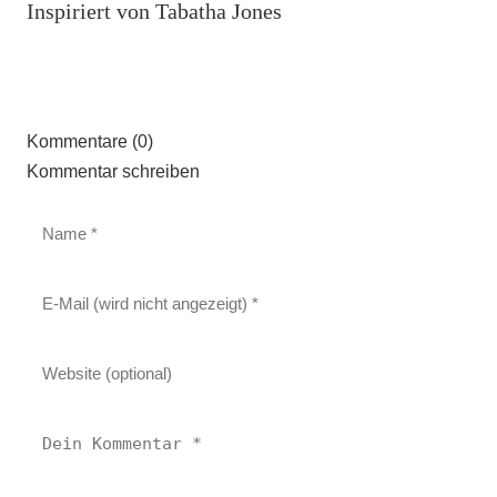
Inspiriert von Tabatha Jones
Kommentare (0)
Kommentar schreiben