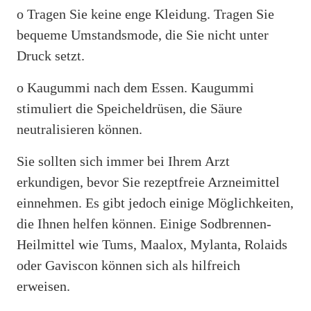
o Tragen Sie keine enge Kleidung. Tragen Sie
bequeme Umstandsmode, die Sie nicht unter
Druck setzt.
o Kaugummi nach dem Essen. Kaugummi
stimuliert die Speicheldrüsen, die Säure
neutralisieren können.
Sie sollten sich immer bei Ihrem Arzt
erkundigen, bevor Sie rezeptfreie Arzneimittel
einnehmen. Es gibt jedoch einige Möglichkeiten,
die Ihnen helfen können. Einige Sodbrennen-
Heilmittel wie Tums, Maalox, Mylanta, Rolaids
oder Gaviscon können sich als hilfreich
erweisen.