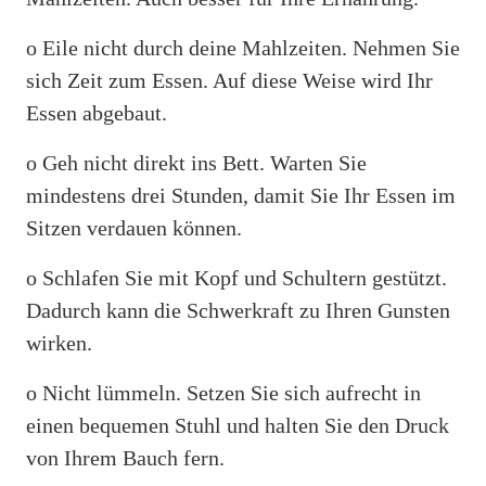
o Eile nicht durch deine Mahlzeiten. Nehmen Sie
sich Zeit zum Essen. Auf diese Weise wird Ihr
Essen abgebaut.
o Geh nicht direkt ins Bett. Warten Sie
mindestens drei Stunden, damit Sie Ihr Essen im
Sitzen verdauen können.
o Schlafen Sie mit Kopf und Schultern gestützt.
Dadurch kann die Schwerkraft zu Ihren Gunsten
wirken.
o Nicht lümmeln. Setzen Sie sich aufrecht in
einen bequemen Stuhl und halten Sie den Druck
von Ihrem Bauch fern.