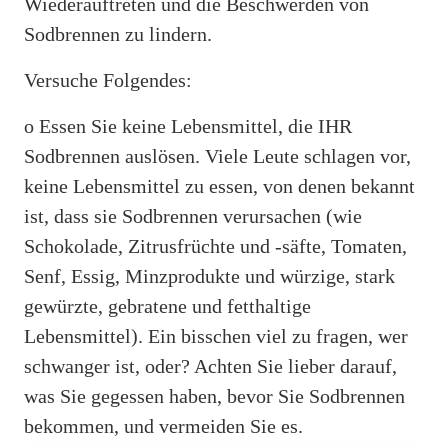
Wiederauftreten und die Beschwerden von
Sodbrennen zu lindern.
Versuche Folgendes:
o Essen Sie keine Lebensmittel, die IHR
Sodbrennen auslösen. Viele Leute schlagen vor,
keine Lebensmittel zu essen, von denen bekannt
ist, dass sie Sodbrennen verursachen (wie
Schokolade, Zitrusfrüchte und -säfte, Tomaten,
Senf, Essig, Minzprodukte und würzige, stark
gewürzte, gebratene und fetthaltige
Lebensmittel). Ein bisschen viel zu fragen, wer
schwanger ist, oder? Achten Sie lieber darauf,
was Sie gegessen haben, bevor Sie Sodbrennen
bekommen, und vermeiden Sie es.