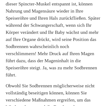
dieser Spincter-Muskel entspannt ist, können
Nahrung und Magensäure wieder in Ihre
Speiseröhre und Ihren Hals zurückfließen. Später
während der Schwangerschaft, wenn sich Ihr
Körper verändert und Ihr Baby wächst und mehr
auf Ihre Organe drückt, wird seine Position das
Sodbrennen wahrscheinlich noch
verschlimmern! Mehr Druck auf Ihren Magen
führt dazu, dass der Mageninhalt in die
Speiseröhre steigt. Ja, was zu mehr Sodbrennen
führt.
Obwohl Sie Sodbrennen möglicherweise nicht
vollständig beseitigen können, können Sie
verschiedene Maßnahmen ergreifen, um das