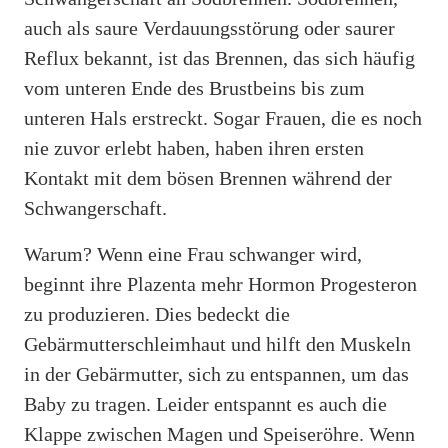
auch als saure Verdauungsstörung oder saurer
Reflux bekannt, ist das Brennen, das sich häufig
vom unteren Ende des Brustbeins bis zum
unteren Hals erstreckt. Sogar Frauen, die es noch
nie zuvor erlebt haben, haben ihren ersten
Kontakt mit dem bösen Brennen während der
Schwangerschaft.
Warum? Wenn eine Frau schwanger wird,
beginnt ihre Plazenta mehr Hormon Progesteron
zu produzieren. Dies bedeckt die
Gebärmutterschleimhaut und hilft den Muskeln
in der Gebärmutter, sich zu entspannen, um das
Baby zu tragen. Leider entspannt es auch die
Klappe zwischen Magen und Speiseröhre. Wenn