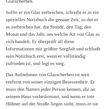
Glasscherben.
Sollte er ein Glas zerbrechen, schreibt er in ein
spezielles Notizbuch die genaue Zeit, zu der er
es zerbrochen hat, die Stunde, den Tag, den
Monat und das Jahr, um welche Art von Glas es
sich handelt. Er überprüft all diese
Informationen mit größter Sorgfalt und schließt
sein Notizbuch erst, wenn er vollständig
zufrieden ist, und legt es weg.
Das Aufnehmen von Glasscherben ist weit
entfernt von seiner einzigen Besessenheit. Er
muss den Namen jeder Person kennen, die an
seinem Haus vorbeikommt, und wenn er tote
Hühner auf der Straße liegen sieht, muss er sie