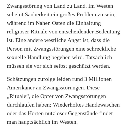
Zwangsstörung von Land zu Land. Im Westen
scheint Sauberkeit ein großes Problem zu sein,
während im Nahen Osten die Einhaltung
religiöser Rituale von entscheidender Bedeutung
ist. Eine andere westliche Angst ist, dass die
Person mit Zwangsstörungen eine schreckliche
sexuelle Handlung begehen wird. Tatsächlich
müssen sie vor sich selbst geschützt werden.
Schätzungen zufolge leiden rund 3 Millionen
Amerikaner an Zwangsstörungen. Diese
„Rituale“, die Opfer von Zwangsstörungen
durchlaufen haben; Wiederholtes Händewaschen
oder das Horten nutzloser Gegenstände findet
man hauptsächlich im Westen.