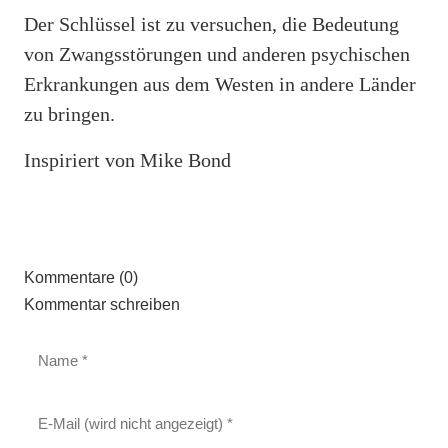
Der Schlüssel ist zu versuchen, die Bedeutung
von Zwangsstörungen und anderen psychischen
Erkrankungen aus dem Westen in andere Länder
zu bringen.
Inspiriert von Mike Bond
Kommentare (0)
Kommentar schreiben