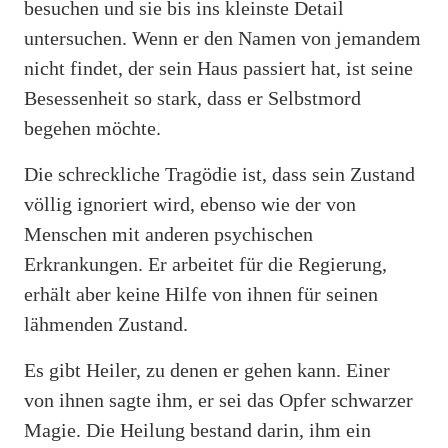
besuchen und sie bis ins kleinste Detail
untersuchen. Wenn er den Namen von jemandem
nicht findet, der sein Haus passiert hat, ist seine
Besessenheit so stark, dass er Selbstmord
begehen möchte.
Die schreckliche Tragödie ist, dass sein Zustand
völlig ignoriert wird, ebenso wie der von
Menschen mit anderen psychischen
Erkrankungen. Er arbeitet für die Regierung,
erhält aber keine Hilfe von ihnen für seinen
lähmenden Zustand.
Es gibt Heiler, zu denen er gehen kann. Einer
von ihnen sagte ihm, er sei das Opfer schwarzer
Magie. Die Heilung bestand darin, ihm ein