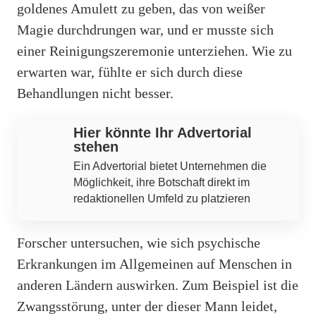
goldenes Amulett zu geben, das von weißer
Magie durchdrungen war, und er musste sich
einer Reinigungszeremonie unterziehen. Wie zu
erwarten war, fühlte er sich durch diese
Behandlungen nicht besser.
Hier könnte Ihr Advertorial
stehen
Ein Advertorial bietet Unternehmen die
Möglichkeit, ihre Botschaft direkt im
redaktionellen Umfeld zu platzieren
Forscher untersuchen, wie sich psychische
Erkrankungen im Allgemeinen auf Menschen in
anderen Ländern auswirken. Zum Beispiel ist die
Zwangsstörung, unter der dieser Mann leidet,