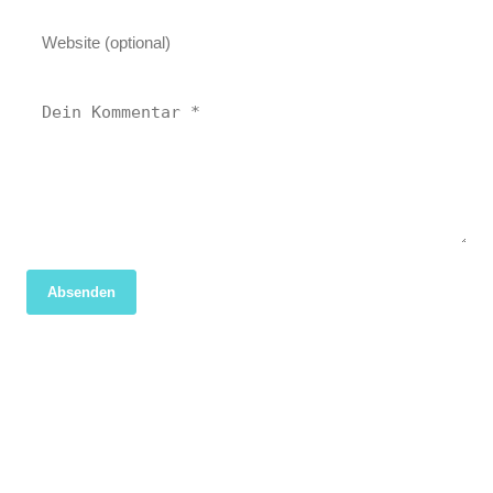
Absenden