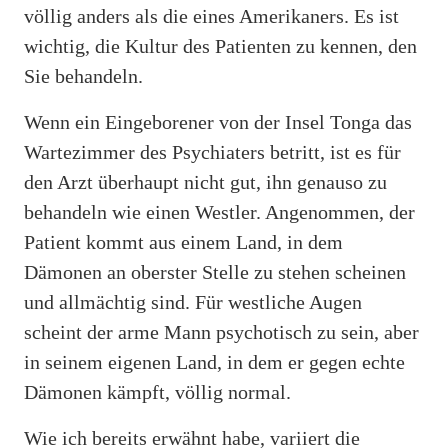
völlig anders als die eines Amerikaners. Es ist
wichtig, die Kultur des Patienten zu kennen, den
Sie behandeln.
Wenn ein Eingeborener von der Insel Tonga das
Wartezimmer des Psychiaters betritt, ist es für
den Arzt überhaupt nicht gut, ihn genauso zu
behandeln wie einen Westler. Angenommen, der
Patient kommt aus einem Land, in dem
Dämonen an oberster Stelle zu stehen scheinen
und allmächtig sind. Für westliche Augen
scheint der arme Mann psychotisch zu sein, aber
in seinem eigenen Land, in dem er gegen echte
Dämonen kämpft, völlig normal.
Wie ich bereits erwähnt habe, variiert die