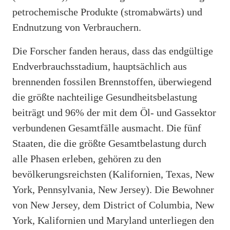
petrochemische Produkte (stromabwärts) und
Endnutzung von Verbrauchern.
Die Forscher fanden heraus, dass das endgültige
Endverbrauchsstadium, hauptsächlich aus
brennenden fossilen Brennstoffen, überwiegend
die größte nachteilige Gesundheitsbelastung
beiträgt und 96% der mit dem Öl- und Gassektor
verbundenen Gesamtfälle ausmacht. Die fünf
Staaten, die die größte Gesamtbelastung durch
alle Phasen erleben, gehören zu den
bevölkerungsreichsten (Kalifornien, Texas, New
York, Pennsylvania, New Jersey). Die Bewohner
von New Jersey, dem District of Columbia, New
York, Kalifornien und Maryland unterliegen den