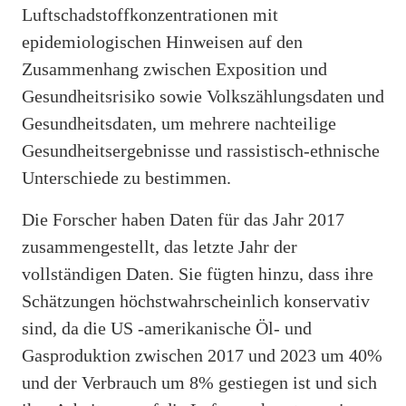
Luftschadstoffkonzentrationen mit
epidemiologischen Hinweisen auf den
Zusammenhang zwischen Exposition und
Gesundheitsrisiko sowie Volkszählungsdaten und
Gesundheitsdaten, um mehrere nachteilige
Gesundheitsergebnisse und rassistisch-ethnische
Unterschiede zu bestimmen.
Die Forscher haben Daten für das Jahr 2017
zusammengestellt, das letzte Jahr der
vollständigen Daten. Sie fügten hinzu, dass ihre
Schätzungen höchstwahrscheinlich konservativ
sind, da die US -amerikanische Öl- und
Gasproduktion zwischen 2017 und 2023 um 40%
und der Verbrauch um 8% gestiegen ist und sich