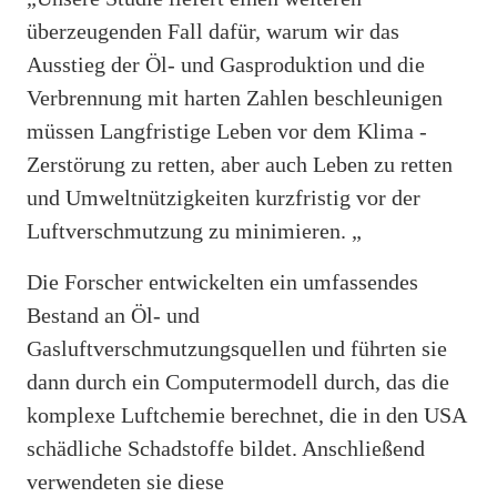
überzeugenden Fall dafür, warum wir das
Ausstieg der Öl- und Gasproduktion und die
Verbrennung mit harten Zahlen beschleunigen
müssen Langfristige Leben vor dem Klima -
Zerstörung zu retten, aber auch Leben zu retten
und Umweltnützigkeiten kurzfristig vor der
Luftverschmutzung zu minimieren. „
Die Forscher entwickelten ein umfassendes
Bestand an Öl- und
Gasluftverschmutzungsquellen und führten sie
dann durch ein Computermodell durch, das die
komplexe Luftchemie berechnet, die in den USA
schädliche Schadstoffe bildet. Anschließend
verwendeten sie diese