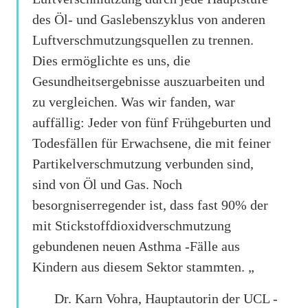
des Öl- und Gaslebenszyklus von anderen
Luftverschmutzungsquellen zu trennen.
Dies ermöglichte es uns, die
Gesundheitsergebnisse auszuarbeiten und
zu vergleichen. Was wir fanden, war
auffällig: Jeder von fünf Frühgeburten und
Todesfällen für Erwachsene, die mit feiner
Partikelverschmutzung verbunden sind,
sind von Öl und Gas. Noch
besorgniserregender ist, dass fast 90% der
mit Stickstoffdioxidverschmutzung
gebundenen neuen Asthma -Fälle aus
Kindern aus diesem Sektor stammten. „
Dr. Karn Vohra, Hauptautorin der UCL -