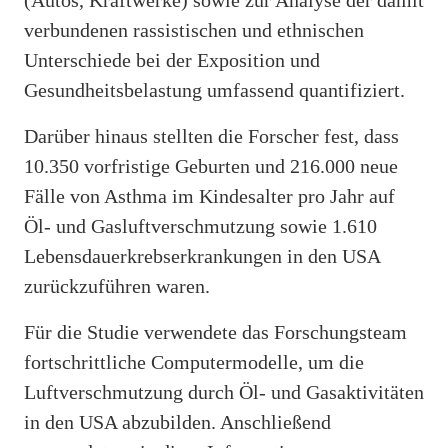
verbundenen rassistischen und ethnischen
Unterschiede bei der Exposition und
Gesundheitsbelastung umfassend quantifiziert.
Darüber hinaus stellten die Forscher fest, dass
10.350 vorfristige Geburten und 216.000 neue
Fälle von Asthma im Kindesalter pro Jahr auf
Öl- und Gasluftverschmutzung sowie 1.610
Lebensdauerkrebserkrankungen in den USA
zurückzuführen waren.
Für die Studie verwendete das Forschungsteam
fortschrittliche Computermodelle, um die
Luftverschmutzung durch Öl- und Gasaktivitäten
in den USA abzubilden. Anschließend