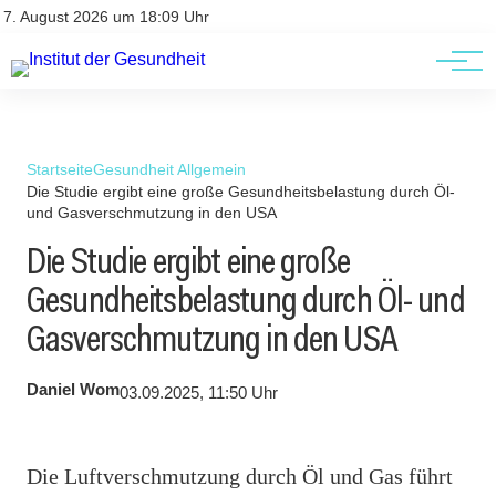
Kontakt
Kontakt
7. August 2026 um 18:09 Uhr
AGBs
AGBs
Startseite
Gesundheit Allgemein
Die Studie ergibt eine große Gesundheitsbelastung durch Öl-
und Gasverschmutzung in den USA
Die Studie ergibt eine große
Gesundheitsbelastung durch Öl- und
Gasverschmutzung in den USA
Daniel Wom
03.09.2025, 11:50 Uhr
Die Luftverschmutzung durch Öl und Gas führt