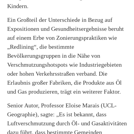
Kindern.
Ein Großteil der Unterschiede in Bezug auf
Expositionen und Gesundheitsergebnisse beruht
auf einem Erbe von Zonierungspraktiken wie
„Redlining“, die bestimmte
Bevölkerungsgruppen in die Nähe von
Verschmutzungshotspots wie Industriegebieten
oder hohen Verkehrsstraßen verband. Die
Erlaubnis großer Fabriken, die Produkte aus Öl
und Gas produzieren, trägt ein weiterer Faktor.
Senior Autor, Professor Eloise Marais (UCL-
Geographie), sagte: „Es ist bekannt, dass
Luftverschmutzung durch Öl- und Gasaktivitäten
dazu führt, dass bestimmte Gemeinden