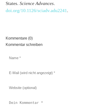
States.
Science Advances
.
doi.org/10.1126/sciadv.adu2241
.
Kommentare (0)
Kommentar schreiben