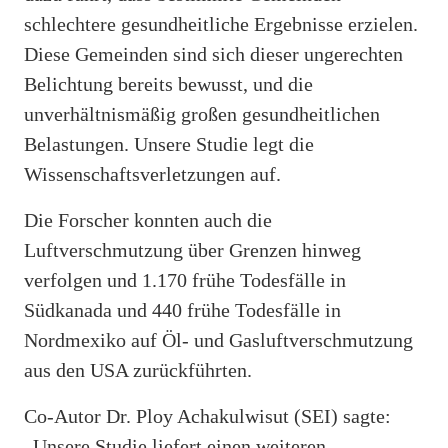
schlechtere gesundheitliche Ergebnisse erzielen.
Diese Gemeinden sind sich dieser ungerechten
Belichtung bereits bewusst, und die
unverhältnismäßig großen gesundheitlichen
Belastungen. Unsere Studie legt die
Wissenschaftsverletzungen auf.
Die Forscher konnten auch die
Luftverschmutzung über Grenzen hinweg
verfolgen und 1.170 frühe Todesfälle in
Südkanada und 440 frühe Todesfälle in
Nordmexiko auf Öl- und Gasluftverschmutzung
aus den USA zurückführten.
Co-Autor Dr. Ploy Achakulwisut (SEI) sagte:
„Unsere Studie liefert einen weiteren