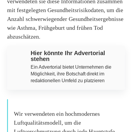
verwendeten sie diese Informationen zusammen
mit festgelegten Gesundheitsrisikodaten, um die
Anzahl schwerwiegender Gesundheitsergebnisse
wie Asthma, Frühgeburt und frühen Tod
abzuschätzen.
Hier könnte Ihr Advertorial
stehen
Ein Advertorial bietet Unternehmen die
Möglichkeit, ihre Botschaft direkt im
redaktionellen Umfeld zu platzieren
Wir verwendeten ein hochmodernes
Luftqualitätsmodell, um die
Luftverschmutzung durch jede Hauptstufe