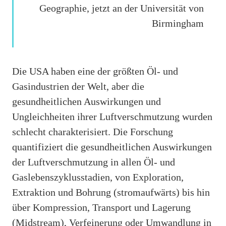
Geographie, jetzt an der Universität von
Birmingham
Die USA haben eine der größten Öl- und
Gasindustrien der Welt, aber die
gesundheitlichen Auswirkungen und
Ungleichheiten ihrer Luftverschmutzung wurden
schlecht charakterisiert. Die Forschung
quantifiziert die gesundheitlichen Auswirkungen
der Luftverschmutzung in allen Öl- und
Gaslebenszyklusstadien, von Exploration,
Extraktion und Bohrung (stromaufwärts) bis hin
über Kompression, Transport und Lagerung
(Midstream), Verfeinerung oder Umwandlung in