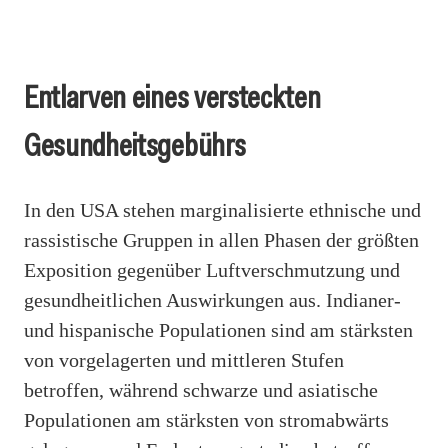
Entlarven eines versteckten
Gesundheitsgebührs
In den USA stehen marginalisierte ethnische und
rassistische Gruppen in allen Phasen der größten
Exposition gegenüber Luftverschmutzung und
gesundheitlichen Auswirkungen aus. Indianer-
und hispanische Populationen sind am stärksten
von vorgelagerten und mittleren Stufen
betroffen, während schwarze und asiatische
Populationen am stärksten von stromabwärts