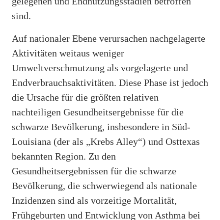
gelegenen und Endnutzungsstadien betroffen
sind.
Auf nationaler Ebene verursachen nachgelagerte
Aktivitäten weitaus weniger
Umweltverschmutzung als vorgelagerte und
Endverbrauchsaktivitäten. Diese Phase ist jedoch
die Ursache für die größten relativen
nachteiligen Gesundheitsergebnisse für die
schwarze Bevölkerung, insbesondere in Süd-
Louisiana (der als „Krebs Alley“) und Osttexas
bekannten Region. Zu den
Gesundheitsergebnissen für die schwarze
Bevölkerung, die schwerwiegend als nationale
Inzidenzen sind als vorzeitige Mortalität,
Frühgeburten und Entwicklung von Asthma bei