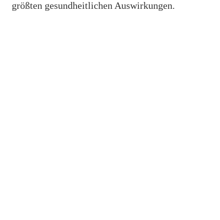
größten gesundheitlichen Auswirkungen.