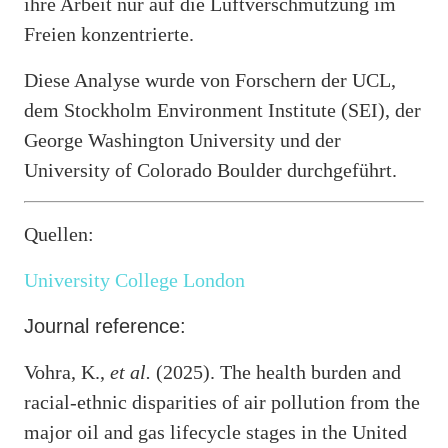
ihre Arbeit nur auf die Luftverschmutzung im
Freien konzentrierte.
Diese Analyse wurde von Forschern der UCL,
dem Stockholm Environment Institute (SEI), der
George Washington University und der
University of Colorado Boulder durchgeführt.
Quellen:
University College London
Journal reference:
Vohra, K.,
et al.
(2025). The health burden and
racial-ethnic disparities of air pollution from the
major oil and gas lifecycle stages in the United