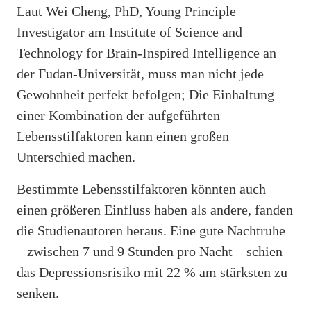
Laut Wei Cheng, PhD, Young Principle
Investigator am Institute of Science and
Technology for Brain-Inspired Intelligence an
der Fudan-Universität, muss man nicht jede
Gewohnheit perfekt befolgen; Die Einhaltung
einer Kombination der aufgeführten
Lebensstilfaktoren kann einen großen
Unterschied machen.
Bestimmte Lebensstilfaktoren könnten auch
einen größeren Einfluss haben als andere, fanden
die Studienautoren heraus. Eine gute Nachtruhe
– zwischen 7 und 9 Stunden pro Nacht – schien
das Depressionsrisiko mit 22 % am stärksten zu
senken.