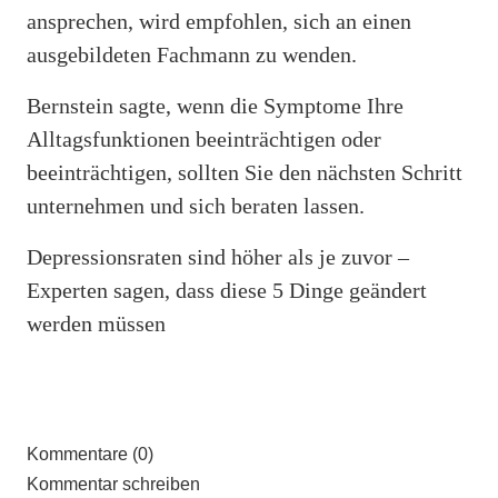
ansprechen, wird empfohlen, sich an einen
ausgebildeten Fachmann zu wenden.
Bernstein sagte, wenn die Symptome Ihre
Alltagsfunktionen beeinträchtigen oder
beeinträchtigen, sollten Sie den nächsten Schritt
unternehmen und sich beraten lassen.
Depressionsraten sind höher als je zuvor –
Experten sagen, dass diese 5 Dinge geändert
werden müssen
Kommentare (0)
Kommentar schreiben