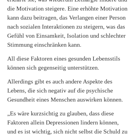
die Motivation steigere. Eine erhöhte Motivation
kann dazu beitragen, das Verlangen einer Person
nach sozialen Interaktionen zu steigern, was das
Gefühl von Einsamkeit, Isolation und schlechter
Stimmung einschränken kann.
All diese Faktoren eines gesunden Lebensstils
können sich gegenseitig unterstützen.
Allerdings gibt es auch andere Aspekte des
Lebens, die sich negativ auf die psychische
Gesundheit eines Menschen auswirken können.
„Es wäre kurzsichtig zu glauben, dass diese
Faktoren allein Depressionen lindern können,
und es ist wichtig, sich nicht selbst die Schuld zu