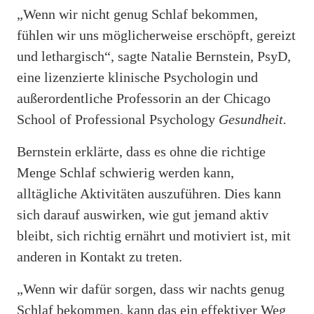
„Wenn wir nicht genug Schlaf bekommen,
fühlen wir uns möglicherweise erschöpft, gereizt
und lethargisch“, sagte Natalie Bernstein, PsyD,
eine lizenzierte klinische Psychologin und
außerordentliche Professorin an der Chicago
School of Professional Psychology
Gesundheit.
Bernstein erklärte, dass es ohne die richtige
Menge Schlaf schwierig werden kann,
alltägliche Aktivitäten auszuführen. Dies kann
sich darauf auswirken, wie gut jemand aktiv
bleibt, sich richtig ernährt und motiviert ist, mit
anderen in Kontakt zu treten.
„Wenn wir dafür sorgen, dass wir nachts genug
Schlaf bekommen, kann das ein effektiver Weg