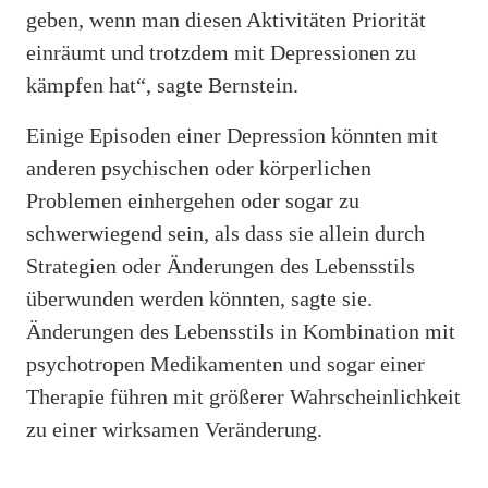
geben, wenn man diesen Aktivitäten Priorität
einräumt und trotzdem mit Depressionen zu
kämpfen hat“, sagte Bernstein.
Einige Episoden einer Depression könnten mit
anderen psychischen oder körperlichen
Problemen einhergehen oder sogar zu
schwerwiegend sein, als dass sie allein durch
Strategien oder Änderungen des Lebensstils
überwunden werden könnten, sagte sie.
Änderungen des Lebensstils in Kombination mit
psychotropen Medikamenten und sogar einer
Therapie führen mit größerer Wahrscheinlichkeit
zu einer wirksamen Veränderung.