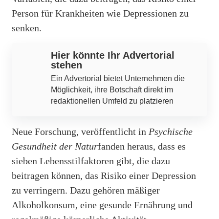
Person für Krankheiten wie Depressionen zu
senken.
Hier könnte Ihr Advertorial
stehen
Ein Advertorial bietet Unternehmen die
Möglichkeit, ihre Botschaft direkt im
redaktionellen Umfeld zu platzieren
Neue Forschung, veröffentlicht in
Psychische
Gesundheit der Natur
fanden heraus, dass es
sieben Lebensstilfaktoren gibt, die dazu
beitragen können, das Risiko einer Depression
zu verringern. Dazu gehören mäßiger
Alkoholkonsum, eine gesunde Ernährung und