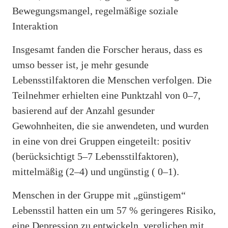
Bewegungsmangel, regelmäßige soziale
Interaktion
Insgesamt fanden die Forscher heraus, dass es
umso besser ist, je mehr gesunde
Lebensstilfaktoren die Menschen verfolgen. Die
Teilnehmer erhielten eine Punktzahl von 0–7,
basierend auf der Anzahl gesunder
Gewohnheiten, die sie anwendeten, und wurden
in eine von drei Gruppen eingeteilt: positiv
(berücksichtigt 5–7 Lebensstilfaktoren),
mittelmäßig (2–4) und ungünstig ( 0–1).
Menschen in der Gruppe mit „günstigem“
Lebensstil hatten ein um 57 % geringeres Risiko,
eine Depression zu entwickeln, verglichen mit