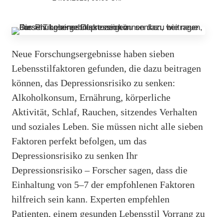
Neue Forschungsergebnisse haben sieben
Lebensstilfaktoren gefunden, die dazu beitragen
können, das Depressionsrisiko zu senken:
Alkoholkonsum, Ernährung, körperliche
Aktivität, Schlaf, Rauchen, sitzendes Verhalten
und soziales Leben. Sie müssen nicht alle sieben
Faktoren perfekt befolgen, um das
Depressionsrisiko zu senken Ihr
Depressionsrisiko – Forscher sagen, dass die
Einhaltung von 5–7 der empfohlenen Faktoren
hilfreich sein kann. Experten empfehlen
Patienten, einem gesunden Lebensstil Vorrang zu