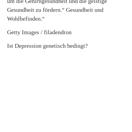
um die Gehirngesundheit und die geistige
Gesundheit zu fördern.“ Gesundheit und
Wohlbefinden.“
Getty Images / filadendron
Ist Depression genetisch bedingt?