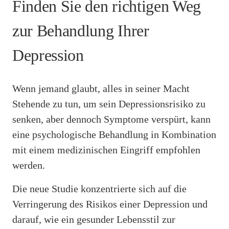
Finden Sie den richtigen Weg
zur Behandlung Ihrer
Depression
Wenn jemand glaubt, alles in seiner Macht
Stehende zu tun, um sein Depressionsrisiko zu
senken, aber dennoch Symptome verspürt, kann
eine psychologische Behandlung in Kombination
mit einem medizinischen Eingriff empfohlen
werden.
Die neue Studie konzentrierte sich auf die
Verringerung des Risikos einer Depression und
darauf, wie ein gesunder Lebensstil zur