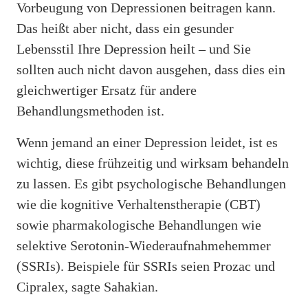
Vorbeugung von Depressionen beitragen kann.
Das heißt aber nicht, dass ein gesunder
Lebensstil Ihre Depression heilt – und Sie
sollten auch nicht davon ausgehen, dass dies ein
gleichwertiger Ersatz für andere
Behandlungsmethoden ist.
Wenn jemand an einer Depression leidet, ist es
wichtig, diese frühzeitig und wirksam behandeln
zu lassen. Es gibt psychologische Behandlungen
wie die kognitive Verhaltenstherapie (CBT)
sowie pharmakologische Behandlungen wie
selektive Serotonin-Wiederaufnahmehemmer
(SSRIs). Beispiele für SSRIs seien Prozac und
Cipralex, sagte Sahakian.