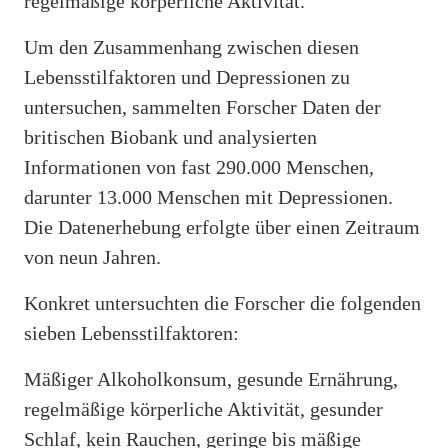
regelmäßige körperliche Aktivität.
Um den Zusammenhang zwischen diesen
Lebensstilfaktoren und Depressionen zu
untersuchen, sammelten Forscher Daten der
britischen Biobank und analysierten
Informationen von fast 290.000 Menschen,
darunter 13.000 Menschen mit Depressionen.
Die Datenerhebung erfolgte über einen Zeitraum
von neun Jahren.
Konkret untersuchten die Forscher die folgenden
sieben Lebensstilfaktoren:
Mäßiger Alkoholkonsum, gesunde Ernährung,
regelmäßige körperliche Aktivität, gesunder
Schlaf, kein Rauchen, geringe bis mäßige