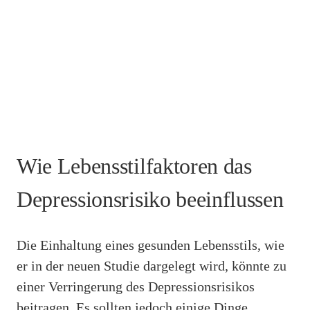
Wie Lebensstilfaktoren das
Depressionsrisiko beeinflussen
Die Einhaltung eines gesunden Lebensstils, wie
er in der neuen Studie dargelegt wird, könnte zu
einer Verringerung des Depressionsrisikos
beitragen. Es sollten jedoch einige Dinge