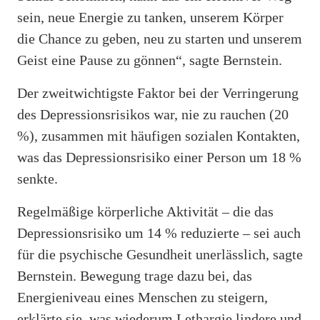
sein, neue Energie zu tanken, unserem Körper
die Chance zu geben, neu zu starten und unserem
Geist eine Pause zu gönnen“, sagte Bernstein.
Der zweitwichtigste Faktor bei der Verringerung
des Depressionsrisikos war, nie zu rauchen (20
%), zusammen mit häufigen sozialen Kontakten,
was das Depressionsrisiko einer Person um 18 %
senkte.
Regelmäßige körperliche Aktivität – die das
Depressionsrisiko um 14 % reduzierte – sei auch
für die psychische Gesundheit unerlässlich, sagte
Bernstein. Bewegung trage dazu bei, das
Energieniveau eines Menschen zu steigern,
erklärte sie, was wiederum Lethargie lindere und