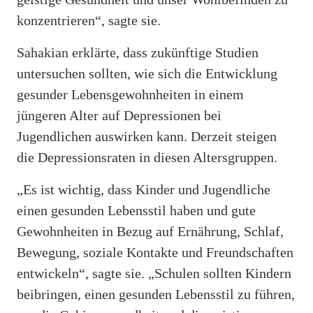
konzentrieren“, sagte sie.
Sahakian erklärte, dass zukünftige Studien
untersuchen sollten, wie sich die Entwicklung
gesunder Lebensgewohnheiten in einem
jüngeren Alter auf Depressionen bei
Jugendlichen auswirken kann. Derzeit steigen
die Depressionsraten in diesen Altersgruppen.
„Es ist wichtig, dass Kinder und Jugendliche
einen gesunden Lebensstil haben und gute
Gewohnheiten in Bezug auf Ernährung, Schlaf,
Bewegung, soziale Kontakte und Freundschaften
entwickeln“, sagte sie. „Schulen sollten Kindern
beibringen, einen gesunden Lebensstil zu führen,