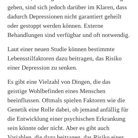
geben, sind sich jedoch darüber im Klaren, dass
dadurch Depressionen nicht garantiert geheilt
oder gestoppt werden können. Externe
Behandlungen sind verfügbar und oft notwendig.
Laut einer neuen Studie können bestimmte
Lebensstilfaktoren dazu beitragen, das Risiko
einer Depression zu senken.
Es gibt eine Vielzahl von Dingen, die das
geistige Wohlbefinden eines Menschen
beeinflussen. Oftmals spielen Faktoren wie die
Genetik eine Rolle dabei, ob jemand anfällig für
die Entwicklung einer psychischen Erkrankung
sein könnte oder nicht. Aber es gibt auch
Variablen, die dazu beitragen, das Risiko einer