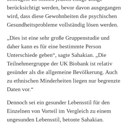
berücksichtigt werden, bevor davon ausgegangen
wird, dass diese Gewohnheiten die psychischen
Gesundheitsprobleme vollständig lösen werden.
„Dies ist eine sehr große Gruppenstudie und
daher kann es für eine bestimmte Person
Unterschiede geben“, sagte Sahakian. „Die
Teilnehmergruppe der UK Biobank ist relativ
gesünder als die allgemeine Bevölkerung. Auch
zu ethnischen Minderheiten liegen nur begrenzte
Daten vor.“
Dennoch sei ein gesunder Lebensstil für den
Einzelnen von Vorteil im Vergleich zu einem
ungesunden Lebensstil, betonte Sahakian.