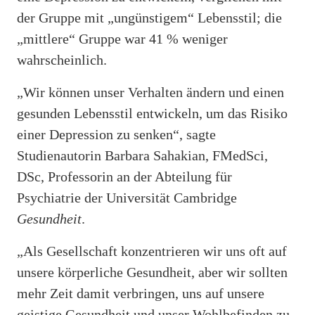
der Gruppe mit „ungünstigem“ Lebensstil; die
„mittlere“ Gruppe war 41 % weniger
wahrscheinlich.
„Wir können unser Verhalten ändern und einen
gesunden Lebensstil entwickeln, um das Risiko
einer Depression zu senken“, sagte
Studienautorin Barbara Sahakian, FMedSci,
DSc, Professorin an der Abteilung für
Psychiatrie der Universität Cambridge
Gesundheit
.
„Als Gesellschaft konzentrieren wir uns oft auf
unsere körperliche Gesundheit, aber wir sollten
mehr Zeit damit verbringen, uns auf unsere
geistige Gesundheit und unser Wohlbefinden zu