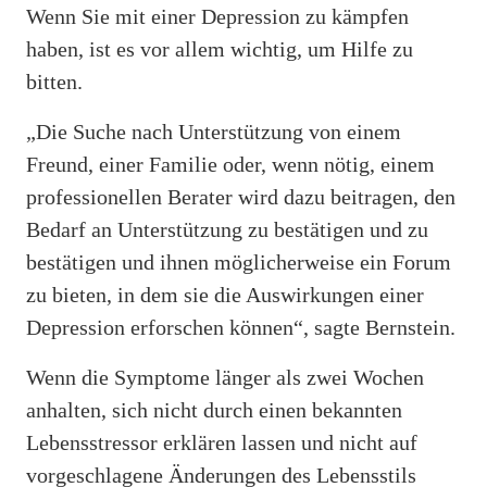
Wenn Sie mit einer Depression zu kämpfen
haben, ist es vor allem wichtig, um Hilfe zu
bitten.
„Die Suche nach Unterstützung von einem
Freund, einer Familie oder, wenn nötig, einem
professionellen Berater wird dazu beitragen, den
Bedarf an Unterstützung zu bestätigen und zu
bestätigen und ihnen möglicherweise ein Forum
zu bieten, in dem sie die Auswirkungen einer
Depression erforschen können“, sagte Bernstein.
Wenn die Symptome länger als zwei Wochen
anhalten, sich nicht durch einen bekannten
Lebensstressor erklären lassen und nicht auf
vorgeschlagene Änderungen des Lebensstils