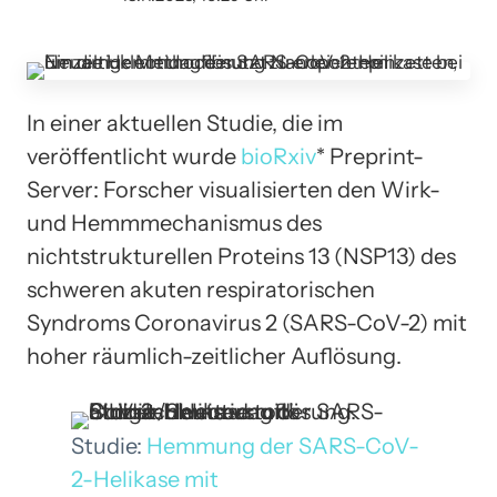
In einer aktuellen Studie, die im
veröffentlicht wurde
bioRxiv
* Preprint-
Server: Forscher visualisierten den Wirk-
und Hemmmechanismus des
nichtstrukturellen Proteins 13 (NSP13) des
schweren akuten respiratorischen
Syndroms Coronavirus 2 (SARS-CoV-2) mit
hoher räumlich-zeitlicher Auflösung.
Studie:
Hemmung der SARS-CoV-
2-Helikase mit