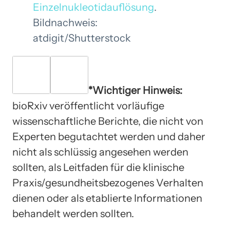
Einzelnukleotidauflösung
.
Bildnachweis:
atdigit/Shutterstock
*Wichtiger Hinweis:
bioRxiv veröffentlicht vorläufige
wissenschaftliche Berichte, die nicht von
Experten begutachtet werden und daher
nicht als schlüssig angesehen werden
sollten, als Leitfaden für die klinische
Praxis/gesundheitsbezogenes Verhalten
dienen oder als etablierte Informationen
behandelt werden sollten.