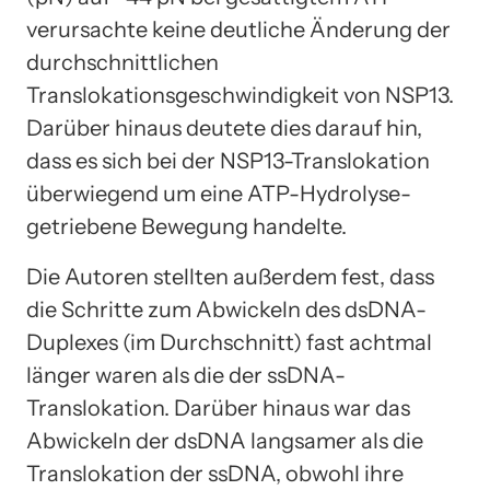
verursachte keine deutliche Änderung der
durchschnittlichen
Translokationsgeschwindigkeit von NSP13.
Darüber hinaus deutete dies darauf hin,
dass es sich bei der NSP13-Translokation
überwiegend um eine ATP-Hydrolyse-
getriebene Bewegung handelte.
Die Autoren stellten außerdem fest, dass
die Schritte zum Abwickeln des dsDNA-
Duplexes (im Durchschnitt) fast achtmal
länger waren als die der ssDNA-
Translokation. Darüber hinaus war das
Abwickeln der dsDNA langsamer als die
Translokation der ssDNA, obwohl ihre