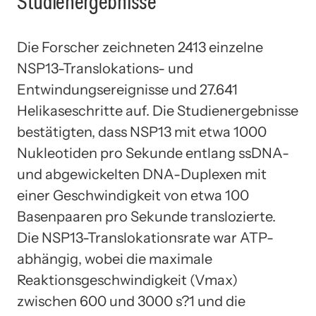
Studienergebnisse
Die Forscher zeichneten 2413 einzelne
NSP13-Translokations- und
Entwindungsereignisse und 27.641
Helikaseschritte auf. Die Studienergebnisse
bestätigten, dass NSP13 mit etwa 1000
Nukleotiden pro Sekunde entlang ssDNA-
und abgewickelten DNA-Duplexen mit
einer Geschwindigkeit von etwa 100
Basenpaaren pro Sekunde translozierte.
Die NSP13-Translokationsrate war ATP-
abhängig, wobei die maximale
Reaktionsgeschwindigkeit (Vmax)
zwischen 600 und 3000 s?1 und die