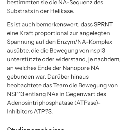
bestimmten sie die NA-Sequenz des
Substrats in der Helikase.
Es ist auch bemerkenswert, dass SPRNT
eine Kraft proportional zur angelegten
Spannung auf den Enzym/NA-Komplex
ausübte, die die Bewegung von nsp13
unterstützte oder widerstand, je nachdem,
an welches Ende der Nanopore NA
gebunden war. Darüber hinaus
beobachtete das Team die Bewegung von
NSP13 entlang NAs in Gegenwart des
Adenosintriphosphatase (ATPase)-
Inhibitors ATP?S.