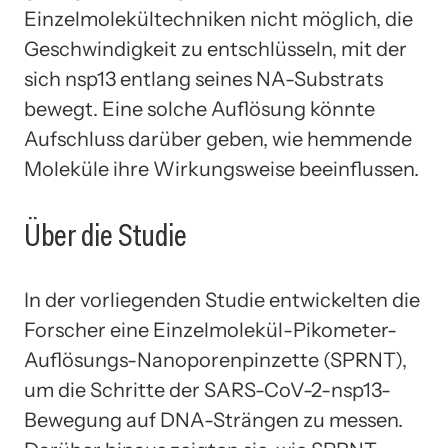
Einzelmolekültechniken nicht möglich, die
Geschwindigkeit zu entschlüsseln, mit der
sich nsp13 entlang seines NA-Substrats
bewegt. Eine solche Auflösung könnte
Aufschluss darüber geben, wie hemmende
Moleküle ihre Wirkungsweise beeinflussen.
Über die Studie
In der vorliegenden Studie entwickelten die
Forscher eine Einzelmolekül-Pikometer-
Auflösungs-Nanoporenpinzette (SPRNT),
um die Schritte der SARS-CoV-2-nsp13-
Bewegung auf DNA-Strängen zu messen.