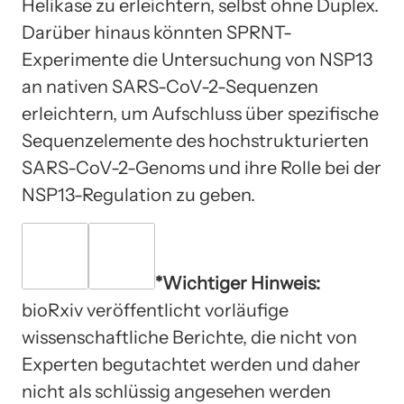
Helikase zu erleichtern, selbst ohne Duplex.
Darüber hinaus könnten SPRNT-
Experimente die Untersuchung von NSP13
an nativen SARS-CoV-2-Sequenzen
erleichtern, um Aufschluss über spezifische
Sequenzelemente des hochstrukturierten
SARS-CoV-2-Genoms und ihre Rolle bei der
NSP13-Regulation zu geben.
*Wichtiger Hinweis:
bioRxiv veröffentlicht vorläufige
wissenschaftliche Berichte, die nicht von
Experten begutachtet werden und daher
nicht als schlüssig angesehen werden