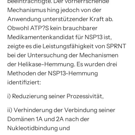
beeinträchtigte. Der vorherrschende
Mechanismus hing jedoch von der
Anwendung unterstützender Kraft ab.
Obwohl ATP?S kein brauchbarer
Medikamentenkandidat für NSP13 ist,
zeigte es die Leistungsfähigkeit von SPRNT
bei der Untersuchung der Mechanismen
der Helikase-Hemmung. Es wurden drei
Methoden der NSP13-Hemmung
identifiziert:
i) Reduzierung seiner Prozessivität,
ii) Verhinderung der Verbindung seiner
Domänen 1A und 2A nach der
Nukleotidbindung und