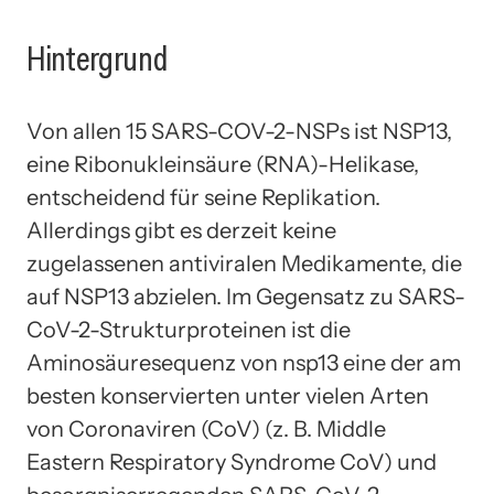
Hintergrund
Von allen 15 SARS-COV-2-NSPs ist NSP13,
eine Ribonukleinsäure (RNA)-Helikase,
entscheidend für seine Replikation.
Allerdings gibt es derzeit keine
zugelassenen antiviralen Medikamente, die
auf NSP13 abzielen. Im Gegensatz zu SARS-
CoV-2-Strukturproteinen ist die
Aminosäuresequenz von nsp13 eine der am
besten konservierten unter vielen Arten
von Coronaviren (CoV) (z. B. Middle
Eastern Respiratory Syndrome CoV) und