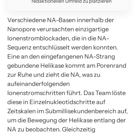
redaktionellen Umfeld zu platzieren
Verschiedene NA-Basen innerhalb der
Nanopore verursachten einzigartige
Ionenstromblockaden, die in die NA-
Sequenz entschlüsselt werden konnten.
Eine an den eingefangenen NA-Strang
gebundene Helikase kommt am Porenrand
zur Ruhe und zieht die NA, was zu
aufeinanderfolgenden
Ionenstromschritten führt. Das Team löste
diese in Einzelnukleotidschritte auf
Zeitskalen im Submillisekundenbereich auf,
um die Bewegung der Helikase entlang der
NA zu beobachten. Gleichzeitig