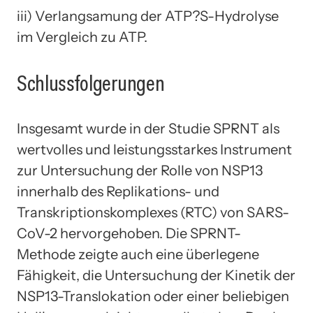
iii) Verlangsamung der ATP?S-Hydrolyse
im Vergleich zu ATP.
Schlussfolgerungen
Insgesamt wurde in der Studie SPRNT als
wertvolles und leistungsstarkes Instrument
zur Untersuchung der Rolle von NSP13
innerhalb des Replikations- und
Transkriptionskomplexes (RTC) von SARS-
CoV-2 hervorgehoben. Die SPRNT-
Methode zeigte auch eine überlegene
Fähigkeit, die Untersuchung der Kinetik der
NSP13-Translokation oder einer beliebigen