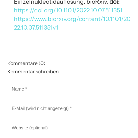
Einzelnukleotidauflösung. bioRxiv.
doi:
https://doi.org/10.1101/2022.10.07.511351
https://www.biorxiv.org/content/10.1101/20
22.10.07.511351v1
Kommentare (0)
Kommentar schreiben