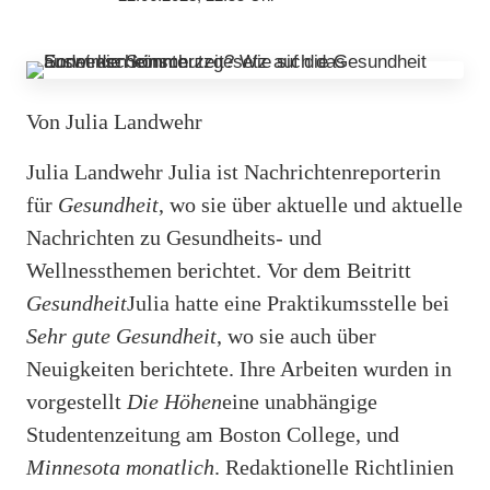
Von Julia Landwehr
Julia Landwehr Julia ist Nachrichtenreporterin
für
Gesundheit
, wo sie über aktuelle und aktuelle
Nachrichten zu Gesundheits- und
Wellnessthemen berichtet. Vor dem Beitritt
Gesundheit
Julia hatte eine Praktikumsstelle bei
Sehr gute Gesundheit
, wo sie auch über
Neuigkeiten berichtete. Ihre Arbeiten wurden in
vorgestellt
Die Höhen
eine unabhängige
Studentenzeitung am Boston College, und
Minnesota monatlich
. Redaktionelle Richtlinien