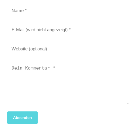
Absenden