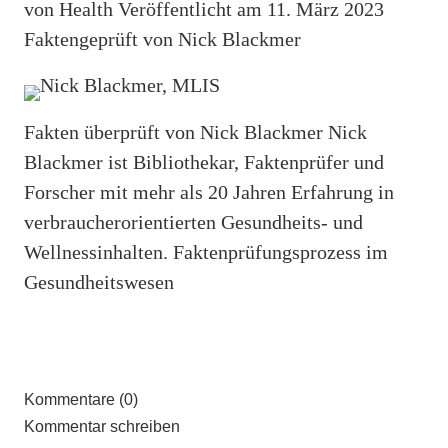
von Health Veröffentlicht am 11. März 2023
Faktengeprüft von Nick Blackmer
Fakten überprüft von Nick Blackmer Nick
Blackmer ist Bibliothekar, Faktenprüfer und
Forscher mit mehr als 20 Jahren Erfahrung in
verbraucherorientierten Gesundheits- und
Wellnessinhalten. Faktenprüfungsprozess im
Gesundheitswesen
Kommentare (0)
Kommentar schreiben