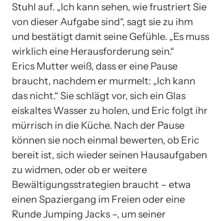
Stuhl auf. „Ich kann sehen, wie frustriert Sie
von dieser Aufgabe sind“, sagt sie zu ihm
und bestätigt damit seine Gefühle. „Es muss
wirklich eine Herausforderung sein.“
Erics Mutter weiß, dass er eine Pause
braucht, nachdem er murmelt: „Ich kann
das nicht.“ Sie schlägt vor, sich ein Glas
eiskaltes Wasser zu holen, und Eric folgt ihr
mürrisch in die Küche. Nach der Pause
können sie noch einmal bewerten, ob Eric
bereit ist, sich wieder seinen Hausaufgaben
zu widmen, oder ob er weitere
Bewältigungsstrategien braucht – etwa
einen Spaziergang im Freien oder eine
Runde Jumping Jacks –, um seiner