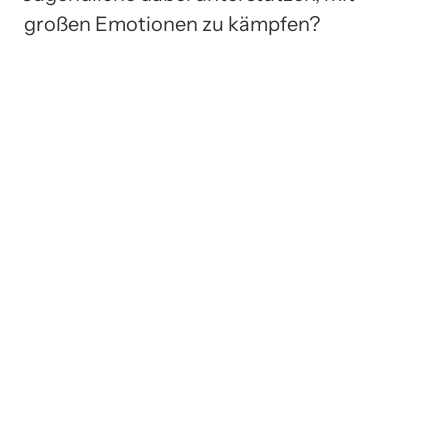
großen Emotionen zu kämpfen?