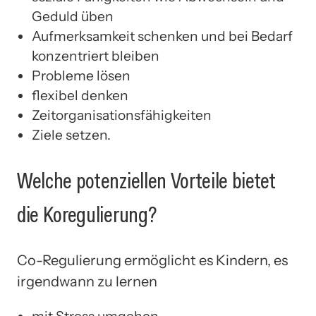
Geduld üben
Aufmerksamkeit schenken und bei Bedarf
konzentriert bleiben
Probleme lösen
flexibel denken
Zeitorganisationsfähigkeiten
Ziele setzen.
Welche potenziellen Vorteile bietet
die Koregulierung?
Co-Regulierung ermöglicht es Kindern, es
irgendwann zu lernen