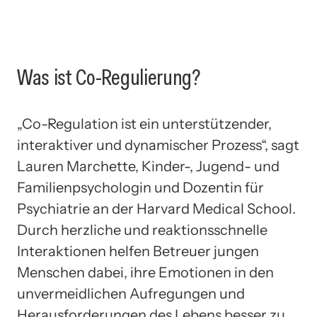
Was ist Co-Regulierung?
„Co-Regulation ist ein unterstützender,
interaktiver und dynamischer Prozess“, sagt
Lauren Marchette, Kinder-, Jugend- und
Familienpsychologin und Dozentin für
Psychiatrie an der Harvard Medical School.
Durch herzliche und reaktionsschnelle
Interaktionen helfen Betreuer jungen
Menschen dabei, ihre Emotionen in den
unvermeidlichen Aufregungen und
Herausforderungen des Lebens besser zu