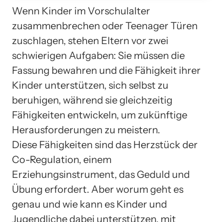
Wenn Kinder im Vorschulalter
zusammenbrechen oder Teenager Türen
zuschlagen, stehen Eltern vor zwei
schwierigen Aufgaben: Sie müssen die
Fassung bewahren und die Fähigkeit ihrer
Kinder unterstützen, sich selbst zu
beruhigen, während sie gleichzeitig
Fähigkeiten entwickeln, um zukünftige
Herausforderungen zu meistern.
Diese Fähigkeiten sind das Herzstück der
Co-Regulation, einem
Erziehungsinstrument, das Geduld und
Übung erfordert. Aber worum geht es
genau und wie kann es Kinder und
Jugendliche dabei unterstützen, mit