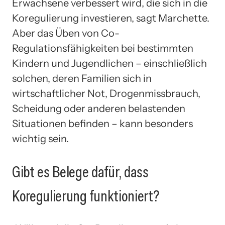
Erwachsene verbessert wird, die sich in die
Koregulierung investieren, sagt Marchette.
Aber das Üben von Co-
Regulationsfähigkeiten bei bestimmten
Kindern und Jugendlichen – einschließlich
solchen, deren Familien sich in
wirtschaftlicher Not, Drogenmissbrauch,
Scheidung oder anderen belastenden
Situationen befinden – kann besonders
wichtig sein.
Gibt es Belege dafür, dass
Koregulierung funktioniert?