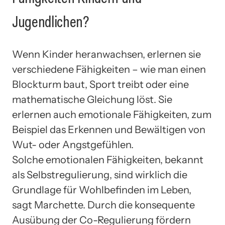
Jugendlichen?
Wenn Kinder heranwachsen, erlernen sie
verschiedene Fähigkeiten – wie man einen
Blockturm baut, Sport treibt oder eine
mathematische Gleichung löst. Sie
erlernen auch emotionale Fähigkeiten, zum
Beispiel das Erkennen und Bewältigen von
Wut- oder Angstgefühlen.
Solche emotionalen Fähigkeiten, bekannt
als Selbstregulierung, sind wirklich die
Grundlage für Wohlbefinden im Leben,
sagt Marchette. Durch die konsequente
Ausübung der Co-Regulierung fördern