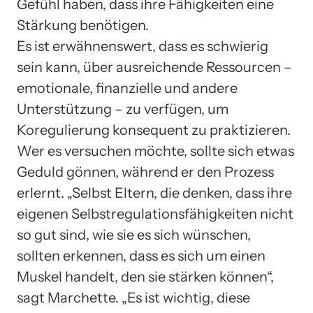
Gefühl haben, dass ihre Fähigkeiten eine
Stärkung benötigen.
Es ist erwähnenswert, dass es schwierig
sein kann, über ausreichende Ressourcen –
emotionale, finanzielle und andere
Unterstützung – zu verfügen, um
Koregulierung konsequent zu praktizieren.
Wer es versuchen möchte, sollte sich etwas
Geduld gönnen, während er den Prozess
erlernt. „Selbst Eltern, die denken, dass ihre
eigenen Selbstregulationsfähigkeiten nicht
so gut sind, wie sie es sich wünschen,
sollten erkennen, dass es sich um einen
Muskel handelt, den sie stärken können“,
sagt Marchette. „Es ist wichtig, diese