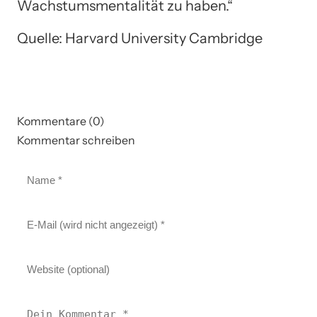
Wachstumsmentalität zu haben.“
Quelle: Harvard University Cambridge
Kommentare (0)
Kommentar schreiben