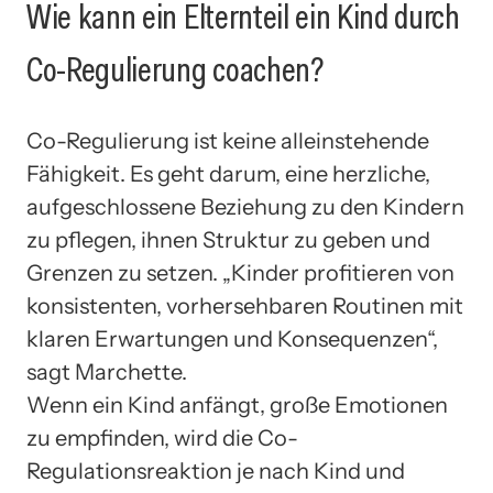
Wie kann ein Elternteil ein Kind durch
Co-Regulierung coachen?
Co-Regulierung ist keine alleinstehende
Fähigkeit. Es geht darum, eine herzliche,
aufgeschlossene Beziehung zu den Kindern
zu pflegen, ihnen Struktur zu geben und
Grenzen zu setzen. „Kinder profitieren von
konsistenten, vorhersehbaren Routinen mit
klaren Erwartungen und Konsequenzen“,
sagt Marchette.
Wenn ein Kind anfängt, große Emotionen
zu empfinden, wird die Co-
Regulationsreaktion je nach Kind und