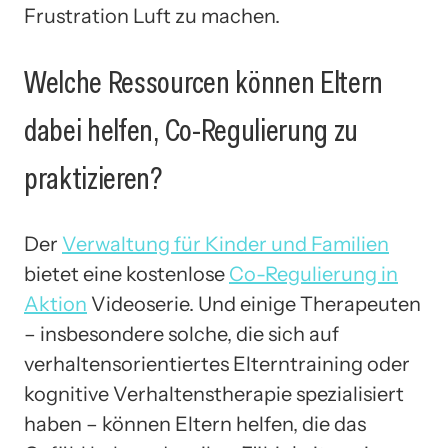
Frustration Luft zu machen.
Welche Ressourcen können Eltern
dabei helfen, Co-Regulierung zu
praktizieren?
Der
Verwaltung für Kinder und Familien
bietet eine kostenlose
Co-Regulierung in
Aktion
Videoserie. Und einige Therapeuten
– insbesondere solche, die sich auf
verhaltensorientiertes Elterntraining oder
kognitive Verhaltenstherapie spezialisiert
haben – können Eltern helfen, die das