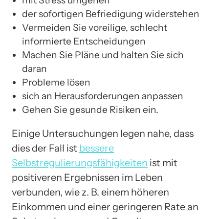
mit Stress umgehen
der sofortigen Befriedigung widerstehen
Vermeiden Sie voreilige, schlecht
informierte Entscheidungen
Machen Sie Pläne und halten Sie sich
daran
Probleme lösen
sich an Herausforderungen anpassen
Gehen Sie gesunde Risiken ein.
Einige Untersuchungen legen nahe, dass
dies der Fall ist
bessere
Selbstregulierungsfähigkeiten
ist mit
positiveren Ergebnissen im Leben
verbunden, wie z. B. einem höheren
Einkommen und einer geringeren Rate an