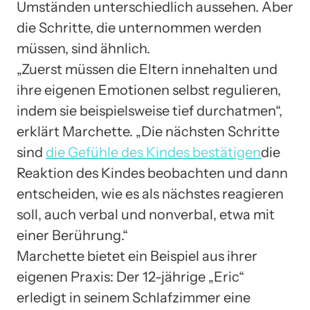
Umständen unterschiedlich aussehen. Aber
die Schritte, die unternommen werden
müssen, sind ähnlich.
„Zuerst müssen die Eltern innehalten und
ihre eigenen Emotionen selbst regulieren,
indem sie beispielsweise tief durchatmen“,
erklärt Marchette. „Die nächsten Schritte
sind
die Gefühle des Kindes bestätigen
die
Reaktion des Kindes beobachten und dann
entscheiden, wie es als nächstes reagieren
soll, auch verbal und nonverbal, etwa mit
einer Berührung.“
Marchette bietet ein Beispiel aus ihrer
eigenen Praxis: Der 12-jährige „Eric“
erledigt in seinem Schlafzimmer eine