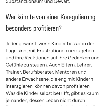
Substanzkonsum und Gewalt.
Wer könnte von einer Koregulierung
besonders profitieren?
Jeder gewinnt, wenn Kinder besser in der
Lage sind, mit Frustrationen umzugehen
und ihre Reaktionen auf ihre Gedanken und
Gefühle zu steuern. Auch Eltern, Lehrer,
Trainer, Berufsberater, Mentoren und
andere Erwachsene, die eng mit Kindern
interagieren, können davon profitieren.
Was die Kinder selbst betrifft, gibt es kaum
jemanden, dessen Leben nicht durch