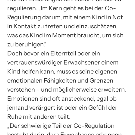
regulieren. „Im Kern geht es bei der Co-
Regulierung darum, mit einem Kind in Not
in Kontakt zu treten und einzuschätzen,
was das Kind im Moment braucht, um sich
zu beruhigen.“
Doch bevor ein Elternteil oder ein
vertrauenswürdiger Erwachsener einem
Kind helfen kann, muss es seine eigenen
emotionalen Fähigkeiten und Grenzen
verstehen – und möglicherweise erweitern.
Emotionen sind oft ansteckend, egal ob
jemand verärgert ist oder ein Gefühl der
Ruhe mit anderen teilt.
„Der schwierige Teil der Co-Regulation
besteht darin, dass Erwachsene erkennen