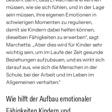
müssen, wie sie sich fühlen, und in der Lage
sein müssen, ihre eigenen Emotionen in
schwierigen Momenten zu regulieren,
damit sie Kindern dabei helfen können,
dieselben Fähigkeiten zu erwerben“, sagt
Marchette. „Aber dies wird für Kinder sehr
wichtig sein, um im Laufe der Zeit gesunde
Beziehungen aufzubauen, und es wirkt sich
darauf aus, wie sich die Menschen in der
Schule, bei der Arbeit und im Leben im
Allgemeinen verhalten.“
Wie hilft der Aufbau emotionaler
Fähigkeiten Kindern und