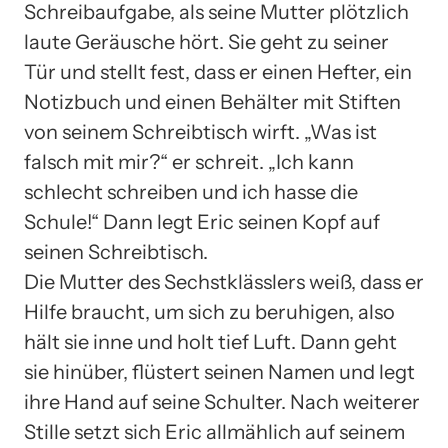
Schreibaufgabe, als seine Mutter plötzlich
laute Geräusche hört. Sie geht zu seiner
Tür und stellt fest, dass er einen Hefter, ein
Notizbuch und einen Behälter mit Stiften
von seinem Schreibtisch wirft. „Was ist
falsch mit mir?“ er schreit. „Ich kann
schlecht schreiben und ich hasse die
Schule!“ Dann legt Eric seinen Kopf auf
seinen Schreibtisch.
Die Mutter des Sechstklässlers weiß, dass er
Hilfe braucht, um sich zu beruhigen, also
hält sie inne und holt tief Luft. Dann geht
sie hinüber, flüstert seinen Namen und legt
ihre Hand auf seine Schulter. Nach weiterer
Stille setzt sich Eric allmählich auf seinem