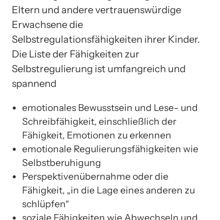
Eltern und andere vertrauenswürdige
Erwachsene die
Selbstregulationsfähigkeiten ihrer Kinder.
Die Liste der Fähigkeiten zur
Selbstregulierung ist umfangreich und
spannend
emotionales Bewusstsein und Lese- und
Schreibfähigkeit, einschließlich der
Fähigkeit, Emotionen zu erkennen
emotionale Regulierungsfähigkeiten wie
Selbstberuhigung
Perspektivenübernahme oder die
Fähigkeit, „in die Lage eines anderen zu
schlüpfen“
soziale Fähigkeiten wie Abwechseln und