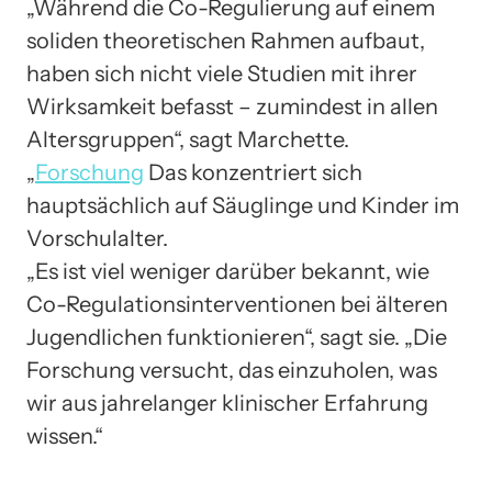
„Während die Co-Regulierung auf einem
soliden theoretischen Rahmen aufbaut,
haben sich nicht viele Studien mit ihrer
Wirksamkeit befasst – zumindest in allen
Altersgruppen“, sagt Marchette.
„
Forschung
Das konzentriert sich
hauptsächlich auf Säuglinge und Kinder im
Vorschulalter.
„Es ist viel weniger darüber bekannt, wie
Co-Regulationsinterventionen bei älteren
Jugendlichen funktionieren“, sagt sie. „Die
Forschung versucht, das einzuholen, was
wir aus jahrelanger klinischer Erfahrung
wissen.“