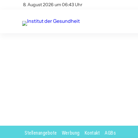
8. August 2026 um 06:43 Uhr
Stellenangebote
Werbung
Kontakt
AGBs