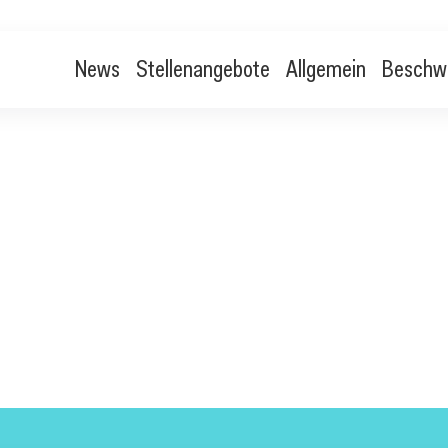
News
Stellenangebote
Allgemein
Beschw