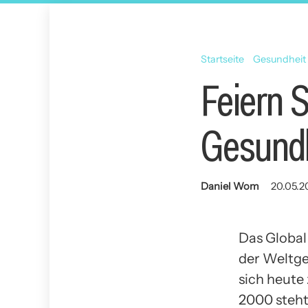
Startseite
Gesundheit
Feiern 
Gesund
Daniel Wom
20.05.2
Das Global
der Weltge
sich heute
2000 steht