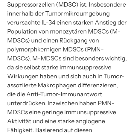
Suppressorzellen (MDSC) ist. Insbesondere
innerhalb der Tumormikroumgebung
verursachte IL-34 einen starken Anstieg der
Population von monozytären MDSCs (M-
MDSCs) und einen Rückgang von
polymorphkernigen MDSCs (PMN-
MDSCs). M-MDSCs sind besonders wichtig,
da sie selbst starke immunsuppressive
Wirkungen haben und sich auch in Tumor-
assoziierte Makrophagen differenzieren,
die die Anti-Tumor-Immunantwort
unterdrücken. Inzwischen haben PMN-
MDSCs eine geringe immunsuppressive
Aktivität und eine starke angiogene
Fähigkeit. Basierend auf diesen