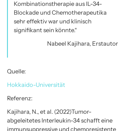
Kombinationstherapie aus IL-34-
Blockade und Chemotherapeutika
sehr effektiv war und klinisch
signifikant sein könnte.“
Nabeel Kajihara, Erstautor
Quelle:
Hokkaido-Universität
Referenz:
Kajihara, N., et al. (2022)Tumor-
abgeleitetes Interleukin-34 schafft eine
immunsuppressive und chemoresistente