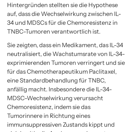
Hintergründen stellten sie die Hypothese
auf, dass die Wechselwirkung zwischen IL-
34 und MDSCs für die Chemoresistenz in
TNBC-Tumoren verantwortlich ist.
Sie zeigten, dass ein Medikament, das IL-34
neutralisiert, die Wachstumsrate von IL-34-
exprimierenden Tumoren verringert und sie
für das Chemotherapeutikum Paclitaxel,
eine Standardbehandlung für TNBC,
anfällig macht. Insbesondere die IL-34-
MDSC-Wechselwirkung verursacht
Chemoresistenz, indem sie das
Tumorinnere in Richtung eines
immunsuppressiven Zustands kippt und