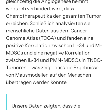
gleichzeitig die Angiogenese hemmt,
wodurch verhindert wird, dass
Chemotherapeutika den gesamten Tumor
erreichen. Schließlich analysierten sie
menschliche Daten aus dem Cancer
Genome Atlas (TCGA) und fanden eine
positive Korrelation zwischen IL-34 und M-
MDSCs und eine negative Korrelation
zwischen IL-34 und PMN-MDSCs in TNBC-
Tumoren – was zeigt, dass die Ergebnisse
von Mausmodellen auf den Menschen
übertragen werden könnte.
Unsere Daten zeigten, dass die