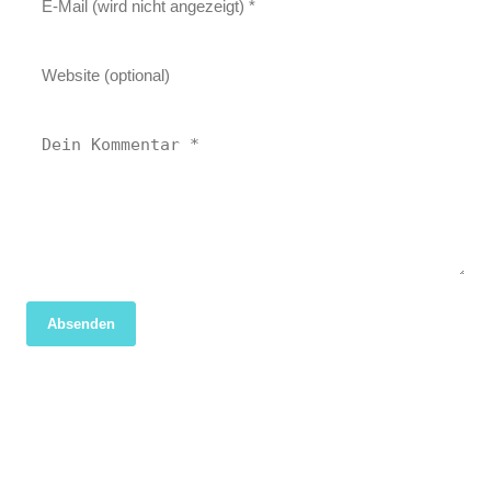
Absenden