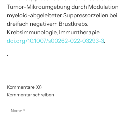
Tumor-Mikroumgebung durch Modulation
myeloid-abgeleiteter Suppressorzellen bei
dreifach negativem Brustkrebs.
Krebsimmunologie, Immuntherapie.
doi.org/10.1007/s00262-022-03293-3
.
.
Kommentare (0)
Kommentar schreiben