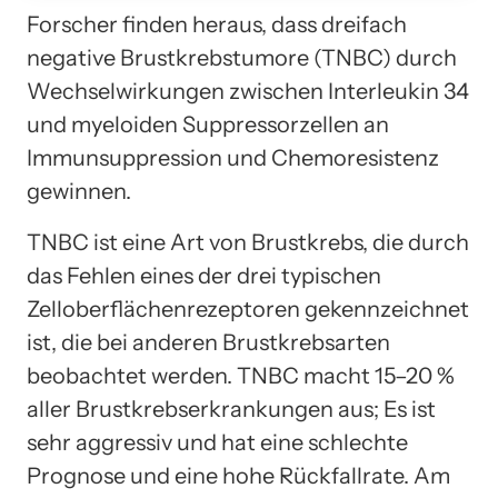
Forscher finden heraus, dass dreifach
negative Brustkrebstumore (TNBC) durch
Wechselwirkungen zwischen Interleukin 34
und myeloiden Suppressorzellen an
Immunsuppression und Chemoresistenz
gewinnen.
TNBC ist eine Art von Brustkrebs, die durch
das Fehlen eines der drei typischen
Zelloberflächenrezeptoren gekennzeichnet
ist, die bei anderen Brustkrebsarten
beobachtet werden. TNBC macht 15–20 %
aller Brustkrebserkrankungen aus; Es ist
sehr aggressiv und hat eine schlechte
Prognose und eine hohe Rückfallrate. Am