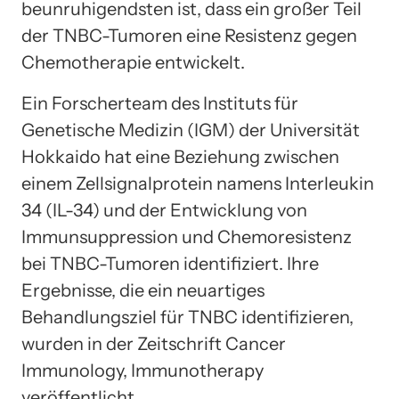
beunruhigendsten ist, dass ein großer Teil
der TNBC-Tumoren eine Resistenz gegen
Chemotherapie entwickelt.
Ein Forscherteam des Instituts für
Genetische Medizin (IGM) der Universität
Hokkaido hat eine Beziehung zwischen
einem Zellsignalprotein namens Interleukin
34 (IL-34) und der Entwicklung von
Immunsuppression und Chemoresistenz
bei TNBC-Tumoren identifiziert. Ihre
Ergebnisse, die ein neuartiges
Behandlungsziel für TNBC identifizieren,
wurden in der Zeitschrift Cancer
Immunology, Immunotherapy
veröffentlicht.