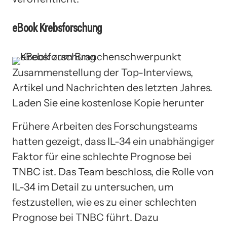
eBook Krebsforschung
Zusammenstellung der Top-Interviews,
Artikel und Nachrichten des letzten Jahres.
Laden Sie eine kostenlose Kopie herunter
Frühere Arbeiten des Forschungsteams
hatten gezeigt, dass IL-34 ein unabhängiger
Faktor für eine schlechte Prognose bei
TNBC ist. Das Team beschloss, die Rolle von
IL-34 im Detail zu untersuchen, um
festzustellen, wie es zu einer schlechten
Prognose bei TNBC führt. Dazu