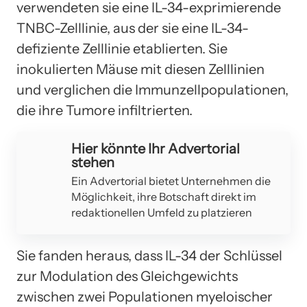
verwendeten sie eine IL-34-exprimierende
TNBC-Zelllinie, aus der sie eine IL-34-
defiziente Zelllinie etablierten. Sie
inokulierten Mäuse mit diesen Zelllinien
und verglichen die Immunzellpopulationen,
die ihre Tumore infiltrierten.
Hier könnte Ihr Advertorial
stehen
Ein Advertorial bietet Unternehmen die
Möglichkeit, ihre Botschaft direkt im
redaktionellen Umfeld zu platzieren
Sie fanden heraus, dass IL-34 der Schlüssel
zur Modulation des Gleichgewichts
zwischen zwei Populationen myeloischer