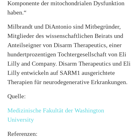
Komponente der mitochondrialen Dysfunktion
haben.“
Milbrandt und DiAntonio sind Mitbegründer,
Mitglieder des wissenschaftlichen Beirats und
Anteilseigner von Disarm Therapeutics, einer
hundertprozentigen Tochtergesellschaft von Eli
Lilly and Company. Disarm Therapeutics und Eli
Lilly entwickeln auf SARM1 ausgerichtete
Therapien für neurodegenerative Erkrankungen.
Quelle:
Medizinische Fakultät der Washington
University
Referenzen: