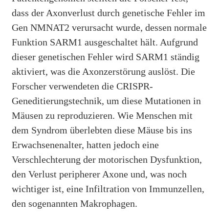
dass der Axonverlust durch genetische Fehler im
Gen NMNAT2 verursacht wurde, dessen normale
Funktion SARM1 ausgeschaltet hält. Aufgrund
dieser genetischen Fehler wird SARM1 ständig
aktiviert, was die Axonzerstörung auslöst. Die
Forscher verwendeten die CRISPR-
Geneditierungstechnik, um diese Mutationen in
Mäusen zu reproduzieren. Wie Menschen mit
dem Syndrom überlebten diese Mäuse bis ins
Erwachsenenalter, hatten jedoch eine
Verschlechterung der motorischen Dysfunktion,
den Verlust peripherer Axone und, was noch
wichtiger ist, eine Infiltration von Immunzellen,
den sogenannten Makrophagen.