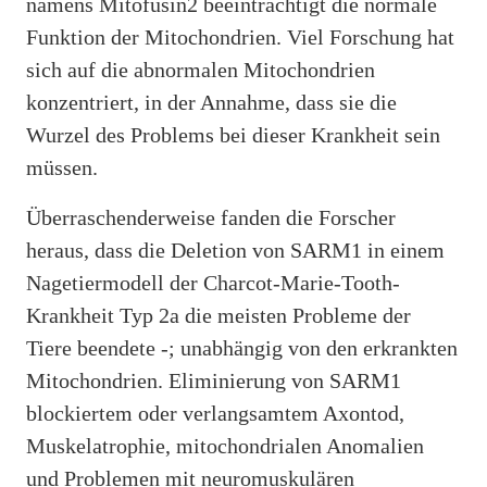
namens Mitofusin2 beeinträchtigt die normale
Funktion der Mitochondrien. Viel Forschung hat
sich auf die abnormalen Mitochondrien
konzentriert, in der Annahme, dass sie die
Wurzel des Problems bei dieser Krankheit sein
müssen.
Überraschenderweise fanden die Forscher
heraus, dass die Deletion von SARM1 in einem
Nagetiermodell der Charcot-Marie-Tooth-
Krankheit Typ 2a die meisten Probleme der
Tiere beendete -; unabhängig von den erkrankten
Mitochondrien. Eliminierung von SARM1
blockiertem oder verlangsamtem Axontod,
Muskelatrophie, mitochondrialen Anomalien
und Problemen mit neuromuskulären