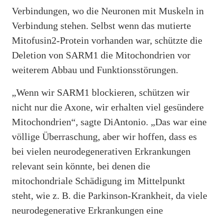
Verbindungen, wo die Neuronen mit Muskeln in
Verbindung stehen. Selbst wenn das mutierte
Mitofusin2-Protein vorhanden war, schützte die
Deletion von SARM1 die Mitochondrien vor
weiterem Abbau und Funktionsstörungen.
„Wenn wir SARM1 blockieren, schützen wir
nicht nur die Axone, wir erhalten viel gesündere
Mitochondrien“, sagte DiAntonio. „Das war eine
völlige Überraschung, aber wir hoffen, dass es
bei vielen neurodegenerativen Erkrankungen
relevant sein könnte, bei denen die
mitochondriale Schädigung im Mittelpunkt
steht, wie z. B. die Parkinson-Krankheit, da viele
neurodegenerative Erkrankungen eine