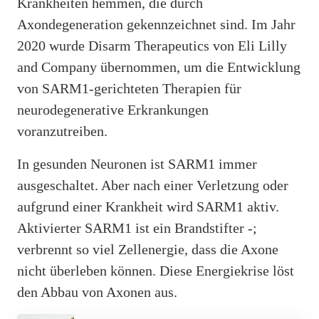
Krankheiten hemmen, die durch
Axondegeneration gekennzeichnet sind. Im Jahr
2020 wurde Disarm Therapeutics von Eli Lilly
and Company übernommen, um die Entwicklung
von SARM1-gerichteten Therapien für
neurodegenerative Erkrankungen
voranzutreiben.
In gesunden Neuronen ist SARM1 immer
ausgeschaltet. Aber nach einer Verletzung oder
aufgrund einer Krankheit wird SARM1 aktiv.
Aktivierter SARM1 ist ein Brandstifter -;
verbrennt so viel Zellenergie, dass die Axone
nicht überleben können. Diese Energiekrise löst
den Abbau von Axonen aus.