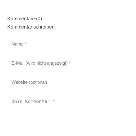
Kommentare (0)
Kommentar schreiben