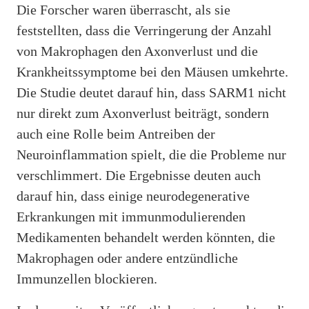
Die Forscher waren überrascht, als sie
feststellten, dass die Verringerung der Anzahl
von Makrophagen den Axonverlust und die
Krankheitssymptome bei den Mäusen umkehrte.
Die Studie deutet darauf hin, dass SARM1 nicht
nur direkt zum Axonverlust beiträgt, sondern
auch eine Rolle beim Antreiben der
Neuroinflammation spielt, die die Probleme nur
verschlimmert. Die Ergebnisse deuten auch
darauf hin, dass einige neurodegenerative
Erkrankungen mit immunmodulierenden
Medikamenten behandelt werden könnten, die
Makrophagen oder andere entzündliche
Immunzellen blockieren.