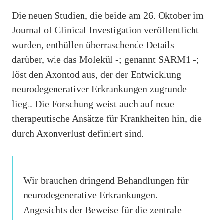
Die neuen Studien, die beide am 26. Oktober im
Journal of Clinical Investigation veröffentlicht
wurden, enthüllen überraschende Details
darüber, wie das Molekül -; genannt SARM1 -;
löst den Axontod aus, der der Entwicklung
neurodegenerativer Erkrankungen zugrunde
liegt. Die Forschung weist auch auf neue
therapeutische Ansätze für Krankheiten hin, die
durch Axonverlust definiert sind.
Wir brauchen dringend Behandlungen für
neurodegenerative Erkrankungen.
Angesichts der Beweise für die zentrale