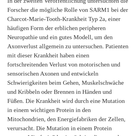
In der zweiten Veröffentlichung untersuchten die
Forscher die mögliche Rolle von SARM1 bei der
Charcot-Marie-Tooth-Krankheit Typ 2a, einer
häufigen Form der erblichen peripheren
Neuropathie und ein gutes Modell, um den
Axonverlust allgemein zu untersuchen. Patienten
mit dieser Krankheit haben einen
fortschreitenden Verlust von motorischen und
sensorischen Axonen und entwickeln
Schwierigkeiten beim Gehen, Muskelschwäche
und Kribbeln oder Brennen in Händen und
Füßen. Die Krankheit wird durch eine Mutation
in einem wichtigen Protein in den
Mitochondrien, den Energiefabriken der Zellen,
verursacht. Die Mutation in einem Protein