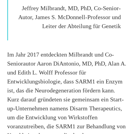
Jeffrey Milbrandt, MD, PhD, Co-Senior-
Autor, James S. McDonnell-Professor und
Leiter der Abteilung für Genetik
Im Jahr 2017 entdeckten Milbrandt und Co-
Seniorautor Aaron DiAntonio, MD, PhD, Alan A.
und Edith L. Wolff Professor für
Entwicklungsbiologie, dass SARM1 ein Enzym
ist, das die Neurodegeneration fördern kann.
Kurz darauf gründeten sie gemeinsam ein Start-
up-Unternehmen namens Disarm Therapeutics,
um die Entwicklung von Wirkstoffen
voranzutreiben, die SARM1 zur Behandlung von