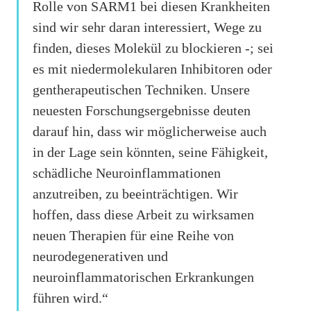
Rolle von SARM1 bei diesen Krankheiten
sind wir sehr daran interessiert, Wege zu
finden, dieses Molekül zu blockieren -; sei
es mit niedermolekularen Inhibitoren oder
gentherapeutischen Techniken. Unsere
neuesten Forschungsergebnisse deuten
darauf hin, dass wir möglicherweise auch
in der Lage sein könnten, seine Fähigkeit,
schädliche Neuroinflammationen
anzutreiben, zu beeinträchtigen. Wir
hoffen, dass diese Arbeit zu wirksamen
neuen Therapien für eine Reihe von
neurodegenerativen und
neuroinflammatorischen Erkrankungen
führen wird.“