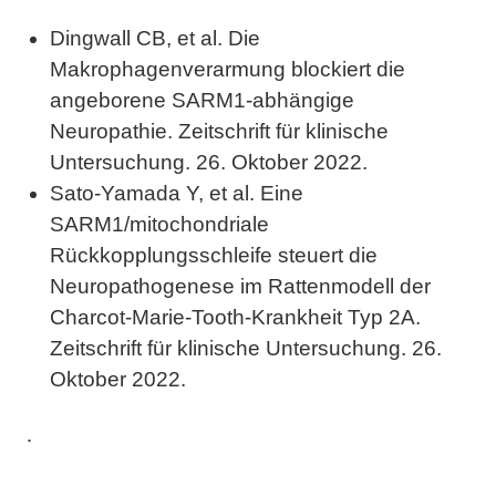
Dingwall CB, et al. Die
Makrophagenverarmung blockiert die
angeborene SARM1-abhängige
Neuropathie. Zeitschrift für klinische
Untersuchung. 26. Oktober 2022.
Sato-Yamada Y, et al. Eine
SARM1/mitochondriale
Rückkopplungsschleife steuert die
Neuropathogenese im Rattenmodell der
Charcot-Marie-Tooth-Krankheit Typ 2A.
Zeitschrift für klinische Untersuchung. 26.
Oktober 2022.
.