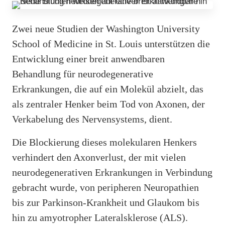
Zwei neue Studien der Washington University
School of Medicine in St. Louis unterstützen die
Entwicklung einer breit anwendbaren
Behandlung für neurodegenerative
Erkrankungen, die auf ein Molekül abzielt, das
als zentraler Henker beim Tod von Axonen, der
Verkabelung des Nervensystems, dient.
Die Blockierung dieses molekularen Henkers
verhindert den Axonverlust, der mit vielen
neurodegenerativen Erkrankungen in Verbindung
gebracht wurde, von peripheren Neuropathien
bis zur Parkinson-Krankheit und Glaukom bis
hin zu amyotropher Lateralsklerose (ALS).