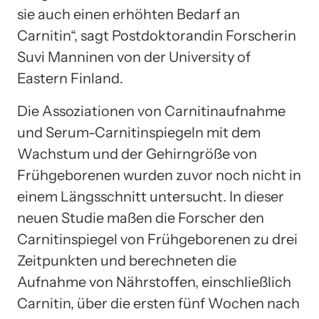
sie auch einen erhöhten Bedarf an
Carnitin“, sagt Postdoktorandin Forscherin
Suvi Manninen von der University of
Eastern Finland.
Die Assoziationen von Carnitinaufnahme
und Serum-Carnitinspiegeln mit dem
Wachstum und der Gehirngröße von
Frühgeborenen wurden zuvor noch nicht in
einem Längsschnitt untersucht. In dieser
neuen Studie maßen die Forscher den
Carnitinspiegel von Frühgeborenen zu drei
Zeitpunkten und berechneten die
Aufnahme von Nährstoffen, einschließlich
Carnitin, über die ersten fünf Wochen nach