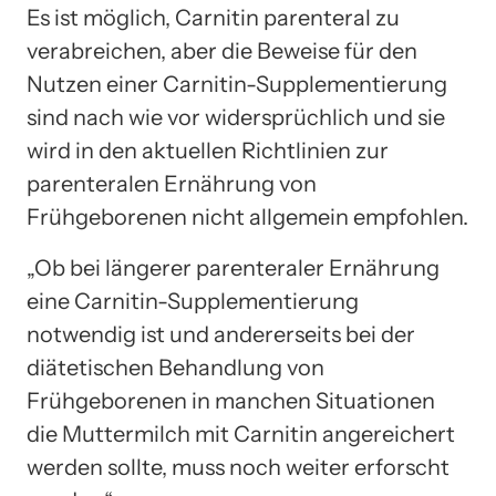
Es ist möglich, Carnitin parenteral zu
verabreichen, aber die Beweise für den
Nutzen einer Carnitin-Supplementierung
sind nach wie vor widersprüchlich und sie
wird in den aktuellen Richtlinien zur
parenteralen Ernährung von
Frühgeborenen nicht allgemein empfohlen.
„Ob bei längerer parenteraler Ernährung
eine Carnitin-Supplementierung
notwendig ist und andererseits bei der
diätetischen Behandlung von
Frühgeborenen in manchen Situationen
die Muttermilch mit Carnitin angereichert
werden sollte, muss noch weiter erforscht