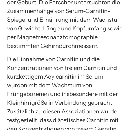
der Geburt. Die Forscher untersuchten die
Zusammenhänge von Serum-Carnitin-
Spiegel und Ernährung mit dem Wachstum
von Gewicht, Länge und Kopfumfang sowie
per Magnetresonanztomographie
bestimmten Gehirndurchmessern.
Die Einnahme von Carnitin und die
Konzentrationen von freiem Carnitin und
kurzkettigem Acylcarnitin im Serum
wurden mit dem Wachstum von
Frühgeborenen und insbesondere mit der
Kleinhirngröße in Verbindung gebracht.
Zusätzlich zu diesen Assoziationen wurde
festgestellt, dass diätetisches Carnitin mit
den Konzentrationen von freiem Carnitin