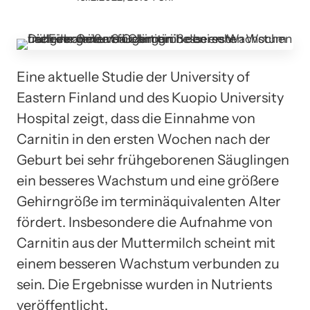
Eine aktuelle Studie der University of
Eastern Finland und des Kuopio University
Hospital zeigt, dass die Einnahme von
Carnitin in den ersten Wochen nach der
Geburt bei sehr frühgeborenen Säuglingen
ein besseres Wachstum und eine größere
Gehirngröße im terminäquivalenten Alter
fördert. Insbesondere die Aufnahme von
Carnitin aus der Muttermilch scheint mit
einem besseren Wachstum verbunden zu
sein. Die Ergebnisse wurden in Nutrients
veröffentlicht.