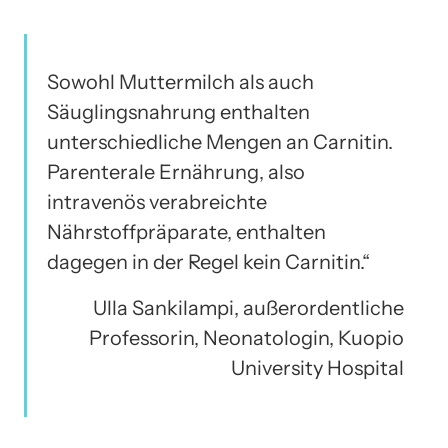
Sowohl Muttermilch als auch
Säuglingsnahrung enthalten
unterschiedliche Mengen an Carnitin.
Parenterale Ernährung, also
intravenös verabreichte
Nährstoffpräparate, enthalten
dagegen in der Regel kein Carnitin.“
Ulla Sankilampi, außerordentliche
Professorin, Neonatologin, Kuopio
University Hospital