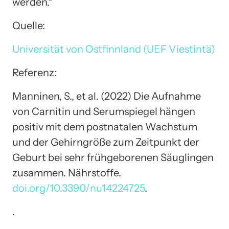
werden.“
Quelle:
Universität von Ostfinnland (UEF Viestintä)
Referenz:
Manninen, S., et al. (2022) Die Aufnahme
von Carnitin und Serumspiegel hängen
positiv mit dem postnatalen Wachstum
und der Gehirngröße zum Zeitpunkt der
Geburt bei sehr frühgeborenen Säuglingen
zusammen. Nährstoffe.
doi.org/10.3390/nu14224725
.
.