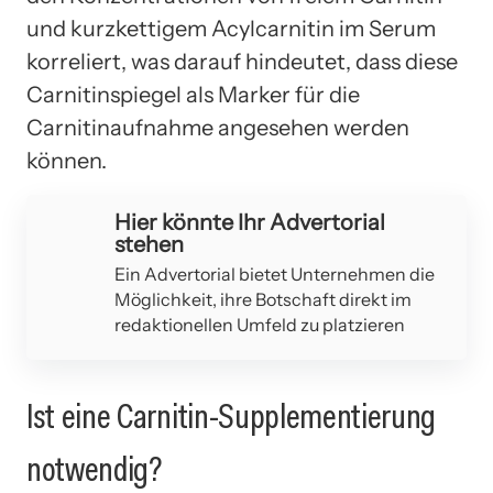
und kurzkettigem Acylcarnitin im Serum
korreliert, was darauf hindeutet, dass diese
Carnitinspiegel als Marker für die
Carnitinaufnahme angesehen werden
können.
Hier könnte Ihr Advertorial
stehen
Ein Advertorial bietet Unternehmen die
Möglichkeit, ihre Botschaft direkt im
redaktionellen Umfeld zu platzieren
Ist eine Carnitin-Supplementierung
notwendig?