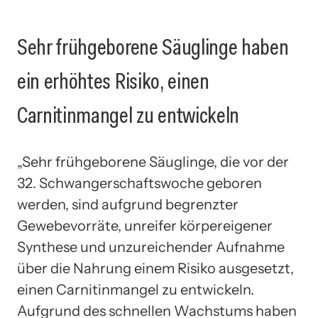
Sehr frühgeborene Säuglinge haben
ein erhöhtes Risiko, einen
Carnitinmangel zu entwickeln
„Sehr frühgeborene Säuglinge, die vor der
32. Schwangerschaftswoche geboren
werden, sind aufgrund begrenzter
Gewebevorräte, unreifer körpereigener
Synthese und unzureichender Aufnahme
über die Nahrung einem Risiko ausgesetzt,
einen Carnitinmangel zu entwickeln.
Aufgrund des schnellen Wachstums haben