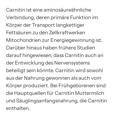
Carnitin ist eine aminosäureähnliche
Verbindung, deren primäre Funktion im
Körper der Transport langkettiger
Fettsäuren zu den Zellkraftwerken
Mitochondrien zur Energiegewinnung ist.
Darüber hinaus haben frühere Studien
darauf hingewiesen, dass Carnitin auch an
der Entwicklung des Nervensystems
beteiligt sein könnte. Carnitin wird sowohl
aus der Nahrung gewonnen als auch vom
Körper produziert. Bei Frühgeborenen sind
die Hauptquellen für Carnitin Muttermilch
und Säuglingsanfangsnahrung, die Carnitin
enthalten.