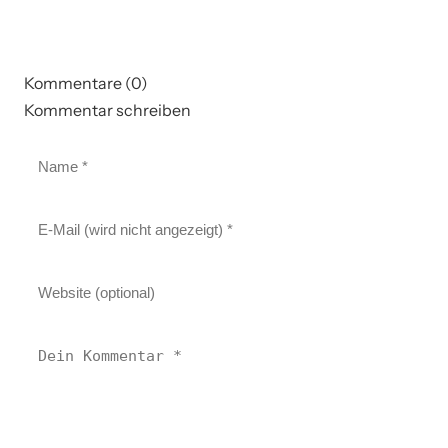
Kommentare (0)
Kommentar schreiben