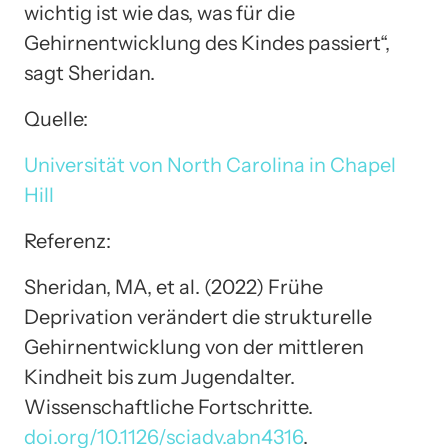
wichtig ist wie das, was für die
Gehirnentwicklung des Kindes passiert“,
sagt Sheridan.
Quelle:
Universität von North Carolina in Chapel
Hill
Referenz:
Sheridan, MA, et al. (2022) Frühe
Deprivation verändert die strukturelle
Gehirnentwicklung von der mittleren
Kindheit bis zum Jugendalter.
Wissenschaftliche Fortschritte.
doi.org/10.1126/sciadv.abn4316
.