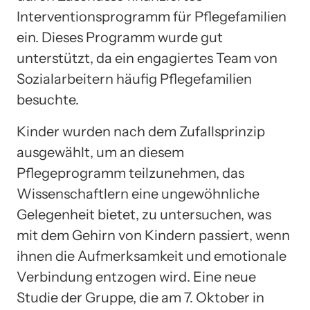
Interventionsprogramm für Pflegefamilien
ein. Dieses Programm wurde gut
unterstützt, da ein engagiertes Team von
Sozialarbeitern häufig Pflegefamilien
besuchte.
Kinder wurden nach dem Zufallsprinzip
ausgewählt, um an diesem
Pflegeprogramm teilzunehmen, das
Wissenschaftlern eine ungewöhnliche
Gelegenheit bietet, zu untersuchen, was
mit dem Gehirn von Kindern passiert, wenn
ihnen die Aufmerksamkeit und emotionale
Verbindung entzogen wird. Eine neue
Studie der Gruppe, die am 7. Oktober in