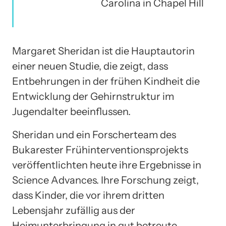
Carolina in Chapel Hill
Margaret Sheridan ist die Hauptautorin
einer neuen Studie, die zeigt, dass
Entbehrungen in der frühen Kindheit die
Entwicklung der Gehirnstruktur im
Jugendalter beeinflussen.
Sheridan und ein Forscherteam des
Bukarester Frühinterventionsprojekts
veröffentlichten heute ihre Ergebnisse in
Science Advances. Ihre Forschung zeigt,
dass Kinder, die vor ihrem dritten
Lebensjahr zufällig aus der
Heimunterbringung in gut betreute