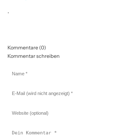
.
Kommentare (0)
Kommentar schreiben