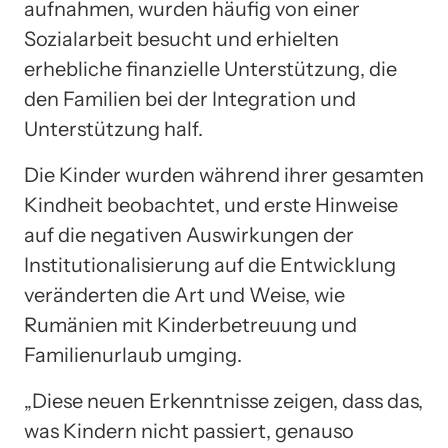
aufnahmen, wurden häufig von einer
Sozialarbeit besucht und erhielten
erhebliche finanzielle Unterstützung, die
den Familien bei der Integration und
Unterstützung half.
Die Kinder wurden während ihrer gesamten
Kindheit beobachtet, und erste Hinweise
auf die negativen Auswirkungen der
Institutionalisierung auf die Entwicklung
veränderten die Art und Weise, wie
Rumänien mit Kinderbetreuung und
Familienurlaub umging.
„Diese neuen Erkenntnisse zeigen, dass das,
was Kindern nicht passiert, genauso