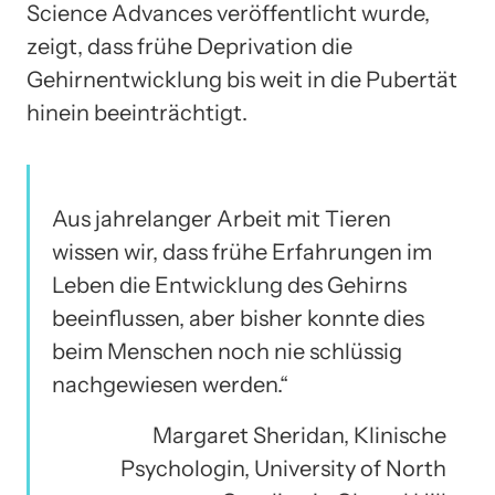
Science Advances veröffentlicht wurde,
zeigt, dass frühe Deprivation die
Gehirnentwicklung bis weit in die Pubertät
hinein beeinträchtigt.
Aus jahrelanger Arbeit mit Tieren
wissen wir, dass frühe Erfahrungen im
Leben die Entwicklung des Gehirns
beeinflussen, aber bisher konnte dies
beim Menschen noch nie schlüssig
nachgewiesen werden.“
Margaret Sheridan, Klinische
Psychologin, University of North