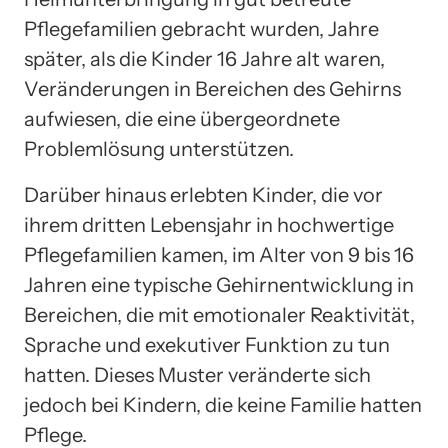
Pflegefamilien gebracht wurden, Jahre
später, als die Kinder 16 Jahre alt waren,
Veränderungen in Bereichen des Gehirns
aufwiesen, die eine übergeordnete
Problemlösung unterstützen.
Darüber hinaus erlebten Kinder, die vor
ihrem dritten Lebensjahr in hochwertige
Pflegefamilien kamen, im Alter von 9 bis 16
Jahren eine typische Gehirnentwicklung in
Bereichen, die mit emotionaler Reaktivität,
Sprache und exekutiver Funktion zu tun
hatten. Dieses Muster veränderte sich
jedoch bei Kindern, die keine Familie hatten
Pflege.