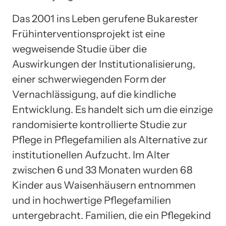
Das 2001 ins Leben gerufene Bukarester
Frühinterventionsprojekt ist eine
wegweisende Studie über die
Auswirkungen der Institutionalisierung,
einer schwerwiegenden Form der
Vernachlässigung, auf die kindliche
Entwicklung. Es handelt sich um die einzige
randomisierte kontrollierte Studie zur
Pflege in Pflegefamilien als Alternative zur
institutionellen Aufzucht. Im Alter
zwischen 6 und 33 Monaten wurden 68
Kinder aus Waisenhäusern entnommen
und in hochwertige Pflegefamilien
untergebracht. Familien, die ein Pflegekind