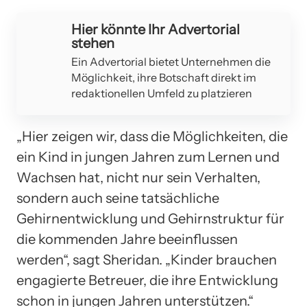
Hier könnte Ihr Advertorial
stehen
Ein Advertorial bietet Unternehmen die
Möglichkeit, ihre Botschaft direkt im
redaktionellen Umfeld zu platzieren
„Hier zeigen wir, dass die Möglichkeiten, die
ein Kind in jungen Jahren zum Lernen und
Wachsen hat, nicht nur sein Verhalten,
sondern auch seine tatsächliche
Gehirnentwicklung und Gehirnstruktur für
die kommenden Jahre beeinflussen
werden“, sagt Sheridan. „Kinder brauchen
engagierte Betreuer, die ihre Entwicklung
schon in jungen Jahren unterstützen.“