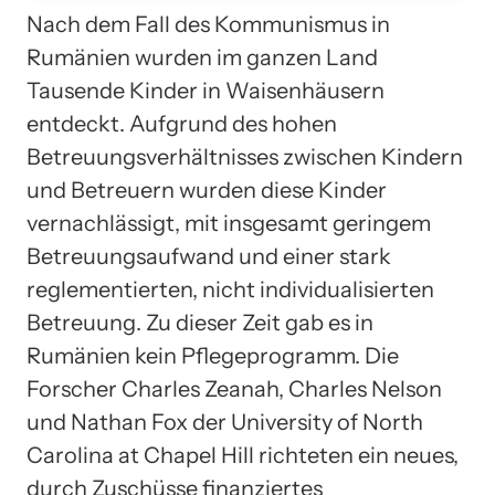
Nach dem Fall des Kommunismus in
Rumänien wurden im ganzen Land
Tausende Kinder in Waisenhäusern
entdeckt. Aufgrund des hohen
Betreuungsverhältnisses zwischen Kindern
und Betreuern wurden diese Kinder
vernachlässigt, mit insgesamt geringem
Betreuungsaufwand und einer stark
reglementierten, nicht individualisierten
Betreuung. Zu dieser Zeit gab es in
Rumänien kein Pflegeprogramm. Die
Forscher Charles Zeanah, Charles Nelson
und Nathan Fox der University of North
Carolina at Chapel Hill richteten ein neues,
durch Zuschüsse finanziertes