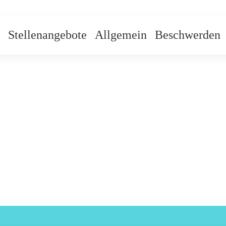
Stellenangebote
Allgemein
Beschwerden