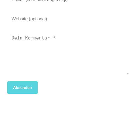
Absenden