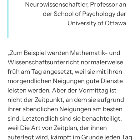
Neurowissenschaftler, Professor an
der School of Psychology der
University of Ottawa
„Zum Beispiel werden Mathematik- und
Wissenschaftsunterricht normalerweise
früh am Tag angesetzt, weil sie mit ihren
morgendlichen Neigungen gute Dienste
leisten werden. Aber der Vormittag ist
nicht der Zeitpunkt, an dem sie aufgrund
ihrer abendlichen Neigungen am besten
sind. Letztendlich sind sie benachteiligt,
weil Die Art von Zeitplan, der ihnen
auferlegt wird, kämpft im Grunde jeden Tag