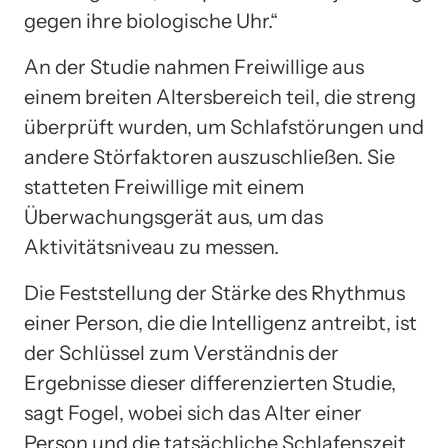
gegen ihre biologische Uhr.“
An der Studie nahmen Freiwillige aus
einem breiten Altersbereich teil, die streng
überprüft wurden, um Schlafstörungen und
andere Störfaktoren auszuschließen. Sie
statteten Freiwillige mit einem
Überwachungsgerät aus, um das
Aktivitätsniveau zu messen.
Die Feststellung der Stärke des Rhythmus
einer Person, die die Intelligenz antreibt, ist
der Schlüssel zum Verständnis der
Ergebnisse dieser differenzierten Studie,
sagt Fogel, wobei sich das Alter einer
Person und die tatsächliche Schlafenszeit