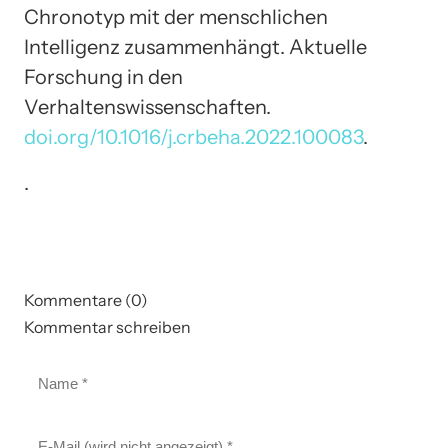
Chronotyp mit der menschlichen
Intelligenz zusammenhängt. Aktuelle
Forschung in den
Verhaltenswissenschaften.
doi.org/10.1016/j.crbeha.2022.100083
.
.
Kommentare (0)
Kommentar schreiben