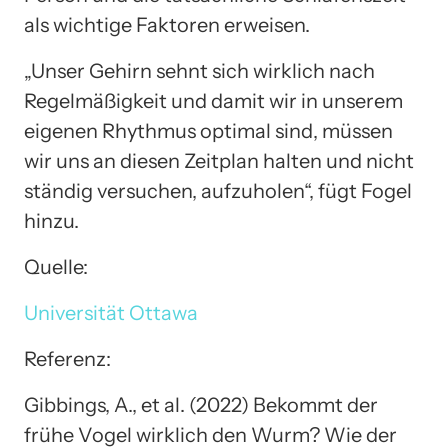
als wichtige Faktoren erweisen.
„Unser Gehirn sehnt sich wirklich nach
Regelmäßigkeit und damit wir in unserem
eigenen Rhythmus optimal sind, müssen
wir uns an diesen Zeitplan halten und nicht
ständig versuchen, aufzuholen“, fügt Fogel
hinzu.
Quelle:
Universität Ottawa
Referenz:
Gibbings, A., et al. (2022) Bekommt der
frühe Vogel wirklich den Wurm? Wie der