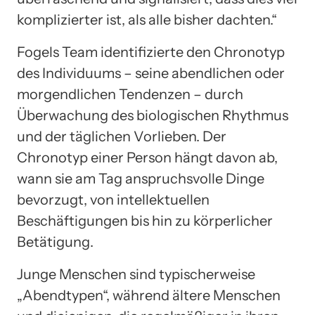
komplizierter ist, als alle bisher dachten.“
Fogels Team identifizierte den Chronotyp
des Individuums – seine abendlichen oder
morgendlichen Tendenzen – durch
Überwachung des biologischen Rhythmus
und der täglichen Vorlieben. Der
Chronotyp einer Person hängt davon ab,
wann sie am Tag anspruchsvolle Dinge
bevorzugt, von intellektuellen
Beschäftigungen bis hin zu körperlicher
Betätigung.
Junge Menschen sind typischerweise
„Abendtypen“, während ältere Menschen