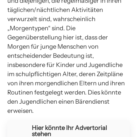
und diejenigen, die regelmäßiger in ihren
täglichen/nächtlichen Aktivitäten
verwurzelt sind, wahrscheinlich
„Morgentypen“ sind. Die
Gegenüberstellung hier ist, dass der
Morgen für junge Menschen von
entscheidender Bedeutung ist,
insbesondere für Kinder und Jugendliche
im schulpflichtigen Alter, deren Zeitpläne
von ihren morgendlichen Eltern und ihren
Routinen festgelegt werden. Dies könnte
den Jugendlichen einen Bärendienst
erweisen.
Hier könnte Ihr Advertorial
stehen