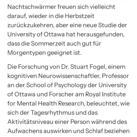
Nachtschwärmer freuen sich vielleicht
darauf, wieder in die Herbstzeit
zurückzukehren, aber eine neue Studie der
University of Ottawa hat herausgefunden,
dass die Sommerzeit auch gut für
Morgentypen geeignet ist.
Die Forschung von Dr. Stuart Fogel, einem
kognitiven Neurowissenschaftler, Professor
an der School of Psychology der University
of Ottawa und Forscher am Royal Institute
for Mental Health Research, beleuchtet, wie
sich der Tagesrhythmus und das
Aktivitätsniveau einer Person während des
Aufwachens auswirken und Schlaf beziehen