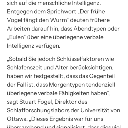
sich auf die menschliche Intelligenz.
Entgegen dem Sprichwort „Der frühe
Vogel fängt den Wurm“ deuten frühere
Arbeiten darauf hin, dass Abendtypen oder
„Eulen“ über eine überlegene verbale
Intelligenz verfügen.
„Sobald Sie jedoch Schlüsselfaktoren wie
Schlafenszeit und Alter berücksichtigen,
haben wir festgestellt, dass das Gegenteil
der Fall ist, dass Morgentypen tendenziell
überlegene verbale Fähigkeiten haben“,
sagt Stuart Fogel, Direktor des
Schlafforschungslabors der Universität von
Ottawa. „Dieses Ergebnis war für uns
überraschend und signalisiert, dass dies viel