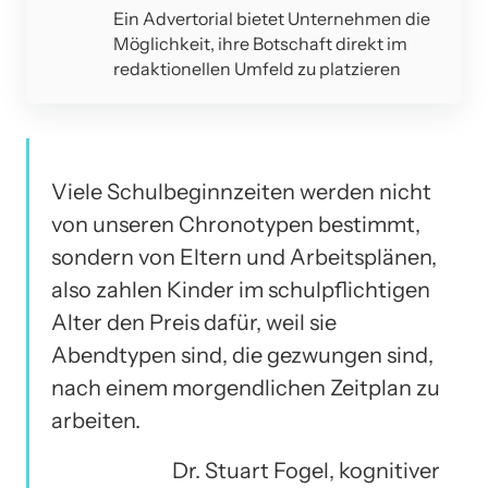
Ein Advertorial bietet Unternehmen die
Möglichkeit, ihre Botschaft direkt im
redaktionellen Umfeld zu platzieren
Viele Schulbeginnzeiten werden nicht
von unseren Chronotypen bestimmt,
sondern von Eltern und Arbeitsplänen,
also zahlen Kinder im schulpflichtigen
Alter den Preis dafür, weil sie
Abendtypen sind, die gezwungen sind,
nach einem morgendlichen Zeitplan zu
arbeiten.
Dr. Stuart Fogel, kognitiver