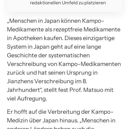
redaktionellen Umfeld zu platzieren
„Menschen in Japan können Kampo-
Medikamente als rezeptfreie Medikamente
in Apotheken kaufen. Dieses einzigartige
System in Japan geht auf eine lange
Geschichte der systematischen
Verschreibung von Kampo-Medikamenten
zurück und hat seinen Ursprung in
Jianzhens Verschreibung im 8.
Jahrhundert“, stellt fest Prof. Matsuo mit
viel Aufregung.
Er hofft auf die Verbreitung der Kampo-
Medizin über Japan hinaus. „Menschen in
anderen Ländern haben auch die