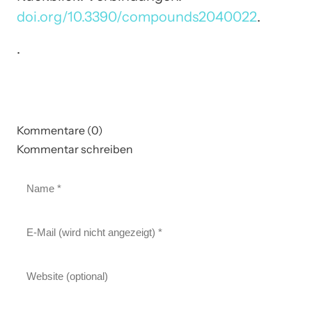
doi.org/10.3390/compounds2040022
.
.
Kommentare (0)
Kommentar schreiben