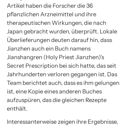
Artikel haben die Forscher die 36
pflanzlichen Arzneimittel und ihre
therapeutischen Wirkungen, die nach
Japan gebracht wurden, überprüft. Lokale
Überlieferungen deuten darauf hin, dass
Jianzhen auch ein Buch namens
Jianshangren (Holy Priest Jianzhen)’s
Secret Prescription bei sich hatte, das seit
Jahrhunderten verloren gegangen ist. Das
Team berichtet auch, dass es ihm gelungen
ist, eine Kopie eines anderen Buches
aufzuspüren, das die gleichen Rezepte
enthält.
Interessanterweise zeigen ihre Ergebnisse,