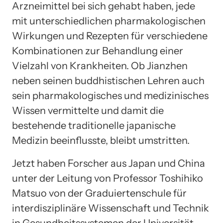
Arzneimittel bei sich gehabt haben, jede
mit unterschiedlichen pharmakologischen
Wirkungen und Rezepten für verschiedene
Kombinationen zur Behandlung einer
Vielzahl von Krankheiten. Ob Jianzhen
neben seinen buddhistischen Lehren auch
sein pharmakologisches und medizinisches
Wissen vermittelte und damit die
bestehende traditionelle japanische
Medizin beeinflusste, bleibt umstritten.
Jetzt haben Forscher aus Japan und China
unter der Leitung von Professor Toshihiko
Matsuo von der Graduiertenschule für
interdisziplinäre Wissenschaft und Technik
in Gesundheitssystemen der Universität