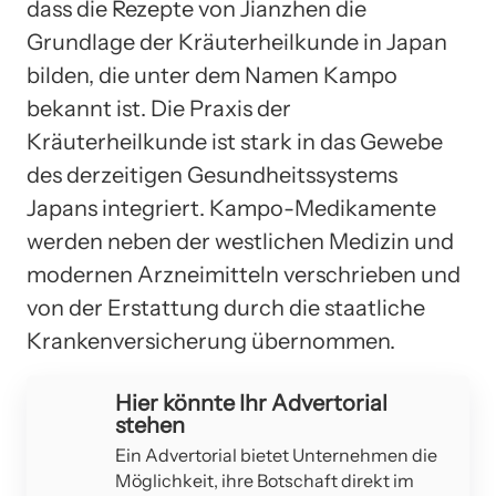
dass die Rezepte von Jianzhen die
Grundlage der Kräuterheilkunde in Japan
bilden, die unter dem Namen Kampo
bekannt ist. Die Praxis der
Kräuterheilkunde ist stark in das Gewebe
des derzeitigen Gesundheitssystems
Japans integriert. Kampo-Medikamente
werden neben der westlichen Medizin und
modernen Arzneimitteln verschrieben und
von der Erstattung durch die staatliche
Krankenversicherung übernommen.
Hier könnte Ihr Advertorial
stehen
Ein Advertorial bietet Unternehmen die
Möglichkeit, ihre Botschaft direkt im