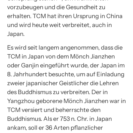
vorzubeugen und die Gesundheit zu
erhalten. TCM hat ihren Ursprung in China
und wird heute weit verbreitet, auch in
Japan.
Es wird seit langem angenommen, dass die
TCM in Japan von dem Mönch Jianzhen
oder Ganjin eingeführt wurde, der Japan im
8. Jahrhundert besuchte, um auf Einladung
zweier japanischer Geistlicher die Lehren
des Buddhismus zu verbreiten. Der in
Yangzhou geborene Mönch Jianzhen war in
TCM versiert und beherrschte den
Buddhismus. Als er 753 n. Chr. in Japan
ankam, soll er 36 Arten pflanzlicher