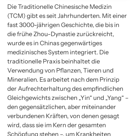
Die Traditionelle Chinesische Medizin
(TCM) gibt es seit Jahrhunderten. Mit einer
fast 3000-jährigen Geschichte, die bis in
die frühe Zhou-Dynastie zurückreicht,
wurde es in Chinas gegenwärtiges
medizinisches System integriert. Die
traditionelle Praxis beinhaltet die
Verwendung von Pflanzen, Tieren und
Mineralien. Es arbeitet nach dem Prinzip
der Aufrechterhaltung des empfindlichen
Gleichgewichts zwischen „Yin“ und „Yang“ –
den gegensätzlichen, aber miteinander
verbundenen Kräften, von denen gesagt
wird, dass sie im Kern der gesamten
Schöpfung stehen –, um Krankheiten