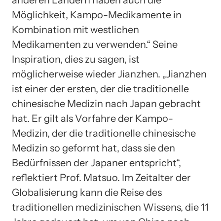
Möglichkeit, Kampo-Medikamente in
Kombination mit westlichen
Medikamenten zu verwenden.“ Seine
Inspiration, dies zu sagen, ist
möglicherweise wieder Jianzhen. „Jianzhen
ist einer der ersten, der die traditionelle
chinesische Medizin nach Japan gebracht
hat. Er gilt als Vorfahre der Kampo-
Medizin, der die traditionelle chinesische
Medizin so geformt hat, dass sie den
Bedürfnissen der Japaner entspricht“,
reflektiert Prof. Matsuo. Im Zeitalter der
Globalisierung kann die Reise des
traditionellen medizinischen Wissens, die 11