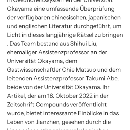
Okayama eine umfassende Überprüfung
der verfügbaren chinesischen, japanischen
und englischen Literatur durchgeführt, um
Licht in dieses langjährige Rätsel zu bringen
. Das Team bestand aus Shihui Liu,
ehemaliger Assistenzprofessor an der
Universität Okayama, dem
Gastwissenschaftler Chie Matsuo und dem
leitenden Assistenzprofessor Takumi Abe,
beide von der Universität Okayama. Ihr
Artikel, der am 18. Oktober 2022 in der
Zeitschrift Compounds veröffentlicht
wurde, bietet interessante Einblicke in das
Leben von Jianzhen, gesehen durch die