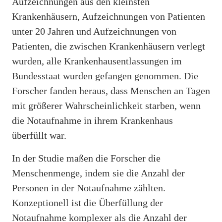
Aufzeichnungen aus den kleinsten
Krankenhäusern, Aufzeichnungen von Patienten
unter 20 Jahren und Aufzeichnungen von
Patienten, die zwischen Krankenhäusern verlegt
wurden, alle Krankenhausentlassungen im
Bundesstaat wurden gefangen genommen. Die
Forscher fanden heraus, dass Menschen an Tagen
mit größerer Wahrscheinlichkeit starben, wenn
die Notaufnahme in ihrem Krankenhaus
überfüllt war.
In der Studie maßen die Forscher die
Menschenmenge, indem sie die Anzahl der
Personen in der Notaufnahme zählten.
Konzeptionell ist die Überfüllung der
Notaufnahme komplexer als die Anzahl der