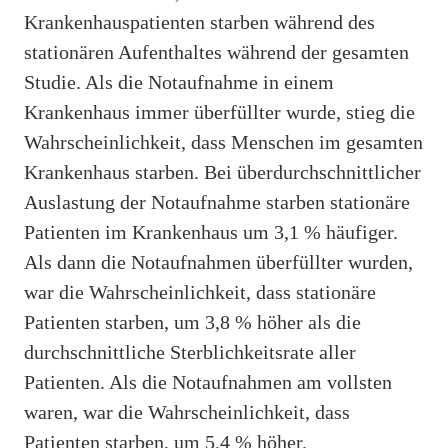
Krankenhauspatienten starben während des
stationären Aufenthaltes während der gesamten
Studie. Als die Notaufnahme in einem
Krankenhaus immer überfüllter wurde, stieg die
Wahrscheinlichkeit, dass Menschen im gesamten
Krankenhaus starben. Bei überdurchschnittlicher
Auslastung der Notaufnahme starben stationäre
Patienten im Krankenhaus um 3,1 % häufiger.
Als dann die Notaufnahmen überfüllter wurden,
war die Wahrscheinlichkeit, dass stationäre
Patienten starben, um 3,8 % höher als die
durchschnittliche Sterblichkeitsrate aller
Patienten. Als die Notaufnahmen am vollsten
waren, war die Wahrscheinlichkeit, dass
Patienten starben, um 5,4 % höher.