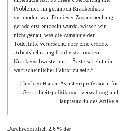
Problemen im gesamten Krankenhaus
verbunden war. Da dieser Zusammenhang
gerade erst entdeckt wurde, wissen wir
nicht genau, was die Zunahme der
Todesfälle verursacht, aber eine erhöhte
Arbeitsbelastung für die stationären
Krankenschwestern und Ärzte scheint ein
wahrscheinlicher Faktor zu sein.“
Charleen Hsuan, Assistenzprofessorin für
Gesundheitspolitik und -verwaltung und
Hauptautorin des Artikels
Durchschnittlich 2,6 % der