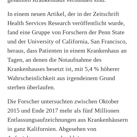
In einem neuen Artikel, der in der Zeitschrift
Health Services Research veröffentlicht wurde,
fand eine Gruppe von Forschern der Penn State
und der University of California, San Francisco,
heraus, dass Patienten in einem Krankenhaus an
Tagen, an denen die Notaufnahme des
Krankenhauses besetzt ist, mit 5,4 % höherer
Wahrscheinlichkeit aus irgendeinem Grund
sterben überlaufen.
Die Forscher untersuchten zwischen Oktober
2015 und Ende 2017 mehr als fünf Millionen
Entlassungsaufzeichnungen aus Krankenhäusern
in ganz Kalifornien. Abgesehen von