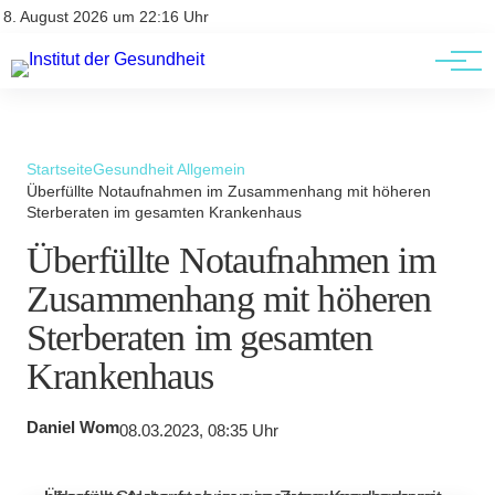
Kontakt
Kontakt
8. August 2026 um 22:16 Uhr
AGBs
AGBs
Startseite
Gesundheit Allgemein
Überfüllte Notaufnahmen im Zusammenhang mit höheren
Sterberaten im gesamten Krankenhaus
Überfüllte Notaufnahmen im
Zusammenhang mit höheren
Sterberaten im gesamten
Krankenhaus
Daniel Wom
08.03.2023, 08:35 Uhr