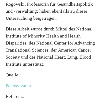
Rogowski, Professorin für Gesundheitspolitik
und -verwaltung; haben ebenfalls zu dieser
Untersuchung beigetragen.
Diese Arbeit wurde durch Mittel des National
Institute of Minority Health and Health
Disparities, des National Center for Advancing
Translational Sciences, der American Cancer
Society und des National Heart, Lung, Blood
Institute unterstützt.
Quelle:
Pennsylvania
Referenz: