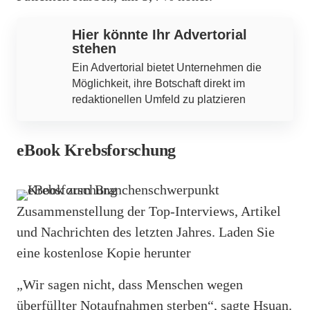
Hier könnte Ihr Advertorial
stehen
Ein Advertorial bietet Unternehmen die
Möglichkeit, ihre Botschaft direkt im
redaktionellen Umfeld zu platzieren
eBook Krebsforschung
Zusammenstellung der Top-Interviews, Artikel
und Nachrichten des letzten Jahres. Laden Sie
eine kostenlose Kopie herunter
„Wir sagen nicht, dass Menschen wegen
überfüllter Notaufnahmen sterben“, sagte Hsuan.