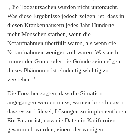
„Die Todesursachen wurden nicht untersucht.
Was diese Ergebnisse jedoch zeigen, ist, dass in
diesen Krankenhäusern jedes Jahr Hunderte
mehr Menschen starben, wenn die
Notaufnahmen überfüllt waren, als wenn die
Notaufnahmen weniger voll waren. Was auch
immer der Grund oder die Gründe sein mögen,
dieses Phänomen ist eindeutig wichtig zu
verstehen.“
Die Forscher sagten, dass die Situation
angegangen werden muss, warnen jedoch davor,
dass es zu früh sei, Lösungen zu implementieren.
Ein Faktor ist, dass die Daten in Kalifornien
gesammelt wurden, einem der wenigen