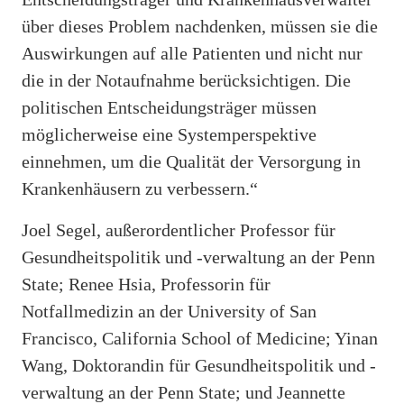
über dieses Problem nachdenken, müssen sie die
Auswirkungen auf alle Patienten und nicht nur
die in der Notaufnahme berücksichtigen. Die
politischen Entscheidungsträger müssen
möglicherweise eine Systemperspektive
einnehmen, um die Qualität der Versorgung in
Krankenhäusern zu verbessern.“
Joel Segel, außerordentlicher Professor für
Gesundheitspolitik und -verwaltung an der Penn
State; Renee Hsia, Professorin für
Notfallmedizin an der University of San
Francisco, California School of Medicine; Yinan
Wang, Doktorandin für Gesundheitspolitik und -
verwaltung an der Penn State; und Jeannette