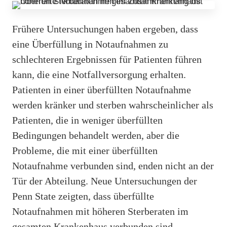
Frühere Untersuchungen haben ergeben, dass
eine Überfüllung in Notaufnahmen zu
schlechteren Ergebnissen für Patienten führen
kann, die eine Notfallversorgung erhalten.
Patienten in einer überfüllten Notaufnahme
werden kränker und sterben wahrscheinlicher als
Patienten, die in weniger überfüllten
Bedingungen behandelt werden, aber die
Probleme, die mit einer überfüllten
Notaufnahme verbunden sind, enden nicht an der
Tür der Abteilung. Neue Untersuchungen der
Penn State zeigten, dass überfüllte
Notaufnahmen mit höheren Sterberaten im
gesamten Krankenhaus verbunden sind.