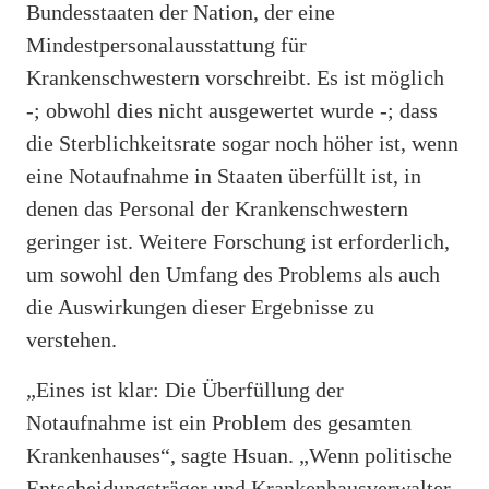
Bundesstaaten der Nation, der eine
Mindestpersonalausstattung für
Krankenschwestern vorschreibt. Es ist möglich
-; obwohl dies nicht ausgewertet wurde -; dass
die Sterblichkeitsrate sogar noch höher ist, wenn
eine Notaufnahme in Staaten überfüllt ist, in
denen das Personal der Krankenschwestern
geringer ist. Weitere Forschung ist erforderlich,
um sowohl den Umfang des Problems als auch
die Auswirkungen dieser Ergebnisse zu
verstehen.
„Eines ist klar: Die Überfüllung der
Notaufnahme ist ein Problem des gesamten
Krankenhauses“, sagte Hsuan. „Wenn politische
Entscheidungsträger und Krankenhausverwalter