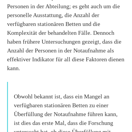
Personen in der Abteilung; es geht auch um die
personelle Ausstattung, die Anzahl der
verfügbaren stationären Betten und die
Komplexität der behandelten Fälle. Dennoch
haben frühere Untersuchungen gezeigt, dass die
Anzahl der Personen in der Notaufnahme als
effektiver Indikator für all diese Faktoren dienen
kann.
Obwohl bekannt ist, dass ein Mangel an
verfügbaren stationären Betten zu einer
Überfüllung der Notaufnahme führen kann,
ist dies das erste Mal, dass die Forschung
untersucht hat, ob diese Überfüllung mit