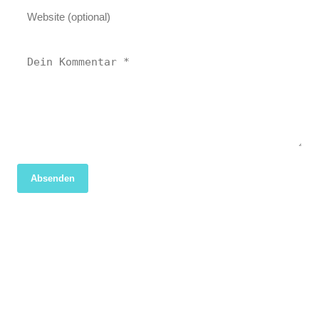
Absenden