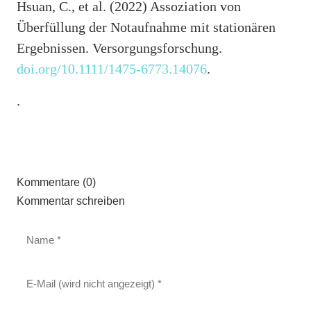
Hsuan, C., et al. (2022) Assoziation von
Überfüllung der Notaufnahme mit stationären
Ergebnissen. Versorgungsforschung.
doi.org/10.1111/1475-6773.14076
.
.
Kommentare (0)
Kommentar schreiben