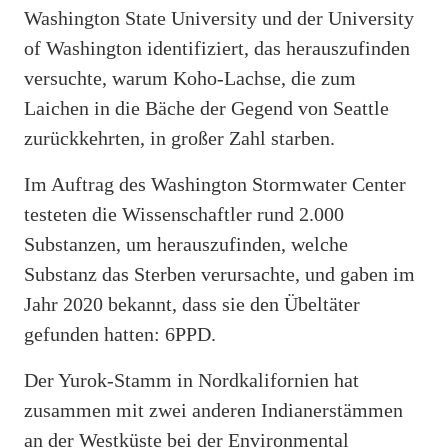
Washington State University und der University
of Washington identifiziert, das herauszufinden
versuchte, warum Koho-Lachse, die zum
Laichen in die Bäche der Gegend von Seattle
zurückkehrten, in großer Zahl starben.
Im Auftrag des Washington Stormwater Center
testeten die Wissenschaftler rund 2.000
Substanzen, um herauszufinden, welche
Substanz das Sterben verursachte, und gaben im
Jahr 2020 bekannt, dass sie den Übeltäter
gefunden hatten: 6PPD.
Der Yurok-Stamm in Nordkalifornien hat
zusammen mit zwei anderen Indianerstämmen
an der Westküste bei der Environmental