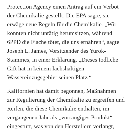
Protection Agency einen Antrag auf ein Verbot
der Chemikalie gestellt. Die EPA sagte, sie
erwäge neue Regeln für die Chemikalie. „Wir
konnten nicht untätig herumsitzen, während
6PPD die Fische tötet, die uns ernähren“, sagte
Joseph L. James, Vorsitzender des Yurok-
Stammes, in einer Erklärung. „Dieses tödliche
Gift hat in keinem lachshaltigen
Wassereinzugsgebiet seinen Platz.“
Kalifornien hat damit begonnen, Maßnahmen
zur Regulierung der Chemikalie zu ergreifen und
Reifen, die diese Chemikalie enthalten, im
vergangenen Jahr als „vorrangiges Produkt“
eingestuft, was von den Herstellern verlangt,