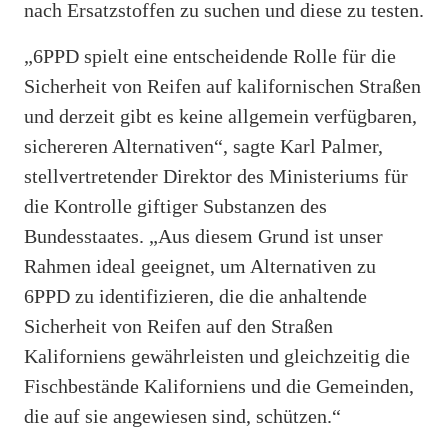
nach Ersatzstoffen zu suchen und diese zu testen.
„6PPD spielt eine entscheidende Rolle für die
Sicherheit von Reifen auf kalifornischen Straßen
und derzeit gibt es keine allgemein verfügbaren,
sichereren Alternativen“, sagte Karl Palmer,
stellvertretender Direktor des Ministeriums für
die Kontrolle giftiger Substanzen des
Bundesstaates. „Aus diesem Grund ist unser
Rahmen ideal geeignet, um Alternativen zu
6PPD zu identifizieren, die die anhaltende
Sicherheit von Reifen auf den Straßen
Kaliforniens gewährleisten und gleichzeitig die
Fischbestände Kaliforniens und die Gemeinden,
die auf sie angewiesen sind, schützen.“