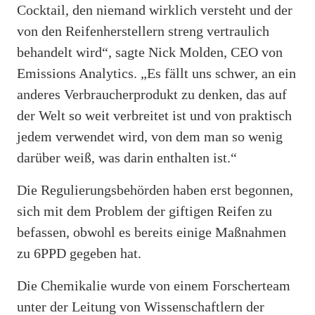
Cocktail, den niemand wirklich versteht und der
von den Reifenherstellern streng vertraulich
behandelt wird“, sagte Nick Molden, CEO von
Emissions Analytics. „Es fällt uns schwer, an ein
anderes Verbraucherprodukt zu denken, das auf
der Welt so weit verbreitet ist und von praktisch
jedem verwendet wird, von dem man so wenig
darüber weiß, was darin enthalten ist.“
Die Regulierungsbehörden haben erst begonnen,
sich mit dem Problem der giftigen Reifen zu
befassen, obwohl es bereits einige Maßnahmen
zu 6PPD gegeben hat.
Die Chemikalie wurde von einem Forscherteam
unter der Leitung von Wissenschaftlern der