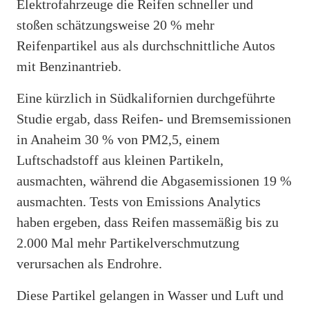
Elektrofahrzeuge die Reifen schneller und
stoßen schätzungsweise 20 % mehr
Reifenpartikel aus als durchschnittliche Autos
mit Benzinantrieb.
Eine kürzlich in Südkalifornien durchgeführte
Studie ergab, dass Reifen- und Bremsemissionen
in Anaheim 30 % von PM2,5, einem
Luftschadstoff aus kleinen Partikeln,
ausmachten, während die Abgasemissionen 19 %
ausmachten. Tests von Emissions Analytics
haben ergeben, dass Reifen massemäßig bis zu
2.000 Mal mehr Partikelverschmutzung
verursachen als Endrohre.
Diese Partikel gelangen in Wasser und Luft und