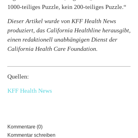
1000-teiliges Puzzle, kein 200-teiliges Puzzle.“
Dieser Artikel wurde von KFF Health News
produziert, das California Healthline herausgibt,
einen redaktionell unabhängigen Dienst der
California Health Care Foundation.
Quellen:
KFF Health News
Kommentare (0)
Kommentar schreiben