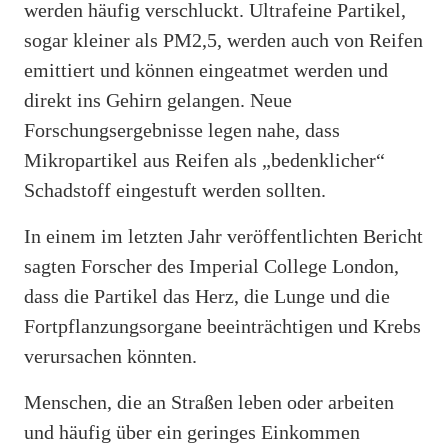
werden häufig verschluckt. Ultrafeine Partikel,
sogar kleiner als PM2,5, werden auch von Reifen
emittiert und können eingeatmet werden und
direkt ins Gehirn gelangen. Neue
Forschungsergebnisse legen nahe, dass
Mikropartikel aus Reifen als „bedenklicher“
Schadstoff eingestuft werden sollten.
In einem im letzten Jahr veröffentlichten Bericht
sagten Forscher des Imperial College London,
dass die Partikel das Herz, die Lunge und die
Fortpflanzungsorgane beeinträchtigen und Krebs
verursachen könnten.
Menschen, die an Straßen leben oder arbeiten
und häufig über ein geringes Einkommen