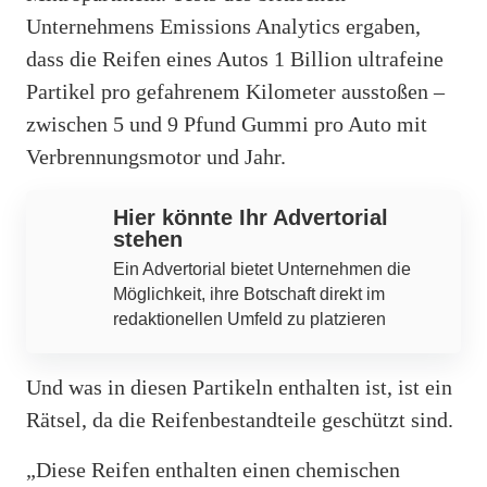
Unternehmens Emissions Analytics ergaben,
dass die Reifen eines Autos 1 Billion ultrafeine
Partikel pro gefahrenem Kilometer ausstoßen –
zwischen 5 und 9 Pfund Gummi pro Auto mit
Verbrennungsmotor und Jahr.
Hier könnte Ihr Advertorial
stehen
Ein Advertorial bietet Unternehmen die
Möglichkeit, ihre Botschaft direkt im
redaktionellen Umfeld zu platzieren
Und was in diesen Partikeln enthalten ist, ist ein
Rätsel, da die Reifenbestandteile geschützt sind.
„Diese Reifen enthalten einen chemischen