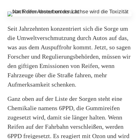
Seit Jahrzehnten konzentriert sich die Sorge um
die Umweltverschmutzung durch Autos auf das,
was aus dem Auspuffrohr kommt. Jetzt, so sagen
Forscher und Regulierungsbehörden, müssen wir
den giftigen Emissionen von Reifen, wenn
Fahrzeuge über die Straße fahren, mehr
Aufmerksamkeit schenken.
Ganz oben auf der Liste der Sorgen steht eine
Chemikalie namens 6PPD, die Gummireifen
zugesetzt wird, damit sie länger halten. Wenn
Reifen auf der Fahrbahn verschleißen, werden
6PPD freigesetzt. Es reagiert mit Ozon und wird