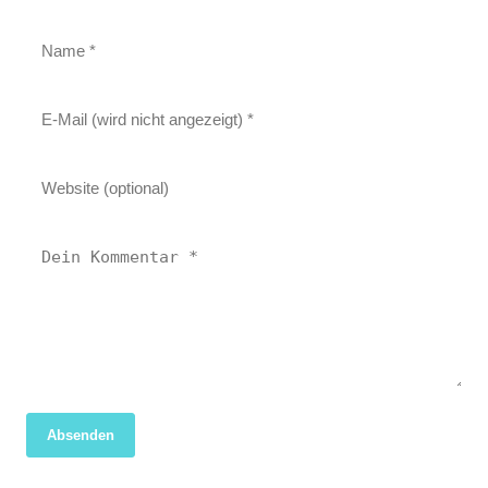
Absenden