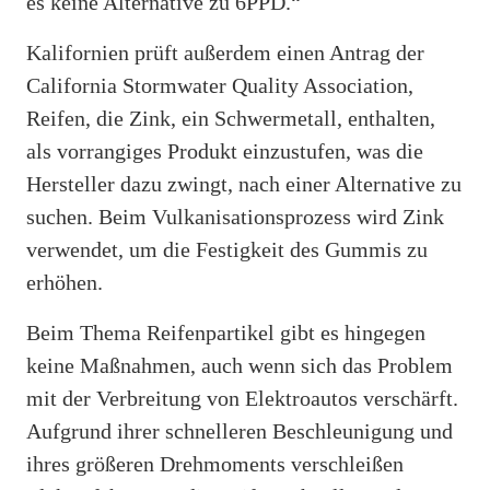
es keine Alternative zu 6PPD.“
Kalifornien prüft außerdem einen Antrag der
California Stormwater Quality Association,
Reifen, die Zink, ein Schwermetall, enthalten,
als vorrangiges Produkt einzustufen, was die
Hersteller dazu zwingt, nach einer Alternative zu
suchen. Beim Vulkanisationsprozess wird Zink
verwendet, um die Festigkeit des Gummis zu
erhöhen.
Beim Thema Reifenpartikel gibt es hingegen
keine Maßnahmen, auch wenn sich das Problem
mit der Verbreitung von Elektroautos verschärft.
Aufgrund ihrer schnelleren Beschleunigung und
ihres größeren Drehmoments verschleißen