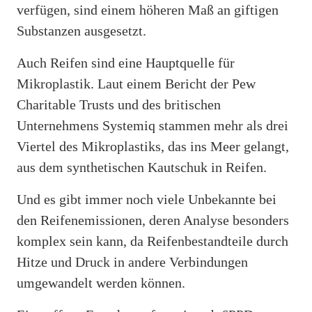
verfügen, sind einem höheren Maß an giftigen
Substanzen ausgesetzt.
Auch Reifen sind eine Hauptquelle für
Mikroplastik. Laut einem Bericht der Pew
Charitable Trusts und des britischen
Unternehmens Systemiq stammen mehr als drei
Viertel des Mikroplastiks, das ins Meer gelangt,
aus dem synthetischen Kautschuk in Reifen.
Und es gibt immer noch viele Unbekannte bei
den Reifenemissionen, deren Analyse besonders
komplex sein kann, da Reifenbestandteile durch
Hitze und Druck in andere Verbindungen
umgewandelt werden können.