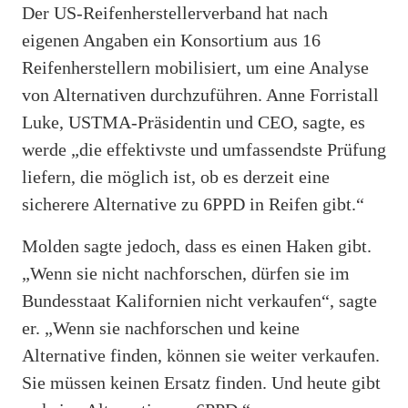
Der US-Reifenherstellerverband hat nach
eigenen Angaben ein Konsortium aus 16
Reifenherstellern mobilisiert, um eine Analyse
von Alternativen durchzuführen. Anne Forristall
Luke, USTMA-Präsidentin und CEO, sagte, es
werde „die effektivste und umfassendste Prüfung
liefern, die möglich ist, ob es derzeit eine
sicherere Alternative zu 6PPD in Reifen gibt.“
Molden sagte jedoch, dass es einen Haken gibt.
„Wenn sie nicht nachforschen, dürfen sie im
Bundesstaat Kalifornien nicht verkaufen“, sagte
er. „Wenn sie nachforschen und keine
Alternative finden, können sie weiter verkaufen.
Sie müssen keinen Ersatz finden. Und heute gibt