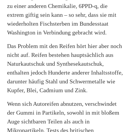
zu einer anderen Chemikalie, 6PPD-q, die
extrem giftig sein kann – so sehr, dass sie mit
wiederholten Fischsterben im Bundesstaat
Washington in Verbindung gebracht wird.
Das Problem mit den Reifen hört hier aber noch
nicht auf. Reifen bestehen hauptsächlich aus
Naturkautschuk und Synthesekautschuk,
enthalten jedoch Hunderte anderer Inhaltsstoffe,
darunter häufig Stahl und Schwermetalle wie
Kupfer, Blei, Cadmium und Zink.
Wenn sich Autoreifen abnutzen, verschwindet
der Gummi in Partikeln, sowohl in mit bloßem
Auge sichtbaren Teilen als auch in
Mikropartikeln. Tests des britischen