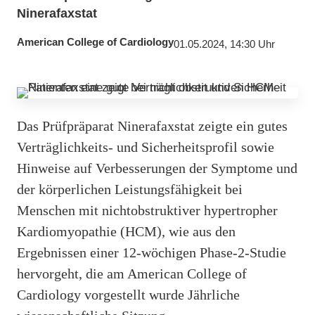
Ninerafaxstat
American College of Cardiology
01.05.2024, 14:30 Uhr
Das Prüfpräparat Ninerafaxstat zeigte ein gutes
Verträglichkeits- und Sicherheitsprofil sowie
Hinweise auf Verbesserungen der Symptome und
der körperlichen Leistungsfähigkeit bei
Menschen mit nichtobstruktiver hypertropher
Kardiomyopathie (HCM), wie aus den
Ergebnissen einer 12-wöchigen Phase-2-Studie
hervorgeht, die am American College of
Cardiology vorgestellt wurde Jährliche