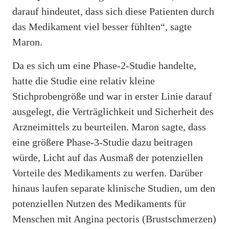
darauf hindeutet, dass sich diese Patienten durch
das Medikament viel besser fühlten“, sagte
Maron.
Da es sich um eine Phase-2-Studie handelte,
hatte die Studie eine relativ kleine
Stichprobengröße und war in erster Linie darauf
ausgelegt, die Verträglichkeit und Sicherheit des
Arzneimittels zu beurteilen. Maron sagte, dass
eine größere Phase-3-Studie dazu beitragen
würde, Licht auf das Ausmaß der potenziellen
Vorteile des Medikaments zu werfen. Darüber
hinaus laufen separate klinische Studien, um den
potenziellen Nutzen des Medikaments für
Menschen mit Angina pectoris (Brustschmerzen)