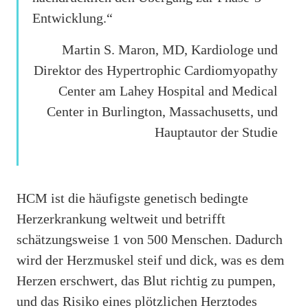
Entwicklung.“
Martin S. Maron, MD, Kardiologe und
Direktor des Hypertrophic Cardiomyopathy
Center am Lahey Hospital and Medical
Center in Burlington, Massachusetts, und
Hauptautor der Studie
HCM ist die häufigste genetisch bedingte
Herzerkrankung weltweit und betrifft
schätzungsweise 1 von 500 Menschen. Dadurch
wird der Herzmuskel steif und dick, was es dem
Herzen erschwert, das Blut richtig zu pumpen,
und das Risiko eines plötzlichen Herztodes