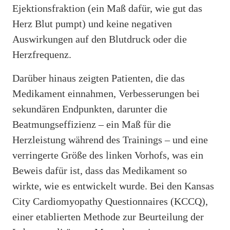
Ejektionsfraktion (ein Maß dafür, wie gut das
Herz Blut pumpt) und keine negativen
Auswirkungen auf den Blutdruck oder die
Herzfrequenz.
Darüber hinaus zeigten Patienten, die das
Medikament einnahmen, Verbesserungen bei
sekundären Endpunkten, darunter die
Beatmungseffizienz – ein Maß für die
Herzleistung während des Trainings – und eine
verringerte Größe des linken Vorhofs, was ein
Beweis dafür ist, dass das Medikament so
wirkte, wie es entwickelt wurde. Bei den Kansas
City Cardiomyopathy Questionnaires (KCCQ),
einer etablierten Methode zur Beurteilung der