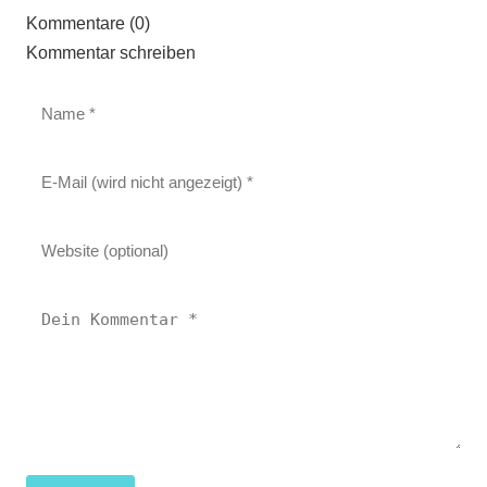
Kommentare (0)
Kommentar schreiben