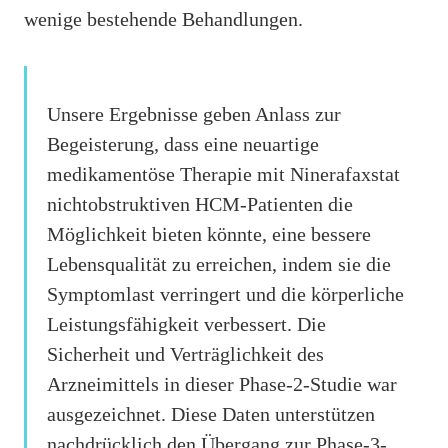
wenige bestehende Behandlungen.
Unsere Ergebnisse geben Anlass zur
Begeisterung, dass eine neuartige
medikamentöse Therapie mit Ninerafaxstat
nichtobstruktiven HCM-Patienten die
Möglichkeit bieten könnte, eine bessere
Lebensqualität zu erreichen, indem sie die
Symptomlast verringert und die körperliche
Leistungsfähigkeit verbessert. Die
Sicherheit und Verträglichkeit des
Arzneimittels in dieser Phase-2-Studie war
ausgezeichnet. Diese Daten unterstützen
nachdrücklich den Übergang zur Phase-3-