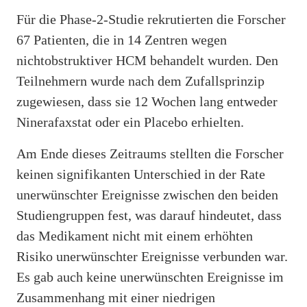
Für die Phase-2-Studie rekrutierten die Forscher
67 Patienten, die in 14 Zentren wegen
nichtobstruktiver HCM behandelt wurden. Den
Teilnehmern wurde nach dem Zufallsprinzip
zugewiesen, dass sie 12 Wochen lang entweder
Ninerafaxstat oder ein Placebo erhielten.
Am Ende dieses Zeitraums stellten die Forscher
keinen signifikanten Unterschied in der Rate
unerwünschter Ereignisse zwischen den beiden
Studiengruppen fest, was darauf hindeutet, dass
das Medikament nicht mit einem erhöhten
Risiko unerwünschter Ereignisse verbunden war.
Es gab auch keine unerwünschten Ereignisse im
Zusammenhang mit einer niedrigen