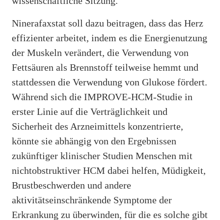
wissenschaftliche Sitzung.
Ninerafaxstat soll dazu beitragen, dass das Herz
effizienter arbeitet, indem es die Energienutzung
der Muskeln verändert, die Verwendung von
Fettsäuren als Brennstoff teilweise hemmt und
stattdessen die Verwendung von Glukose fördert.
Während sich die IMPROVE-HCM-Studie in
erster Linie auf die Verträglichkeit und
Sicherheit des Arzneimittels konzentrierte,
könnte sie abhängig von den Ergebnissen
zukünftiger klinischer Studien Menschen mit
nichtobstruktiver HCM dabei helfen, Müdigkeit,
Brustbeschwerden und andere
aktivitätseinschränkende Symptome der
Erkrankung zu überwinden, für die es solche gibt