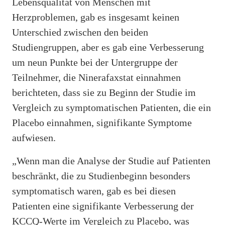
Lebensqualität von Menschen mit
Herzproblemen, gab es insgesamt keinen
Unterschied zwischen den beiden
Studiengruppen, aber es gab eine Verbesserung
um neun Punkte bei der Untergruppe der
Teilnehmer, die Ninerafaxstat einnahmen
berichteten, dass sie zu Beginn der Studie im
Vergleich zu symptomatischen Patienten, die ein
Placebo einnahmen, signifikante Symptome
aufwiesen.
„Wenn man die Analyse der Studie auf Patienten
beschränkt, die zu Studienbeginn besonders
symptomatisch waren, gab es bei diesen
Patienten eine signifikante Verbesserung der
KCCQ-Werte im Vergleich zu Placebo, was