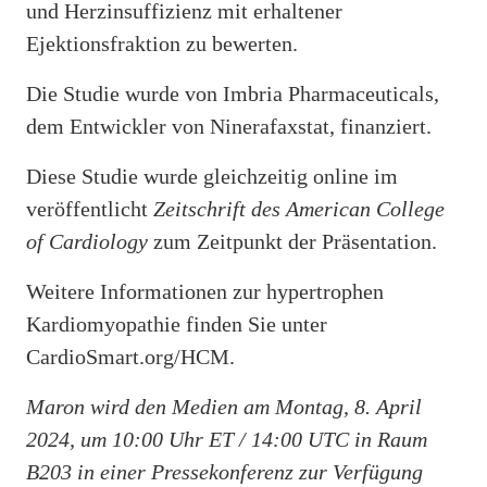
und Herzinsuffizienz mit erhaltener
Ejektionsfraktion zu bewerten.
Die Studie wurde von Imbria Pharmaceuticals,
dem Entwickler von Ninerafaxstat, finanziert.
Diese Studie wurde gleichzeitig online im
veröffentlicht
Zeitschrift des American College
of Cardiology
zum Zeitpunkt der Präsentation.
Weitere Informationen zur hypertrophen
Kardiomyopathie finden Sie unter
CardioSmart.org/HCM.
Maron wird den Medien am Montag, 8. April
2024, um 10:00 Uhr ET / 14:00 UTC in Raum
B203 in einer Pressekonferenz zur Verfügung