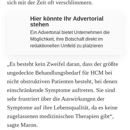
sich mit der Zeit oft verschlimmern.
Hier könnte Ihr Advertorial
stehen
Ein Advertorial bietet Unternehmen die
Möglichkeit, ihre Botschaft direkt im
redaktionellen Umfeld zu platzieren
„Es besteht kein Zweifel daran, dass der größte
ungedeckte Behandlungsbedarf für HCM bei
nicht obstruktiven Patienten besteht, bei denen
einschränkende Symptome auftreten. Sie sind
sehr frustriert über die Auswirkungen der
Symptome auf ihre Lebensqualität, da es keine
zugelassenen medizinischen Therapien gibt“,
sagte Maron.