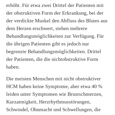
erhöht. Für etwa zwei Drittel der Patienten mit
der obstruktiven Form der Erkrankung, bei der
der verdickte Muskel den Abfluss des Blutes aus
dem Herzen erschwert, stehen mehrere
Behandlungsmöglichkeiten zur Verfügung. Für
die übrigen Patienten gibt es jedoch nur
begrenzte Behandlungsmöglichkeiten. Drittel
der Patienten, die die nichtobstruktive Form
haben.
Die meisten Menschen mit nicht obstruktiver
HCM haben keine Symptome, aber etwa 40 %
leiden unter Symptomen wie Brustschmerzen,
Kurzatmigkeit, Herzrhythmusstörungen,
Schwindel, Ohnmacht und Schwellungen, die