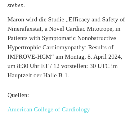
stehen.
Maron wird die Studie „Efficacy and Safety of
Ninerafaxstat, a Novel Cardiac Mitotrope, in
Patients with Symptomatic Nonobstructive
Hypertrophic Cardiomyopathy: Results of
IMPROVE-HCM“ am Montag, 8. April 2024,
um 8:30 Uhr ET / 12 vorstellen: 30 UTC im
Hauptzelt der Halle B-1.
Quellen:
American College of Cardiology