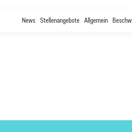
News
Stellenangebote
Allgemein
Beschw