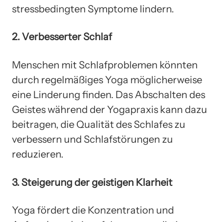
stressbedingten Symptome lindern.
2. Verbesserter Schlaf
Menschen mit Schlafproblemen könnten
durch regelmäßiges Yoga möglicherweise
eine Linderung finden. Das Abschalten des
Geistes während der Yogapraxis kann dazu
beitragen, die Qualität des Schlafes zu
verbessern und Schlafstörungen zu
reduzieren.
3. Steigerung der geistigen Klarheit
Yoga fördert die Konzentration und