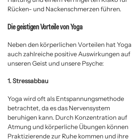
Rücken- und Nackenschmerzen führen.
Die geistigen Vorteile von Yoga
Neben den körperlichen Vorteilen hat Yoga
auch zahlreiche positive Auswirkungen auf
unseren Geist und unsere Psyche:
1. Stressabbau
Yoga wird oft als Entspannungsmethode
betrachtet, da es das Nervensystem
beruhigen kann. Durch Konzentration auf
Atmung und körperliche Übungen können
Praktizierende zur Ruhe kommen und ihre