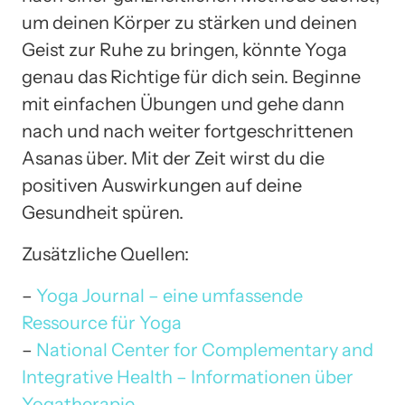
um deinen Körper zu stärken und deinen
Geist zur Ruhe zu bringen, könnte Yoga
genau das Richtige für dich sein. Beginne
mit einfachen Übungen und gehe dann
nach und nach weiter fortgeschrittenen
Asanas über. Mit der Zeit wirst du die
positiven Auswirkungen auf deine
Gesundheit spüren.
Zusätzliche Quellen:
–
Yoga Journal – eine umfassende
Ressource für Yoga
–
National Center for Complementary and
Integrative Health – Informationen über
Yogatherapie