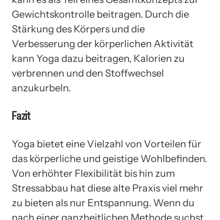
Gewichtskontrolle beitragen. Durch die
Stärkung des Körpers und die
Verbesserung der körperlichen Aktivität
kann Yoga dazu beitragen, Kalorien zu
verbrennen und den Stoffwechsel
anzukurbeln.
Fazit
Yoga bietet eine Vielzahl von Vorteilen für
das körperliche und geistige Wohlbefinden.
Von erhöhter Flexibilität bis hin zum
Stressabbau hat diese alte Praxis viel mehr
zu bieten als nur Entspannung. Wenn du
nach einer ganzheitlichen Methode suchst,