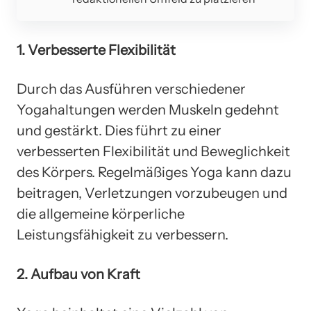
1. Verbesserte Flexibilität
Durch das Ausführen verschiedener
Yogahaltungen werden Muskeln gedehnt
und gestärkt. Dies führt zu einer
verbesserten Flexibilität und Beweglichkeit
des Körpers. Regelmäßiges Yoga kann dazu
beitragen, Verletzungen vorzubeugen und
die allgemeine körperliche
Leistungsfähigkeit zu verbessern.
2. Aufbau von Kraft