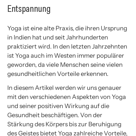
Entspannung
Yoga ist eine alte Praxis, die ihren Ursprung
in Indien hat und seit Jahrhunderten
praktiziert wird. In den letzten Jahrzehnten
ist Yoga auch im Westen immer populärer
geworden, da viele Menschen seine vielen
gesundheitlichen Vorteile erkennen.
In diesem Artikel werden wir uns genauer
mit den verschiedenen Aspekten von Yoga
und seiner positiven Wirkung auf die
Gesundheit beschäftigen. Von der
Stärkung des Körpers bis zur Beruhigung
des Geistes bietet Yoga zahlreiche Vorteile,