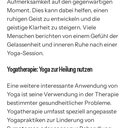
Aufmerksamkeit auf den gegenwärtigen
Moment. Dies kann dabei helfen, einen
ruhigen Geist zu entwickeln und die
geistige Klarheit zu steigern. Viele
Menschen berichten von einem Gefühl der
Gelassenheit und inneren Ruhe nach einer
Yoga-Session.
Yogatherapie: Yoga zur Heilung nutzen
Eine weitere interessante Anwendung von
Yoga ist seine Verwendung in der Therapie
bestimmter gesundheitlicher Probleme.
Yogatherapie umfasst speziell angepasste
Yogapraktiken zur Linderung von