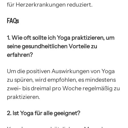
für Herzerkrankungen reduziert.
FAQs
1. Wie oft sollte ich Yoga praktizieren, um
seine gesundheitlichen Vorteile zu
erfahren?
Um die positiven Auswirkungen von Yoga
zu spüren, wird empfohlen, es mindestens
zwei- bis dreimal pro Woche regelmäßig zu
praktizieren.
2. Ist Yoga für alle geeignet?