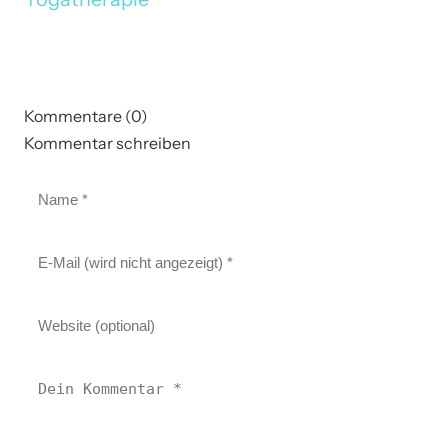
Kommentare (0)
Kommentar schreiben