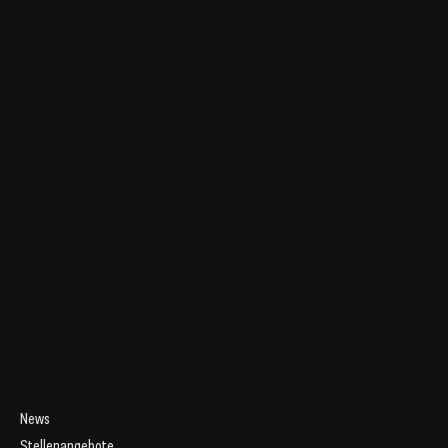
News
Stellenangebote