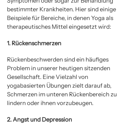
Symptomen oder sogar zur Behandlung
bestimmter Krankheiten. Hier sind einige
Beispiele für Bereiche, in denen Yoga als
therapeutisches Mittel eingesetzt wird:
1. Rückenschmerzen
Rückenbeschwerden sind ein häufiges
Problem in unserer heutigen sitzenden
Gesellschaft. Eine Vielzahl von
yogabasierten Übungen zielt darauf ab,
Schmerzen im unteren Rückenbereich zu
lindern oder ihnen vorzubeugen.
2. Angst und Depression