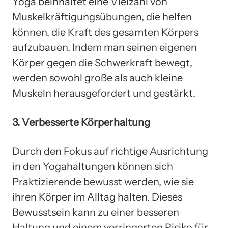
Yoga beinhaltet eine Vielzahl von
Muskelkräftigungsübungen, die helfen
können, die Kraft des gesamten Körpers
aufzubauen. Indem man seinen eigenen
Körper gegen die Schwerkraft bewegt,
werden sowohl große als auch kleine
Muskeln herausgefordert und gestärkt.
3. Verbesserte Körperhaltung
Durch den Fokus auf richtige Ausrichtung
in den Yogahaltungen können sich
Praktizierende bewusst werden, wie sie
ihren Körper im Alltag halten. Dieses
Bewusstsein kann zu einer besseren
Haltung und einem verringerten Risiko für