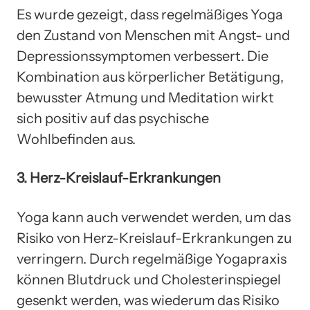
Es wurde gezeigt, dass regelmäßiges Yoga
den Zustand von Menschen mit Angst- und
Depressionssymptomen verbessert. Die
Kombination aus körperlicher Betätigung,
bewusster Atmung und Meditation wirkt
sich positiv auf das psychische
Wohlbefinden aus.
3. Herz-Kreislauf-Erkrankungen
Yoga kann auch verwendet werden, um das
Risiko von Herz-Kreislauf-Erkrankungen zu
verringern. Durch regelmäßige Yogapraxis
können Blutdruck und Cholesterinspiegel
gesenkt werden, was wiederum das Risiko