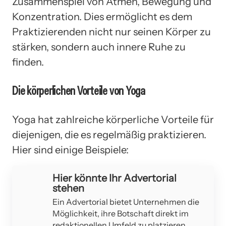
Zusammenspiel von Atmen, Bewegung und
Konzentration. Dies ermöglicht es dem
Praktizierenden nicht nur seinen Körper zu
stärken, sondern auch innere Ruhe zu
finden.
Die körperlichen Vorteile von Yoga
Yoga hat zahlreiche körperliche Vorteile für
diejenigen, die es regelmäßig praktizieren.
Hier sind einige Beispiele:
Hier könnte Ihr Advertorial
stehen
Ein Advertorial bietet Unternehmen die
Möglichkeit, ihre Botschaft direkt im
redaktionellen Umfeld zu platzieren