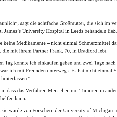
aunlich“, sagt die achtfache Großmutter, die sich im v
. James’s University Hospital in Leeds behandeln ließ.
te keine Medikamente – nicht einmal Schmerzmittel da
, die mit ihrem Partner Frank, 70, in Bradford lebt.
n Tag konnte ich einkaufen gehen und zwei Tage nach
war ich mit Freunden unterwegs. Es hat nicht einmal S
hinterlassen.“
un, dass das Verfahren Menschen mit Tumoren in ander
helfen kann.
ipsie wurde von Forschern der University of Michigan 