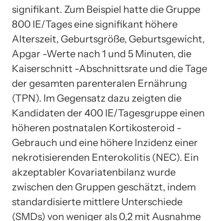
signifikant. Zum Beispiel hatte die Gruppe
800 IE/Tages eine signifikant höhere
Alterszeit, Geburtsgröße, Geburtsgewicht,
Apgar -Werte nach 1 und 5 Minuten, die
Kaiserschnitt -Abschnittsrate und die Tage
der gesamten parenteralen Ernährung
(TPN). Im Gegensatz dazu zeigten die
Kandidaten der 400 IE/Tagesgruppe einen
höheren postnatalen Kortikosteroid -
Gebrauch und eine höhere Inzidenz einer
nekrotisierenden Enterokolitis (NEC). Ein
akzeptabler Kovariatenbilanz wurde
zwischen den Gruppen geschätzt, indem
standardisierte mittlere Unterschiede
(SMDs) von weniger als 0,2 mit Ausnahme