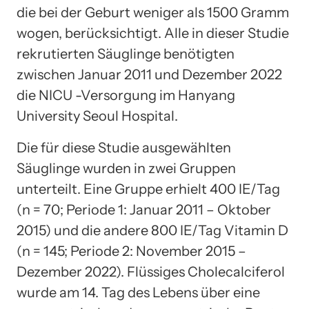
die bei der Geburt weniger als 1500 Gramm
wogen, berücksichtigt. Alle in dieser Studie
rekrutierten Säuglinge benötigten
zwischen Januar 2011 und Dezember 2022
die NICU -Versorgung im Hanyang
University Seoul Hospital.
Die für diese Studie ausgewählten
Säuglinge wurden in zwei Gruppen
unterteilt. Eine Gruppe erhielt 400 IE/Tag
(n = 70; Periode 1: Januar 2011 – Oktober
2015) und die andere 800 IE/Tag Vitamin D
(n = 145; Periode 2: November 2015 –
Dezember 2022). Flüssiges Cholecalciferol
wurde am 14. Tag des Lebens über eine