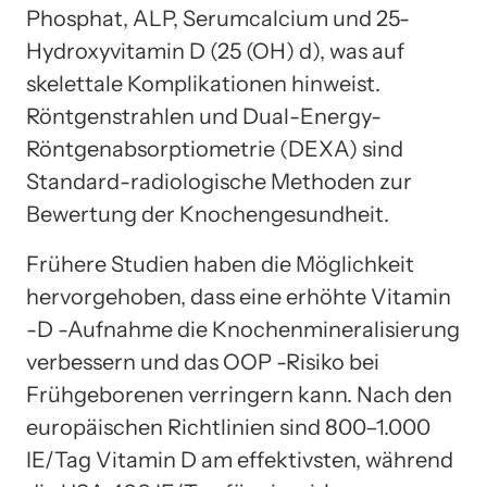
Phosphat, ALP, Serumcalcium und 25-
Hydroxyvitamin D (25 (OH) d), was auf
skelettale Komplikationen hinweist.
Röntgenstrahlen und Dual-Energy-
Röntgenabsorptiometrie (DEXA) sind
Standard-radiologische Methoden zur
Bewertung der Knochengesundheit.
Frühere Studien haben die Möglichkeit
hervorgehoben, dass eine erhöhte Vitamin
-D -Aufnahme die Knochenmineralisierung
verbessern und das OOP -Risiko bei
Frühgeborenen verringern kann. Nach den
europäischen Richtlinien sind 800–1.000
IE/Tag Vitamin D am effektivsten, während