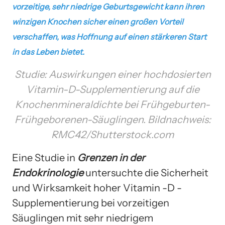
vorzeitige, sehr niedrige Geburtsgewicht kann ihren
winzigen Knochen sicher einen großen Vorteil
verschaffen, was Hoffnung auf einen stärkeren Start
in das Leben bietet.
Studie: Auswirkungen einer hochdosierten
Vitamin-D-Supplementierung auf die
Knochenmineraldichte bei Frühgeburten-
Frühgeborenen-Säuglingen. Bildnachweis:
RMC42/Shutterstock.com
Eine Studie in
Grenzen in der
Endokrinologie
untersuchte die Sicherheit
und Wirksamkeit hoher Vitamin -D -
Supplementierung bei vorzeitigen
Säuglingen mit sehr niedrigem