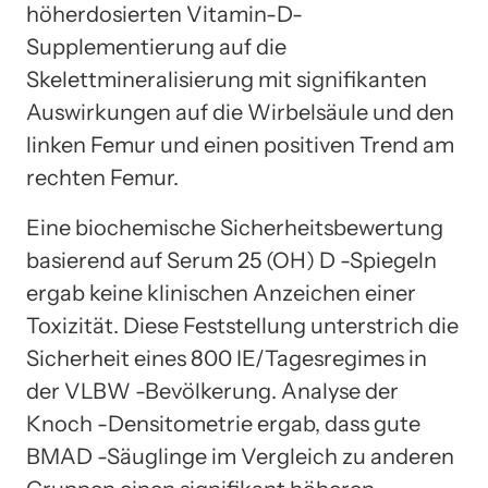
höherdosierten Vitamin-D-
Supplementierung auf die
Skelettmineralisierung mit signifikanten
Auswirkungen auf die Wirbelsäule und den
linken Femur und einen positiven Trend am
rechten Femur.
Eine biochemische Sicherheitsbewertung
basierend auf Serum 25 (OH) D -Spiegeln
ergab keine klinischen Anzeichen einer
Toxizität. Diese Feststellung unterstrich die
Sicherheit eines 800 IE/Tagesregimes in
der VLBW -Bevölkerung. Analyse der
Knoch -Densitometrie ergab, dass gute
BMAD -Säuglinge im Vergleich zu anderen