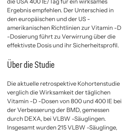
die USA 400 IE/Tag für ein wirksames
Ergebnis empfehlen. Der Unterschied in
den europäischen und der US -
amerikanischen Richtlinien zur Vitamin -D
-Dosierung führt zu Verwirrung über die
effektivste Dosis und ihr Sicherheitsprofil.
Über die Studie
Die aktuelle retrospektive Kohortenstudie
verglich die Wirksamkeit der täglichen
Vitamin -D -Dosen von 800 und 400 IE bei
der Verbesserung der BMD, gemessen
durch DEXA, bei VLBW -Säuglingen.
Insgesamt wurden 215 VLBW -Säuglinge,