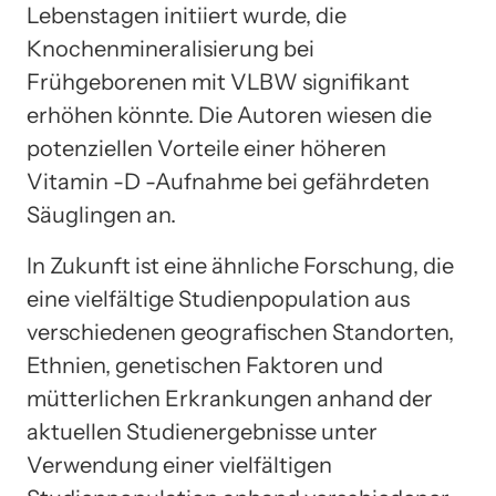
Lebenstagen initiiert wurde, die
Knochenmineralisierung bei
Frühgeborenen mit VLBW signifikant
erhöhen könnte. Die Autoren wiesen die
potenziellen Vorteile einer höheren
Vitamin -D -Aufnahme bei gefährdeten
Säuglingen an.
In Zukunft ist eine ähnliche Forschung, die
eine vielfältige Studienpopulation aus
verschiedenen geografischen Standorten,
Ethnien, genetischen Faktoren und
mütterlichen Erkrankungen anhand der
aktuellen Studienergebnisse unter
Verwendung einer vielfältigen