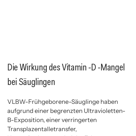
Die Wirkung des Vitamin -D -Mangel
bei Säuglingen
VLBW-Frühgeborene-Säuglinge haben
aufgrund einer begrenzten Ultravioletten-
B-Exposition, einer verringerten
Transplazentalletransfer,