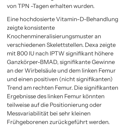
von TPN -Tagen erhalten wurden.
Eine hochdosierte Vitamin-D-Behandlung
zeigte konsistente
Knochenmineralisierungsmuster an
verschiedenen Skelettstellen. Dexa zeigte
mit 800 IU nach IPTW signifikant höhere
Ganzkörper-BMAD, signifikante Gewinne
an der Wirbelsäule und dem linken Femur
und einen positiven (nicht signifikanten)
Trend am rechten Femur. Die signifikanten
Ergebnisse des linken Femur könnten
teilweise auf die Positionierung oder
Messvariabilität bei sehr kleinen
Frühgeborenen zurückgeführt werden.