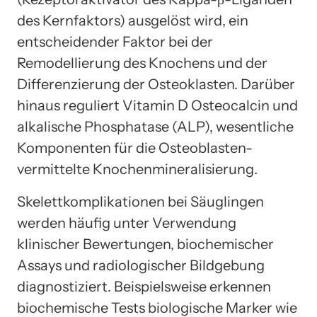
des Kernfaktors) ausgelöst wird, ein
entscheidender Faktor bei der
Remodellierung des Knochens und der
Differenzierung der Osteoklasten. Darüber
hinaus reguliert Vitamin D Osteocalcin und
alkalische Phosphatase (ALP), wesentliche
Komponenten für die Osteoblasten-
vermittelte Knochenmineralisierung.
Skelettkomplikationen bei Säuglingen
werden häufig unter Verwendung
klinischer Bewertungen, biochemischer
Assays und radiologischer Bildgebung
diagnostiziert. Beispielsweise erkennen
biochemische Tests biologische Marker wie