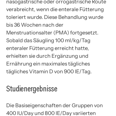
nasogastrische oder orrogastrische Route
verabreicht, wenn die enterale Fütterung
toleriert wurde. Diese Behandlung wurde
bis 36 Wochen nach der
Menstruationsalter (PMA) fortgesetzt.
Sobald das Säugling 100 ml/kg/Tag
enteraler Fütterung erreicht hatte,
erhielten sie durch Ergänzung und
Ernährung ein maximales tägliches
tägliches Vitamin D von 900 IE/Tag.
Studienergebnisse
Die Basiseigenschaften der Gruppen von
400 IU/Day und 800 IE/Day variierten