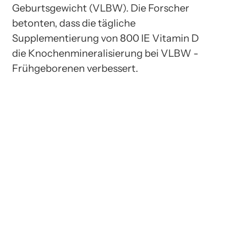
Geburtsgewicht (VLBW). Die Forscher
betonten, dass die tägliche
Supplementierung von 800 IE Vitamin D
die Knochenmineralisierung bei VLBW -
Frühgeborenen verbessert.