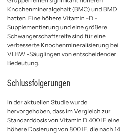
Gruppen einen signifikant höheren
Knochenmineralgehalt (BMC) und BMD
hatten. Eine höhere Vitamin -D -
Supplementierung und eine größere
Schwangerschaftsreife sind für eine
verbesserte Knochenmineralisierung bei
VLBW -Säuglingen von entscheidender
Bedeutung.
Schlussfolgerungen
In der aktuellen Studie wurde
hervorgehoben, dass im Vergleich zur
Standarddosis von Vitamin D 400 IE eine
höhere Dosierung von 800 IE, die nach 14