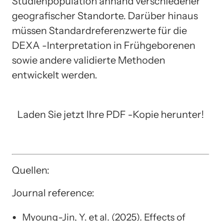
Studienpopulation anhand verschiedener
geografischer Standorte. Darüber hinaus
müssen Standardreferenzwerte für die
DEXA -Interpretation in Frühgeborenen
sowie andere validierte Methoden
entwickelt werden.
Laden Sie jetzt Ihre PDF -Kopie herunter!
Quellen:
Journal reference:
Myoung-Jin, Y. et al. (2025). Effects of