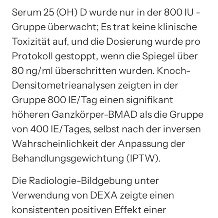
Serum 25 (OH) D wurde nur in der 800 IU -
Gruppe überwacht; Es trat keine klinische
Toxizität auf, und die Dosierung wurde pro
Protokoll gestoppt, wenn die Spiegel über
80 ng/ml überschritten wurden. Knoch-
Densitometrieanalysen zeigten in der
Gruppe 800 IE/Tag einen signifikant
höheren Ganzkörper-BMAD als die Gruppe
von 400 IE/Tages, selbst nach der inversen
Wahrscheinlichkeit der Anpassung der
Behandlungsgewichtung (IPTW).
Die Radiologie-Bildgebung unter
Verwendung von DEXA zeigte einen
konsistenten positiven Effekt einer