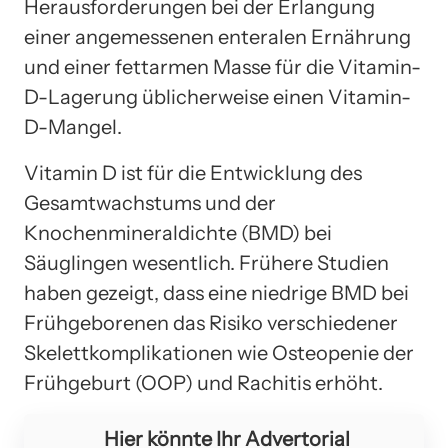
Herausforderungen bei der Erlangung
einer angemessenen enteralen Ernährung
und einer fettarmen Masse für die Vitamin-
D-Lagerung üblicherweise einen Vitamin-
D-Mangel.
Vitamin D ist für die Entwicklung des
Gesamtwachstums und der
Knochenmineraldichte (BMD) bei
Säuglingen wesentlich. Frühere Studien
haben gezeigt, dass eine niedrige BMD bei
Frühgeborenen das Risiko verschiedener
Skelettkomplikationen wie Osteopenie der
Frühgeburt (OOP) und Rachitis erhöht.
Hier könnte Ihr Advertorial