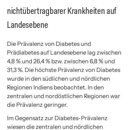
nichtübertragbarer Krankheiten auf
Landesebene
Die Prävalenz von Diabetes und
Prädiabetes auf Landesebene lag zwischen
4,8 % und 26,4 % bzw. zwischen 6,8 % und
31,3 %. Die höchste Prävalenz von Diabetes
wurde in den südlichen und nördlichen
Regionen Indiens beobachtet. In den
zentralen und nordöstlichen Regionen war
die Prävalenz geringer.
Im Gegensatz zur Diabetes-Prävalenz
wiesen die zentralen und nördlichen