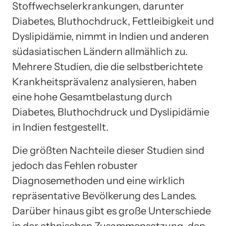
Stoffwechselerkrankungen, darunter
Diabetes, Bluthochdruck, Fettleibigkeit und
Dyslipidämie, nimmt in Indien und anderen
südasiatischen Ländern allmählich zu.
Mehrere Studien, die die selbstberichtete
Krankheitsprävalenz analysieren, haben
eine hohe Gesamtbelastung durch
Diabetes, Bluthochdruck und Dyslipidämie
in Indien festgestellt.
Die größten Nachteile dieser Studien sind
jedoch das Fehlen robuster
Diagnosemethoden und eine wirklich
repräsentative Bevölkerung des Landes.
Darüber hinaus gibt es große Unterschiede
in der ethnischen Zusammensetzung, den