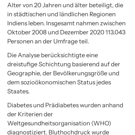
Alter von 20 Jahren und älter beteiligt, die
in städtischen und ländlichen Regionen
Indiens leben. Insgesamt nahmen zwischen
Oktober 2008 und Dezember 2020 113.043
Personen an der Umfrage teil.
Die Analyse berücksichtigte eine
dreistufige Schichtung basierend auf der
Geographie, der Bevölkerungsgröße und
dem sozioökonomischen Status jedes
Staates.
Diabetes und Prädiabetes wurden anhand
der Kriterien der
Weltgesundheitsorganisation (WHO)
diagnostiziert. Bluthochdruck wurde