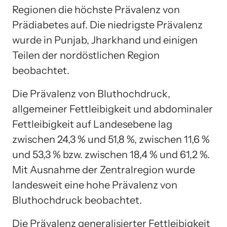
Regionen die höchste Prävalenz von
Prädiabetes auf. Die niedrigste Prävalenz
wurde in Punjab, Jharkhand und einigen
Teilen der nordöstlichen Region
beobachtet.
Die Prävalenz von Bluthochdruck,
allgemeiner Fettleibigkeit und abdominaler
Fettleibigkeit auf Landesebene lag
zwischen 24,3 % und 51,8 %, zwischen 11,6 %
und 53,3 % bzw. zwischen 18,4 % und 61,2 %.
Mit Ausnahme der Zentralregion wurde
landesweit eine hohe Prävalenz von
Bluthochdruck beobachtet.
Die Prävalenz generalisierter Fettleibigkeit