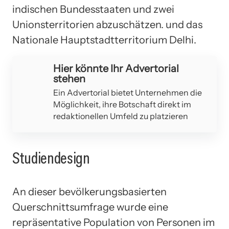
indischen Bundesstaaten und zwei
Unionsterritorien abzuschätzen. und das
Nationale Hauptstadtterritorium Delhi.
Hier könnte Ihr Advertorial
stehen
Ein Advertorial bietet Unternehmen die
Möglichkeit, ihre Botschaft direkt im
redaktionellen Umfeld zu platzieren
Studiendesign
An dieser bevölkerungsbasierten
Querschnittsumfrage wurde eine
repräsentative Population von Personen im