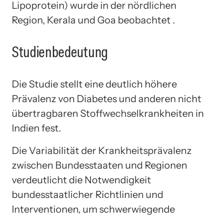
Lipoprotein) wurde in der nördlichen
Region, Kerala und Goa beobachtet .
Studienbedeutung
Die Studie stellt eine deutlich höhere
Prävalenz von Diabetes und anderen nicht
übertragbaren Stoffwechselkrankheiten in
Indien fest.
Die Variabilität der Krankheitsprävalenz
zwischen Bundesstaaten und Regionen
verdeutlicht die Notwendigkeit
bundesstaatlicher Richtlinien und
Interventionen, um schwerwiegende