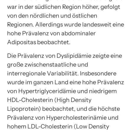
war in der südlichen Region höher, gefolgt
von den nördlichen und östlichen
Regionen. Allerdings wurde landesweit eine
hohe Prävalenz von abdominaler
Adipositas beobachtet.
Die Prävalenz von Dyslipidämie zeigte eine
große zwischenstaatliche und
interregionale Variabilität. Insbesondere
wurde im ganzen Land eine hohe Prävalenz
von Hypertriglyceridämie und niedrigem
HDL-Cholesterin (High Density
Lipoprotein) beobachtet, und die höchste
Prävalenz von Hypercholesterinämie und
hohem LDL-Cholesterin (Low Density