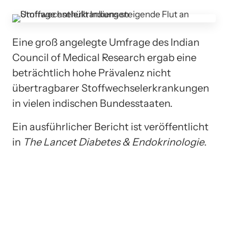
Eine groß angelegte Umfrage des Indian
Council of Medical Research ergab eine
beträchtlich hohe Prävalenz nicht
übertragbarer Stoffwechselerkrankungen
in vielen indischen Bundesstaaten.
Ein ausführlicher Bericht ist veröffentlicht
in
The Lancet Diabetes & Endokrinologie
.