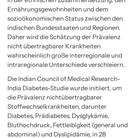
Ernährungsgewohnheiten und dem
sozioökonomischen Status zwischen den
indischen Bundesstaaten und Regionen.
Daher wird die Schätzung der Prävalenz
nicht übertragbarer Krankheiten
wahrscheinlich große interregionale und
intraregionale Unterschiede verschleiern.
Die Indian Council of Medical Research-
India Diabetes-Studie wurde initiiert, um
die Prävalenz nichtübertragbarer
Stoffwechselkrankheiten, darunter
Diabetes, Prädiabetes, Dysglykämie,
Bluthochdruck, Fettleibigkeit (general und
abdominal) und Dyslipidämie, in 28