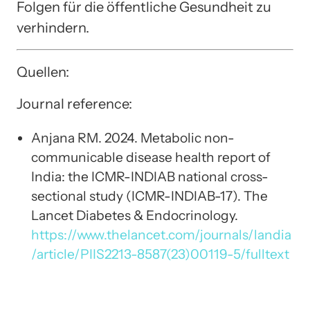
Folgen für die öffentliche Gesundheit zu
verhindern.
Quellen:
Journal reference:
Anjana RM. 2024. Metabolic non-
communicable disease health report of
India: the ICMR-INDIAB national cross-
sectional study (ICMR-INDIAB-17). The
Lancet Diabetes & Endocrinology.
https://www.thelancet.com/journals/landia
/article/PIIS2213-8587(23)00119-5/fulltext