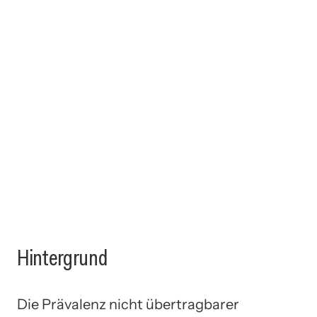
Hintergrund
Die Prävalenz nicht übertragbarer