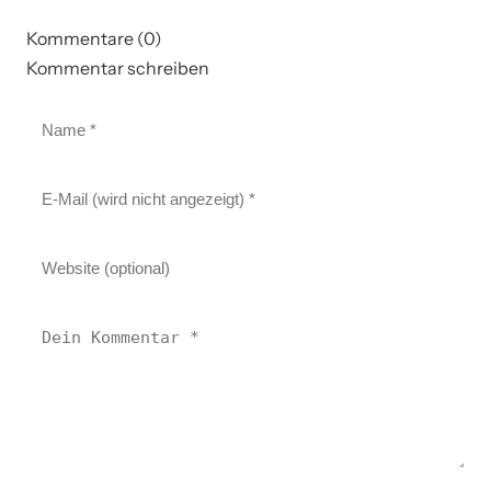
Kommentare (0)
Kommentar schreiben