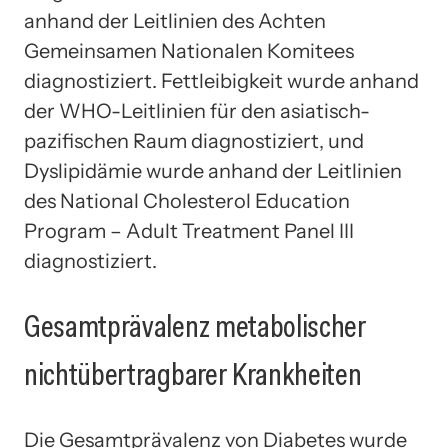
anhand der Leitlinien des Achten
Gemeinsamen Nationalen Komitees
diagnostiziert. Fettleibigkeit wurde anhand
der WHO-Leitlinien für den asiatisch-
pazifischen Raum diagnostiziert, und
Dyslipidämie wurde anhand der Leitlinien
des National Cholesterol Education
Program – Adult Treatment Panel III
diagnostiziert.
Gesamtprävalenz metabolischer
nichtübertragbarer Krankheiten
Die Gesamtprävalenz von Diabetes wurde