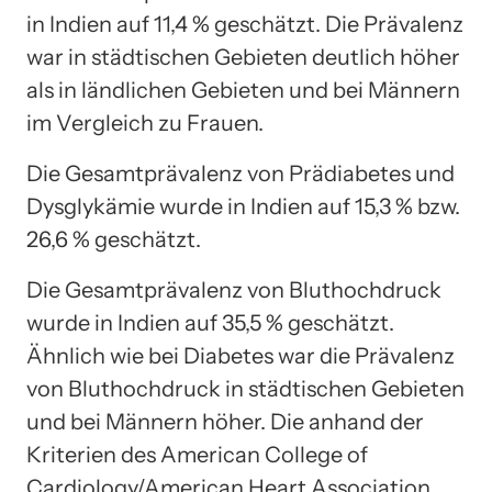
in Indien auf 11,4 % geschätzt. Die Prävalenz
war in städtischen Gebieten deutlich höher
als in ländlichen Gebieten und bei Männern
im Vergleich zu Frauen.
Die Gesamtprävalenz von Prädiabetes und
Dysglykämie wurde in Indien auf 15,3 % bzw.
26,6 % geschätzt.
Die Gesamtprävalenz von Bluthochdruck
wurde in Indien auf 35,5 % geschätzt.
Ähnlich wie bei Diabetes war die Prävalenz
von Bluthochdruck in städtischen Gebieten
und bei Männern höher. Die anhand der
Kriterien des American College of
Cardiology/American Heart Association