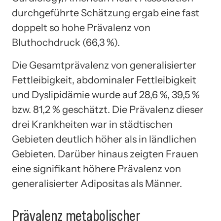
durchgeführte Schätzung ergab eine fast
doppelt so hohe Prävalenz von
Bluthochdruck (66,3 %).
Die Gesamtprävalenz von generalisierter
Fettleibigkeit, abdominaler Fettleibigkeit
und Dyslipidämie wurde auf 28,6 %, 39,5 %
bzw. 81,2 % geschätzt. Die Prävalenz dieser
drei Krankheiten war in städtischen
Gebieten deutlich höher als in ländlichen
Gebieten. Darüber hinaus zeigten Frauen
eine signifikant höhere Prävalenz von
generalisierter Adipositas als Männer.
Prävalenz metabolischer