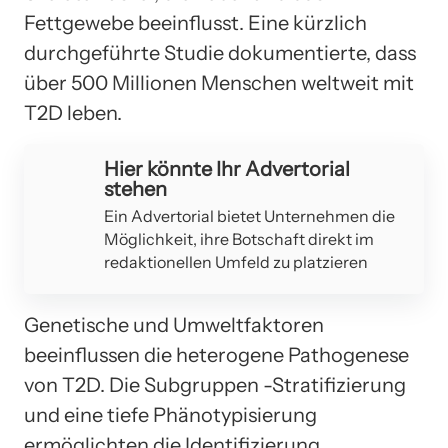
Fettgewebe beeinflusst. Eine kürzlich
durchgeführte Studie dokumentierte, dass
über 500 Millionen Menschen weltweit mit
T2D leben.
Hier könnte Ihr Advertorial
stehen
Ein Advertorial bietet Unternehmen die
Möglichkeit, ihre Botschaft direkt im
redaktionellen Umfeld zu platzieren
Genetische und Umweltfaktoren
beeinflussen die heterogene Pathogenese
von T2D. Die Subgruppen -Stratifizierung
und eine tiefe Phänotypisierung
ermöglichten die Identifizierung