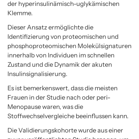
der hyperinsulinämisch-uglykämischen
Klemme.
Dieser Ansatz ermöglichte die
Identifizierung von proteomischen und
phosphoproteomischen Molekülsignaturen
innerhalb von Individuen im schnellen
Zustand und die Dynamik der akuten
Insulinsignalisierung.
Es ist bemerkenswert, dass die meisten
Frauen in der Studie nach oder peri-
Menopause waren, was die
Stoffwechselvergleiche beeinflussen kann.
Die Validierungskohorte wurde aus einer