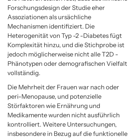
Forschungsdesign der Studie eher
Assoziationen als ursächliche
Mechanismen identifiziert. Die
Heterogenität von Typ -2 -Diabetes fügt
Komplexität hinzu, und die Stichprobe ist
jedoch möglicherweise nicht alle T2D -
Phänotypen oder demografischen Vielfalt
vollständig.
Die Mehrheit der Frauen war nach oder
peri-Menopause, und potenzielle
Störfaktoren wie Ernährung und
Medikamente wurden nicht ausführlich
kontrolliert. Weitere Untersuchungen,
insbesondere in Bezug auf die funktionelle