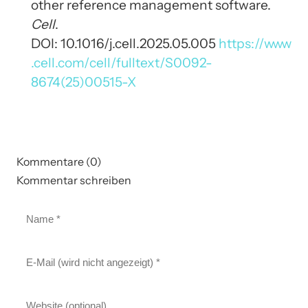
other reference management software.
Cell
.
DOI: 10.1016/j.cell.2025.05.005
https://www
.cell.com/cell/fulltext/S0092-
8674(25)00515-X
Kommentare (0)
Kommentar schreiben