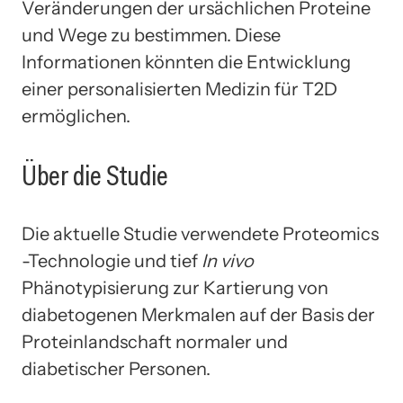
Veränderungen der ursächlichen Proteine ​​
und Wege zu bestimmen. Diese
Informationen könnten die Entwicklung
einer personalisierten Medizin für T2D
ermöglichen.
Über die Studie
Die aktuelle Studie verwendete Proteomics
-Technologie und tief
In vivo
Phänotypisierung zur Kartierung von
diabetogenen Merkmalen auf der Basis der
Proteinlandschaft normaler und
diabetischer Personen.