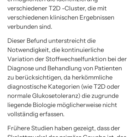
verschiedener T2D -Cluster, die mit
verschiedenen klinischen Ergebnissen
verbunden sind.
Dieser Befund unterstreicht die
Notwendigkeit, die kontinuierliche
Variation der Stoffwechselfunktion bei der
Diagnose und Behandlung von Patienten
zu berücksichtigen, da herkömmliche
diagnostische Kategorien (wie T2D oder
normale Glukosetoleranz) die zugrunde
liegende Biologie möglicherweise nicht
vollständig erfassen.
Frühere Studien haben gezeigt, dass der