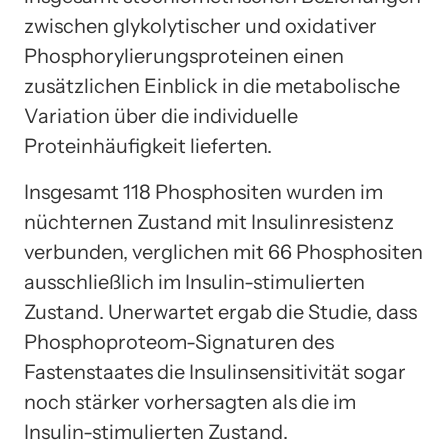
zwischen glykolytischer und oxidativer
Phosphorylierungsproteinen einen
zusätzlichen Einblick in die metabolische
Variation über die individuelle
Proteinhäufigkeit lieferten.
Insgesamt 118 Phosphositen wurden im
nüchternen Zustand mit Insulinresistenz
verbunden, verglichen mit 66 Phosphositen
ausschließlich im Insulin-stimulierten
Zustand. Unerwartet ergab die Studie, dass
Phosphoproteom-Signaturen des
Fastenstaates die Insulinsensitivität sogar
noch stärker vorhersagten als die im
Insulin-stimulierten Zustand.