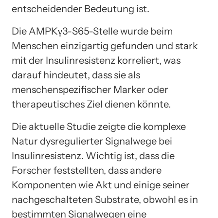
entscheidender Bedeutung ist.
Die AMPKγ3-S65-Stelle wurde beim
Menschen einzigartig gefunden und stark
mit der Insulinresistenz korreliert, was
darauf hindeutet, dass sie als
menschenspezifischer Marker oder
therapeutisches Ziel dienen könnte.
Die aktuelle Studie zeigte die komplexe
Natur dysregulierter Signalwege bei
Insulinresistenz. Wichtig ist, dass die
Forscher feststellten, dass andere
Komponenten wie Akt und einige seiner
nachgeschalteten Substrate, obwohl es in
bestimmten Signalwegen eine