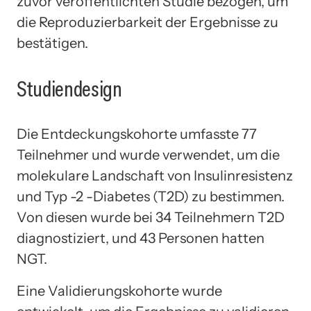
zuvor veröffentlichten Studie bezogen, um
die Reproduzierbarkeit der Ergebnisse zu
bestätigen.
Studiendesign
Die Entdeckungskohorte umfasste 77
Teilnehmer und wurde verwendet, um die
molekulare Landschaft von Insulinresistenz
und Typ -2 -Diabetes (T2D) zu bestimmen.
Von diesen wurde bei 34 Teilnehmern T2D
diagnostiziert, und 43 Personen hatten
NGT.
Eine Validierungskohorte wurde