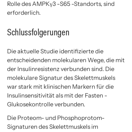
Rolle des AMPKγ3 -S65 -Standorts, sind
erforderlich.
Schlussfolgerungen
Die aktuelle Studie identifizierte die
entscheidenden molekularen Wege, die mit
der Insulinresistenz verbunden sind. Die
molekulare Signatur des Skelettmuskels
war stark mit klinischen Markern für die
Insulinsensitivität als mit der Fasten -
Glukosekontrolle verbunden.
Die Proteom- und Phosphoprotom-
Signaturen des Skelettmuskels im