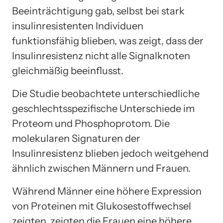
Beeinträchtigung gab, selbst bei stark
insulinresistenten Individuen
funktionsfähig blieben, was zeigt, dass der
Insulinresistenz nicht alle Signalknoten
gleichmäßig beeinflusst.
Die Studie beobachtete unterschiedliche
geschlechtsspezifische Unterschiede im
Proteom und Phosphoprotom. Die
molekularen Signaturen der
Insulinresistenz blieben jedoch weitgehend
ähnlich zwischen Männern und Frauen.
Während Männer eine höhere Expression
von Proteinen mit Glukosestoffwechsel
zeigten, zeigten die Frauen eine höhere