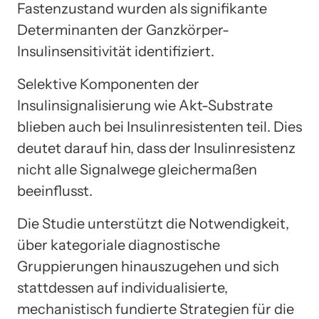
Fastenzustand wurden als signifikante
Determinanten der Ganzkörper-
Insulinsensitivität identifiziert.
Selektive Komponenten der
Insulinsignalisierung wie Akt-Substrate
blieben auch bei Insulinresistenten teil. Dies
deutet darauf hin, dass der Insulinresistenz
nicht alle Signalwege gleichermaßen
beeinflusst.
Die Studie unterstützt die Notwendigkeit,
über kategoriale diagnostische
Gruppierungen hinauszugehen und sich
stattdessen auf individualisierte,
mechanistisch fundierte Strategien für die