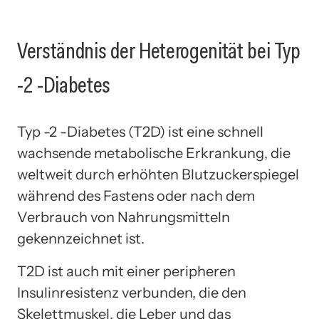
Verständnis der Heterogenität bei Typ
-2 -Diabetes
Typ -2 -Diabetes (T2D) ist eine schnell
wachsende metabolische Erkrankung, die
weltweit durch erhöhten Blutzuckerspiegel
während des Fastens oder nach dem
Verbrauch von Nahrungsmitteln
gekennzeichnet ist.
T2D ist auch mit einer peripheren
Insulinresistenz verbunden, die den
Skelettmuskel, die Leber und das