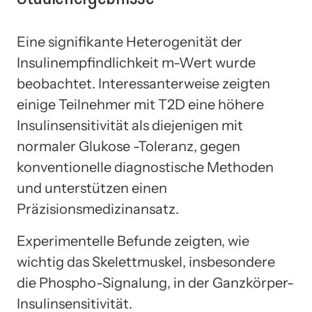
Eine signifikante Heterogenität der
Insulinempfindlichkeit m-Wert wurde
beobachtet. Interessanterweise zeigten
einige Teilnehmer mit T2D eine höhere
Insulinsensitivität als diejenigen mit
normaler Glukose -Toleranz, gegen
konventionelle diagnostische Methoden
und unterstützen einen
Präzisionsmedizinansatz.
Experimentelle Befunde zeigten, wie
wichtig das Skelettmuskel, insbesondere
die Phospho-Signalung, in der Ganzkörper-
Insulinsensitivität.