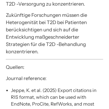
T2D -Versorgung zu konzentrieren.
Zukünftige Forschungen müssen die
Heterogenität bei T2D bei Patienten
berücksichtigen und sich auf die
Entwicklung maßgeschneiderter
Strategien für die T2D -Behandlung
konzentrieren.
Quellen:
Journal reference:
Jeppe, K. et al. (2025) Export citations in
RIS format, which can be used with
EndNote, ProCite, RefWorks, and most