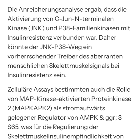
Die Anreicherungsanalyse ergab, dass die
Aktivierung von C-Jun-N-terminalen
Kinase (JNK) und P38-Familienkinasen mit
Insulinresistenz verbunden war. Daher
könnte der JNK-P38-Weg ein
vorherrschender Treiber des aberranten
menschlichen Skelettmuskelsignals bei
Insulinresistenz sein.
Zelluläre Assays bestimmten auch die Rolle
von MAP-Kinase-aktivierten Proteinkinase
2 (MAPKAPK2) als stromaufwärts
gelegener Regulator von AMPK & ggr; 3
S65, was für die Regulierung der
Skelettmuskelinsulinempfindlichkeit von