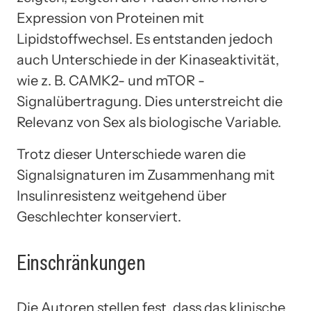
Expression von Proteinen mit
Lipidstoffwechsel. Es entstanden jedoch
auch Unterschiede in der Kinaseaktivität,
wie z. B. CAMK2- und mTOR -
Signalübertragung. Dies unterstreicht die
Relevanz von Sex als biologische Variable.
Trotz dieser Unterschiede waren die
Signalsignaturen im Zusammenhang mit
Insulinresistenz weitgehend über
Geschlechter konserviert.
Einschränkungen
Die Autoren stellen fest, dass das klinische