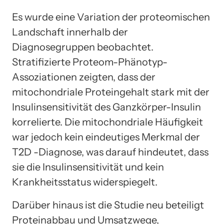
Es wurde eine Variation der proteomischen
Landschaft innerhalb der
Diagnosegruppen beobachtet.
Stratifizierte Proteom-Phänotyp-
Assoziationen zeigten, dass der
mitochondriale Proteingehalt stark mit der
Insulinsensitivität des Ganzkörper-Insulin
korrelierte. Die mitochondriale Häufigkeit
war jedoch kein eindeutiges Merkmal der
T2D -Diagnose, was darauf hindeutet, dass
sie die Insulinsensitivität und kein
Krankheitsstatus widerspiegelt.
Darüber hinaus ist die Studie neu beteiligt
Proteinabbau und Umsatzwege,