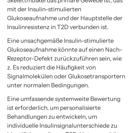
Skelettmuskel das primäre Gewebe ist, das
mit der Insulin-stimulierten
Glukoseaufnahme und der Hauptstelle der
Insulinresistenz in T2D verbunden ist.
Eine unsachgemäße Insulin-stimulierte
Glukoseaufnahme könnte auf einen Nach-
Rezeptor-Defekt zurückzuführen sein, wie
z. Es reduziert die Häufigkeit von
Signalmolekülen oder Glukosetransportern
unter normalen Bedingungen.
Eine umfassende systemweite Bewertung
ist erforderlich, um personalisierte
Behandlungen zu entwickeln, um
individuelle Insulinsignalunterschiede zu