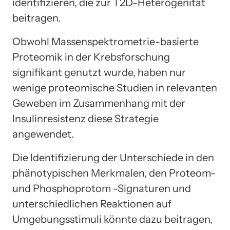
identifizieren, die zur T2D-Heterogenität
beitragen.
Obwohl Massenspektrometrie-basierte
Proteomik in der Krebsforschung
signifikant genutzt wurde, haben nur
wenige proteomische Studien in relevanten
Geweben im Zusammenhang mit der
Insulinresistenz diese Strategie
angewendet.
Die Identifizierung der Unterschiede in den
phänotypischen Merkmalen, den Proteom-
und Phosphoprotom -Signaturen und
unterschiedlichen Reaktionen auf
Umgebungsstimuli könnte dazu beitragen,