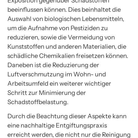
Exposition gegenüber Schadstoffen
beeinflussen können. Dies beinhaltet die
Auswahl von biologischen Lebensmitteln,
um die Aufnahme von Pestiziden zu
reduzieren, sowie die Vermeidung von
Kunststoffen und anderen Materialien, die
schädliche Chemikalien freisetzen können.
Daneben ist die Reduzierung der
Luftverschmutzung im Wohn- und
Arbeitsumfeld ein weiterer wichtiger
Schritt zur Minimierung der
Schadstoffbelastung.
Durch die Beachtung dieser Aspekte kann
eine nachhaltige Entgiftungspraxis
erreicht werden, die nicht nur die Reinigung