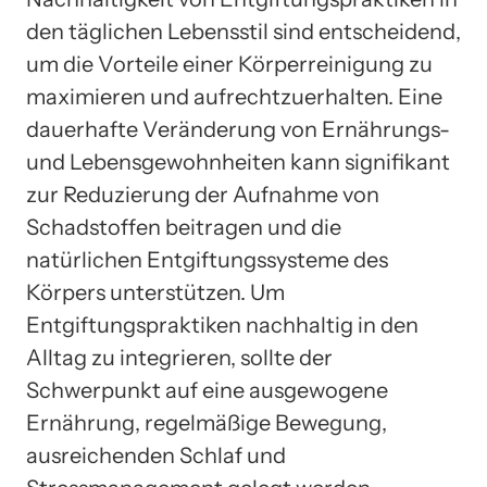
den täglichen Lebensstil sind entscheidend,
um die Vorteile einer Körperreinigung zu
maximieren und aufrechtzuerhalten. Eine
dauerhafte Veränderung von Ernährungs-
und Lebensgewohnheiten kann signifikant
zur Reduzierung der Aufnahme von
Schadstoffen beitragen und die
natürlichen Entgiftungssysteme des
Körpers unterstützen. Um
Entgiftungspraktiken nachhaltig in den
Alltag zu integrieren, sollte der
Schwerpunkt auf eine ausgewogene
Ernährung, regelmäßige Bewegung,
ausreichenden Schlaf und