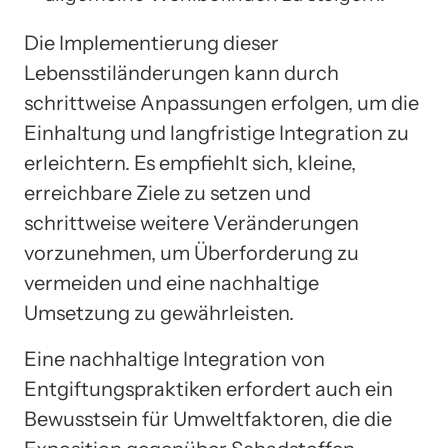
Die Implementierung dieser
Lebensstiländerungen kann durch
schrittweise Anpassungen erfolgen, um die
Einhaltung und langfristige Integration zu
erleichtern. Es empfiehlt sich, kleine,
erreichbare Ziele zu setzen und
schrittweise weitere Veränderungen
vorzunehmen, um Überforderung zu
vermeiden und eine nachhaltige
Umsetzung zu gewährleisten.
Eine nachhaltige Integration von
Entgiftungspraktiken erfordert auch ein
Bewusstsein für Umweltfaktoren, die die