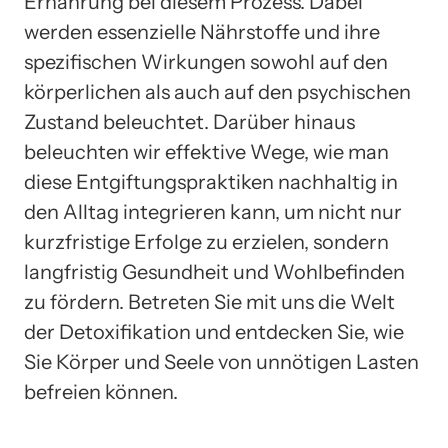
Ernährung bei diesem Prozess. Dabei
werden essenzielle Nährstoffe und ihre
spezifischen Wirkungen sowohl auf den
körperlichen als auch auf den psychischen
Zustand beleuchtet. Darüber hinaus
beleuchten wir effektive Wege, wie man
diese Entgiftungspraktiken nachhaltig in
den Alltag integrieren kann, um nicht nur
kurzfristige Erfolge zu erzielen, sondern
langfristig Gesundheit und Wohlbefinden
zu fördern. Betreten Sie mit uns die Welt
der Detoxifikation und entdecken Sie, wie
Sie Körper und Seele von unnötigen Lasten
befreien können.