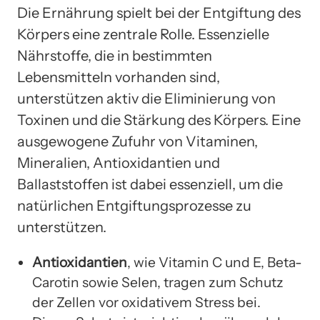
Die Ernährung spielt bei der Entgiftung des
Körpers eine zentrale Rolle. Essenzielle
Nährstoffe, die in bestimmten
Lebensmitteln vorhanden sind,
unterstützen aktiv die Eliminierung von
Toxinen und die Stärkung des Körpers. Eine
ausgewogene Zufuhr von Vitaminen,
Mineralien, Antioxidantien und
Ballaststoffen ist dabei essenziell, um die
natürlichen Entgiftungsprozesse zu
unterstützen.
Antioxidantien
, wie Vitamin C und E, Beta-
Carotin sowie Selen, tragen zum Schutz
der Zellen vor oxidativem Stress bei.