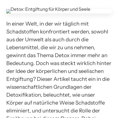
In einer Welt, in der wir täglich mit
Schadstoffen konfrontiert werden, sowohl
aus der Umwelt als auch durch die
Lebensmittel, die wir zu uns nehmen,
gewinnt das Thema Detox immer mehr an
Bedeutung. Doch was steckt wirklich hinter
der Idee der körperlichen und seelischen
Entgiftung? Dieser Artikel taucht ein in die
wissenschaftlichen Grundlagen der
Detoxifikation, beleuchtet, wie unser
Körper auf natürliche Weise Schadstoffe
eliminiert, und untersucht die Rolle der