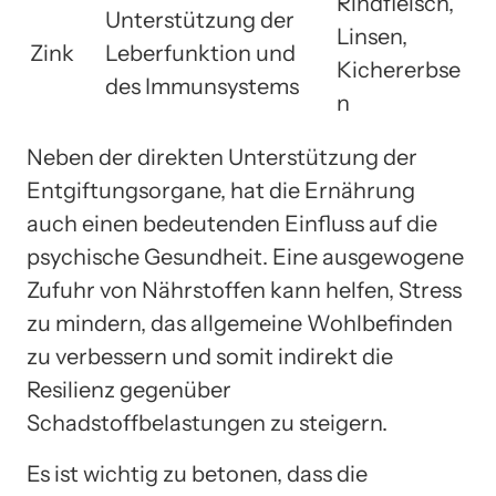
Rindfleisch,
Unterstützung der
Linsen,
Zink
Leberfunktion und
Kichererbse
des Immunsystems
n
Neben der direkten Unterstützung der
Entgiftungsorgane, hat die Ernährung
auch einen bedeutenden Einfluss auf die
psychische Gesundheit. Eine ausgewogene
Zufuhr von Nährstoffen kann helfen, Stress
zu mindern, das allgemeine Wohlbefinden
zu verbessern und somit indirekt die
Resilienz gegenüber
Schadstoffbelastungen zu steigern.
Es ist wichtig zu betonen, dass die