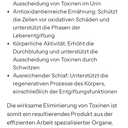
Ausscheidung von Toxinen im Urin
Antioxidantienreiche Ernährung: Schützt
die Zellen vor oxidativen Schäden und
unterstützt die Phasen der
Leberentgiftung
Körperliche Aktivität: Erhöht die
Durchblutung und unterstützt die
Ausscheidung von Toxinen durch
Schwitzen
Ausreichender Schlaf: Unterstützt die
regenerativen Prozesse des Körpers,
einschließlich der Entgiftungsfunktionen
Die wirksame Eliminierung von Toxinen ist
somit ein resultierendes Produkt aus der
effizienten Arbeit spezialisierter Organe,