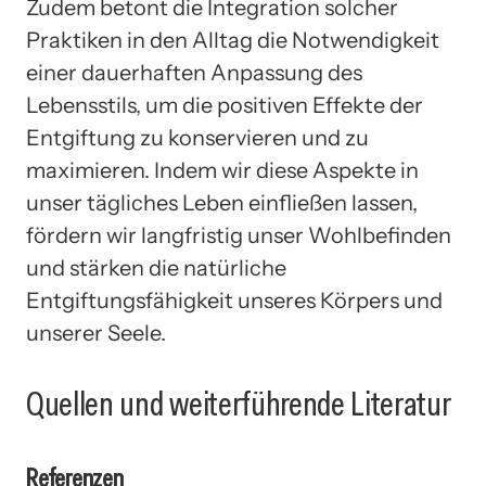
Zudem betont die Integration solcher
Praktiken in den Alltag die Notwendigkeit
einer dauerhaften Anpassung des
Lebensstils, um die positiven Effekte der
Entgiftung zu konservieren und zu
maximieren. Indem wir diese Aspekte in
unser tägliches Leben einfließen lassen,
fördern wir langfristig unser Wohlbefinden
und stärken die natürliche
Entgiftungsfähigkeit unseres Körpers und
unserer Seele.
Quellen und weiterführende Literatur
Referenzen