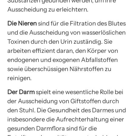
Substanzen gebunden werden, um ihre
Ausscheidung zu erleichtern.
Die Nieren
sind für die Filtration des Blutes
und die Ausscheidung von wasserlöslichen
Toxinen durch den Urin zuständig. Sie
arbeiten effizient daran, den Körper von
endogenen und exogenen Abfallstoffen
sowie überschüssigen Nährstoffen zu
reinigen.
Der Darm
spielt eine wesentliche Rolle bei
der Ausscheidung von Giftstoffen durch
den Stuhl. Die Gesundheit des Darmes und
insbesondere die Aufrechterhaltung einer
gesunden Darmflora sind für die