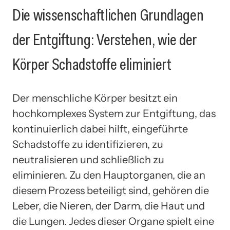
Die wissenschaftlichen Grundlagen
der Entgiftung: Verstehen, wie der
Körper Schadstoffe eliminiert
Der menschliche Körper besitzt ein
hochkomplexes System zur Entgiftung, das
kontinuierlich dabei hilft, eingeführte
Schadstoffe zu identifizieren, zu
neutralisieren und schließlich zu
eliminieren. Zu den Hauptorganen, die an
diesem Prozess beteiligt sind, gehören die
Leber, die Nieren, der Darm, die Haut und
die Lungen. Jedes dieser Organe spielt eine