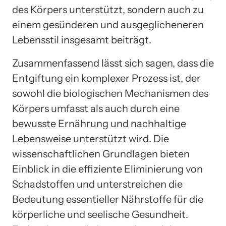
des Körpers unterstützt, sondern auch zu
einem gesünderen und ausgeglicheneren
Lebensstil insgesamt beiträgt.
Zusammenfassend lässt sich sagen, dass die
Entgiftung ein komplexer Prozess ist, der
sowohl die biologischen Mechanismen des
Körpers umfasst als auch durch eine
bewusste Ernährung und nachhaltige
Lebensweise unterstützt wird. Die
wissenschaftlichen Grundlagen bieten
Einblick in die effiziente Eliminierung von
Schadstoffen und unterstreichen die
Bedeutung essentieller Nährstoffe für die
körperliche und seelische Gesundheit.