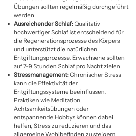
Übungen sollten regelmäßig durchgeführt
werden.
Ausreichender Schlaf:
Qualitativ
hochwertiger Schlaf ist entscheidend für
die Regenerationsprozesse des Körpers
und unterstützt die natürlichen
Entgiftungsprozesse. Erwachsene sollten
auf 7-9 Stunden Schlaf pro Nacht zielen.
Stressmanagement:
Chronischer Stress
kann die Effektivität der
Entgiftungssysteme beeinflussen.
Praktiken wie Meditation,
Achtsamkeitsübungen oder
entspannende Hobbys können dabei
helfen, Stress zu reduzieren und das
allgemeine Wohlbefinden zu steigern.