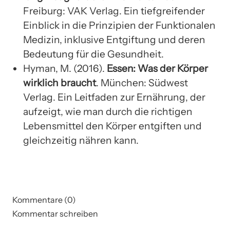
Freiburg: VAK Verlag. Ein tiefgreifender
Einblick in die Prinzipien der Funktionalen
Medizin, inklusive Entgiftung und deren
Bedeutung für die Gesundheit.
Hyman, M. (2016).
Essen: Was der Körper
wirklich braucht
. München: Südwest
Verlag. Ein Leitfaden zur Ernährung, der
aufzeigt, wie man durch die richtigen
Lebensmittel den Körper entgiften und
gleichzeitig nähren kann.
Kommentare (0)
Kommentar schreiben