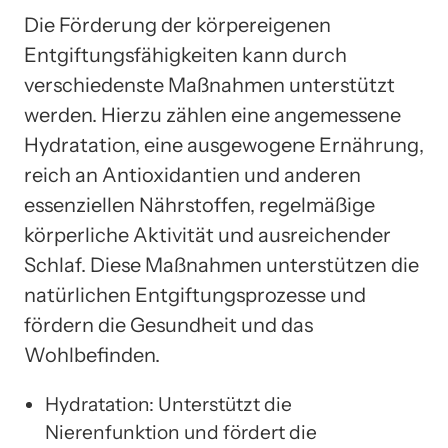
Die Förderung der körpereigenen
Entgiftungsfähigkeiten kann durch
verschiedenste Maßnahmen unterstützt
werden. Hierzu zählen eine angemessene
Hydratation, eine ausgewogene Ernährung,
reich an Antioxidantien und anderen
essenziellen Nährstoffen, regelmäßige
körperliche Aktivität und ausreichender
Schlaf. Diese Maßnahmen unterstützen die
natürlichen Entgiftungsprozesse und
fördern die Gesundheit und das
Wohlbefinden.
Hydratation: Unterstützt die
Nierenfunktion und fördert die