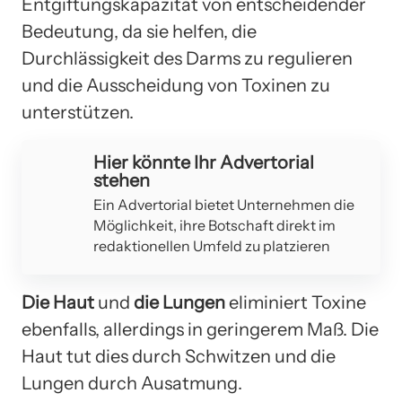
Entgiftungskapazität von entscheidender
Bedeutung, da sie helfen, die
Durchlässigkeit des Darms zu regulieren
und die Ausscheidung von Toxinen zu
unterstützen.
Hier könnte Ihr Advertorial
stehen
Ein Advertorial bietet Unternehmen die
Möglichkeit, ihre Botschaft direkt im
redaktionellen Umfeld zu platzieren
Die Haut
und
die Lungen
eliminiert Toxine
ebenfalls, allerdings in geringerem Maß. Die
Haut tut dies durch Schwitzen und die
Lungen durch Ausatmung.