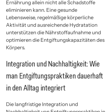
Ernährung allein nicht alle Schadstoffe
eliminieren kann. Eine gesunde
Lebensweise, regelmäßige körperliche
Aktivität und ausreichende Hydratation
unterstützen die Nährstoffaufnahme und
optimieren die Entgiftungskapazitäten des
Körpers.
Integration und Nachhaltigkeit: Wie
man Entgiftungspraktiken dauerhaft
in den Alltag integriert
Die langfristige Integration und
Nachhaltigkeit von Entgiftungspraktiken in