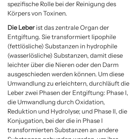
spezifische Rolle bei der Reinigung des
Körpers von Toxinen.
Die Leber
ist das zentrale Organ der
Entgiftung. Sie transformiert lipophile
(fettlösliche) Substanzen in hydrophile
(wasserlösliche) Substanzen, damit diese
leichter über die Nieren oder den Darm
ausgeschieden werden können. Um diese
Umwandlung zu erleichtern, durchläuft die
Leber zwei Phasen der Entgiftung: Phase I,
die Umwandlung durch Oxidation,
Reduktion und Hydrolyse; und Phase II, die
Konjugation, bei der die in Phase I
transformierten Substanzen an andere