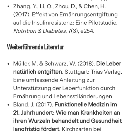
Zhang, Y., Li, Q., Zhou, D., & Chen, H.
(2017). Effekt von Ernährungsentgiftung
auf die Insulinresistenz: Eine Pilotstudie.
Nutrition & Diabetes
, 7(3), e254.
Weiterführende Literatur
Müller, M. & Schwarz, W. (2018).
Die Leber
natürlich entgiften
. Stuttgart: Trias Verlag.
Eine umfassende Anleitung zur
Unterstützung der Leberfunktion durch
Ernährung und Lebensstiländerungen.
Bland, J. (2017).
Funktionelle Medizin im
21. Jahrhundert: Wie man Krankheiten an
ihren Wurzeln behandelt und Gesundheit
langfristig fördert
. Kirchzarten bei