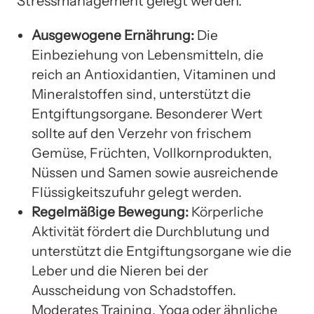
Stressmanagement gelegt werden.
Ausgewogene Ernährung:
Die
Einbeziehung von Lebensmitteln, die
reich an Antioxidantien, Vitaminen und
Mineralstoffen sind, unterstützt die
Entgiftungsorgane. Besonderer Wert
sollte auf den Verzehr von frischem
Gemüse, Früchten, Vollkornprodukten,
Nüssen und Samen sowie ausreichende
Flüssigkeitszufuhr gelegt werden.
Regelmäßige Bewegung:
Körperliche
Aktivität fördert die Durchblutung und
unterstützt die Entgiftungsorgane wie die
Leber und die Nieren bei der
Ausscheidung von Schadstoffen.
Moderates Training, Yoga oder ähnliche