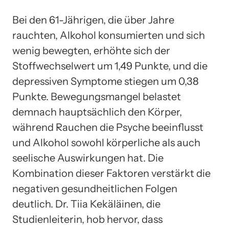
Bei den 61-Jährigen, die über Jahre
rauchten, Alkohol konsumierten und sich
wenig bewegten, erhöhte sich der
Stoffwechselwert um 1,49 Punkte, und die
depressiven Symptome stiegen um 0,38
Punkte. Bewegungsmangel belastet
demnach hauptsächlich den Körper,
während Rauchen die Psyche beeinflusst
und Alkohol sowohl körperliche als auch
seelische Auswirkungen hat. Die
Kombination dieser Faktoren verstärkt die
negativen gesundheitlichen Folgen
deutlich. Dr. Tiia Kekäläinen, die
Studienleiterin, hob hervor, dass