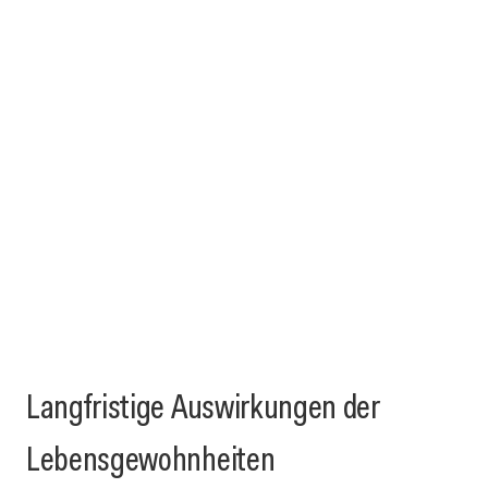
Langfristige Auswirkungen der
Lebensgewohnheiten