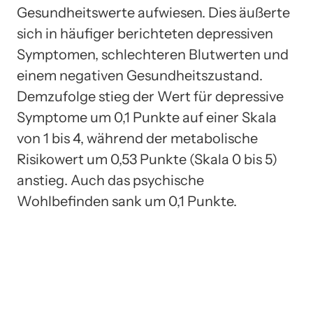
Gesundheitswerte aufwiesen. Dies äußerte
sich in häufiger berichteten depressiven
Symptomen, schlechteren Blutwerten und
einem negativen Gesundheitszustand.
Demzufolge stieg der Wert für depressive
Symptome um 0,1 Punkte auf einer Skala
von 1 bis 4, während der metabolische
Risikowert um 0,53 Punkte (Skala 0 bis 5)
anstieg. Auch das psychische
Wohlbefinden sank um 0,1 Punkte.