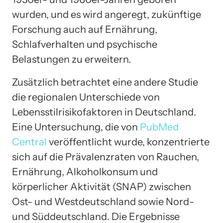
wurden, und es wird angeregt, zukünftige
Forschung auch auf Ernährung,
Schlafverhalten und psychische
Belastungen zu erweitern.
Zusätzlich betrachtet eine andere Studie
die regionalen Unterschiede von
Lebensstilrisikofaktoren in Deutschland.
Eine Untersuchung, die von
PubMed
Central
veröffentlicht wurde, konzentrierte
sich auf die Prävalenzraten von Rauchen,
Ernährung, Alkoholkonsum und
körperlicher Aktivität (SNAP) zwischen
Ost- und Westdeutschland sowie Nord-
und Süddeutschland. Die Ergebnisse