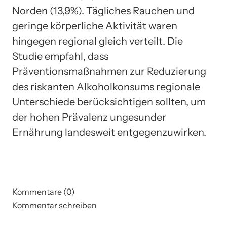
Norden (13,9%). Tägliches Rauchen und
geringe körperliche Aktivität waren
hingegen regional gleich verteilt. Die
Studie empfahl, dass
Präventionsmaßnahmen zur Reduzierung
des riskanten Alkoholkonsums regionale
Unterschiede berücksichtigen sollten, um
der hohen Prävalenz ungesunder
Ernährung landesweit entgegenzuwirken.
Kommentare (0)
Kommentar schreiben