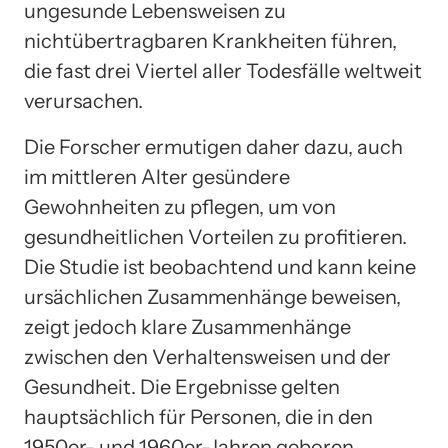
ungesunde Lebensweisen zu
nichtübertragbaren Krankheiten führen,
die fast drei Viertel aller Todesfälle weltweit
verursachen.
Die Forscher ermutigen daher dazu, auch
im mittleren Alter gesündere
Gewohnheiten zu pflegen, um von
gesundheitlichen Vorteilen zu profitieren.
Die Studie ist beobachtend und kann keine
ursächlichen Zusammenhänge beweisen,
zeigt jedoch klare Zusammenhänge
zwischen den Verhaltensweisen und der
Gesundheit. Die Ergebnisse gelten
hauptsächlich für Personen, die in den
1950er- und 1960er-Jahren geboren