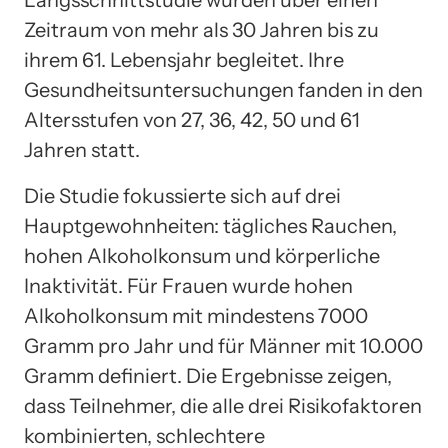
Zeitraum von mehr als 30 Jahren bis zu
ihrem 61. Lebensjahr begleitet. Ihre
Gesundheitsuntersuchungen fanden in den
Altersstufen von 27, 36, 42, 50 und 61
Jahren statt.
Die Studie fokussierte sich auf drei
Hauptgewohnheiten: tägliches Rauchen,
hohen Alkoholkonsum und körperliche
Inaktivität. Für Frauen wurde hohen
Alkoholkonsum mit mindestens 7000
Gramm pro Jahr und für Männer mit 10.000
Gramm definiert. Die Ergebnisse zeigen,
dass Teilnehmer, die alle drei Risikofaktoren
kombinierten, schlechtere