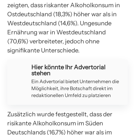
zeigten, dass riskanter Alkoholkonsum in
Ostdeutschland (18,3%) höher war als in
Westdeutschland (14,6%). Ungesunde
Ernährung war in Westdeutschland
(70,6%) verbreiteter, jedoch ohne
signifikante Unterschiede.
Hier könnte Ihr Advertorial
stehen
Ein Advertorial bietet Unternehmen die
Möglichkeit, ihre Botschaft direkt im
redaktionellen Umfeld zu platzieren
Zusätzlich wurde festgestellt, dass der
risikante Alkoholkonsum im Süden
Deutschlands (16,7%) höher war als im