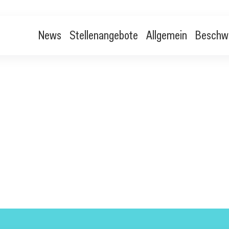
News
Stellenangebote
Allgemein
Beschw