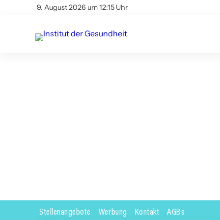
9. August 2026 um 12:15 Uhr
Stellenangebote
Werbung
Kontakt
AGBs