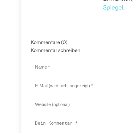
Spiegel
.
Kommentare (0)
Kommentar schreiben