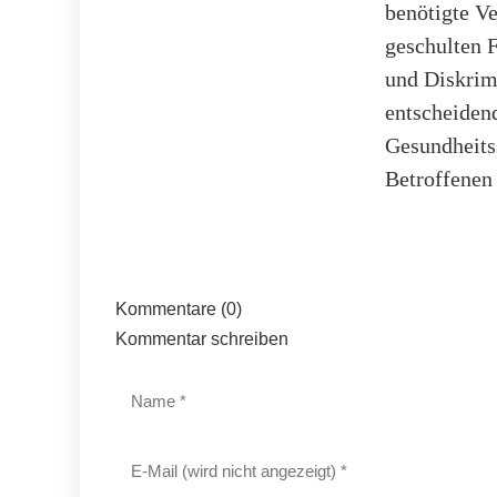
benötigte V
geschulten 
und Diskrim
entscheiden
Gesundheitss
Betroffenen
Kommentare (0)
Kommentar schreiben