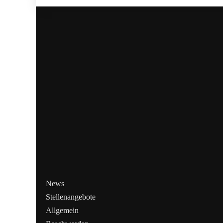
News
Stellenangebote
Allgemein