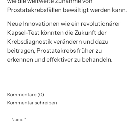
wie die weltweite Zunahme von
Prostatakrebsfällen bewältigt werden kann.
Neue Innovationen wie ein revolutionärer
Kapsel-Test könnten die Zukunft der
Krebsdiagnostik verändern und dazu
beitragen, Prostatakrebs früher zu
erkennen und effektiver zu behandeln.
Kommentare (0)
Kommentar schreiben