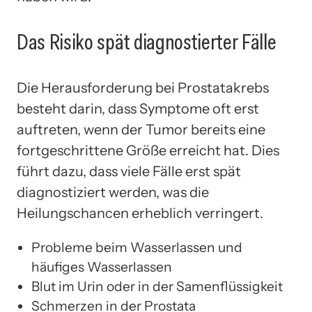
Das Risiko spät diagnostierter Fälle
Die Herausforderung bei Prostatakrebs
besteht darin, dass Symptome oft erst
auftreten, wenn der Tumor bereits eine
fortgeschrittene Größe erreicht hat. Dies
führt dazu, dass viele Fälle erst spät
diagnostiziert werden, was die
Heilungschancen erheblich verringert.
Probleme beim Wasserlassen und
häufiges Wasserlassen
Blut im Urin oder in der Samenflüssigkeit
Schmerzen in der Prostata