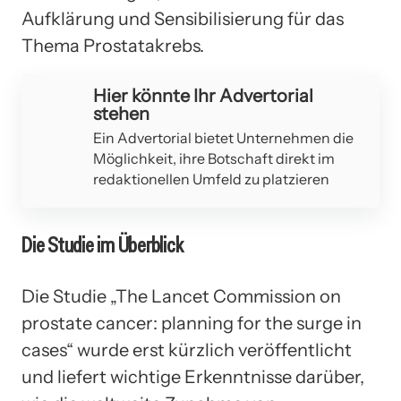
Aufklärung und Sensibilisierung für das
Thema Prostatakrebs.
Hier könnte Ihr Advertorial
stehen
Ein Advertorial bietet Unternehmen die
Möglichkeit, ihre Botschaft direkt im
redaktionellen Umfeld zu platzieren
Die Studie im Überblick
Die Studie „The Lancet Commission on
prostate cancer: planning for the surge in
cases“ wurde erst kürzlich veröffentlicht
und liefert wichtige Erkenntnisse darüber,