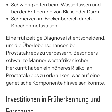
Schwierigkeiten beim Wasserlassen und
bei der Entleerung von Blase oder Darm
Schmerzen im Beckenbereich durch
Knochenmetastasen
Eine frühzeitige Diagnose ist entscheidend,
um die Überlebenschancen bei
Prostatakrebs zu verbessern. Besonders
schwarze Männer westafrikanischer
Herkunft haben ein höheres Risiko, an
Prostatakrebs zu erkranken, was auf eine
genetische Komponente hinweisen könnte.
Investitionen in Früherkennung und
Forschung