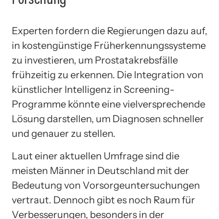
Experten fordern die Regierungen dazu auf,
in kostengünstige Früherkennungssysteme
zu investieren, um Prostatakrebsfälle
frühzeitig zu erkennen. Die Integration von
künstlicher Intelligenz in Screening-
Programme könnte eine vielversprechende
Lösung darstellen, um Diagnosen schneller
und genauer zu stellen.
Laut einer aktuellen Umfrage sind die
meisten Männer in Deutschland mit der
Bedeutung von Vorsorgeuntersuchungen
vertraut. Dennoch gibt es noch Raum für
Verbesserungen, besonders in der