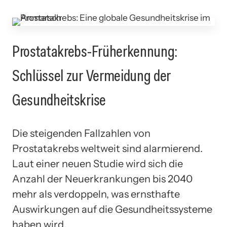
Prostatakrebs-Früherkennung:
Schlüssel zur Vermeidung der
Gesundheitskrise
Die steigenden Fallzahlen von
Prostatakrebs weltweit sind alarmierend.
Laut einer neuen Studie wird sich die
Anzahl der Neuerkrankungen bis 2040
mehr als verdoppeln, was ernsthafte
Auswirkungen auf die Gesundheitssysteme
haben wird.