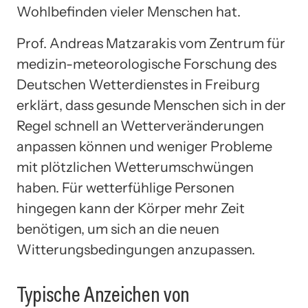
Wohlbefinden vieler Menschen hat.
Prof. Andreas Matzarakis vom Zentrum für
medizin-meteorologische Forschung des
Deutschen Wetterdienstes in Freiburg
erklärt, dass gesunde Menschen sich in der
Regel schnell an Wetterveränderungen
anpassen können und weniger Probleme
mit plötzlichen Wetterumschwüngen
haben. Für wetterfühlige Personen
hingegen kann der Körper mehr Zeit
benötigen, um sich an die neuen
Witterungsbedingungen anzupassen.
Typische Anzeichen von