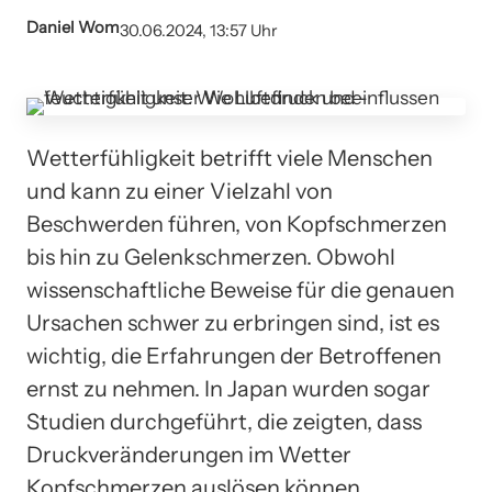
Daniel Wom
30.06.2024, 13:57 Uhr
Wetterfühligkeit betrifft viele Menschen
und kann zu einer Vielzahl von
Beschwerden führen, von Kopfschmerzen
bis hin zu Gelenkschmerzen. Obwohl
wissenschaftliche Beweise für die genauen
Ursachen schwer zu erbringen sind, ist es
wichtig, die Erfahrungen der Betroffenen
ernst zu nehmen. In Japan wurden sogar
Studien durchgeführt, die zeigten, dass
Druckveränderungen im Wetter
Kopfschmerzen auslösen können.