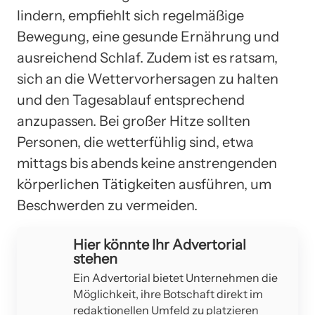
lindern, empfiehlt sich regelmäßige
Bewegung, eine gesunde Ernährung und
ausreichend Schlaf. Zudem ist es ratsam,
sich an die Wettervorhersagen zu halten
und den Tagesablauf entsprechend
anzupassen. Bei großer Hitze sollten
Personen, die wetterfühlig sind, etwa
mittags bis abends keine anstrengenden
körperlichen Tätigkeiten ausführen, um
Beschwerden zu vermeiden.
Hier könnte Ihr Advertorial
stehen
Ein Advertorial bietet Unternehmen die
Möglichkeit, ihre Botschaft direkt im
redaktionellen Umfeld zu platzieren