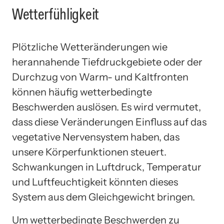
Wetterfühligkeit
Plötzliche Wetteränderungen wie
herannahende Tiefdruckgebiete oder der
Durchzug von Warm- und Kaltfronten
können häufig wetterbedingte
Beschwerden auslösen. Es wird vermutet,
dass diese Veränderungen Einfluss auf das
vegetative Nervensystem haben, das
unsere Körperfunktionen steuert.
Schwankungen in Luftdruck, Temperatur
und Luftfeuchtigkeit könnten dieses
System aus dem Gleichgewicht bringen.
Um wetterbedingte Beschwerden zu