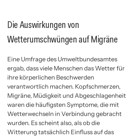
Die Auswirkungen von
Wetterumschwüngen auf Migräne
Eine Umfrage des Umweltbundesamtes
ergab, dass viele Menschen das Wetter für
ihre körperlichen Beschwerden
verantwortlich machen. Kopfschmerzen,
Migräne, Müdigkeit und Abgeschlagenheit
waren die häufigsten Symptome, die mit
Wetterwechseln in Verbindung gebracht
wurden. Es scheint also, als ob die
Witterung tatsächlich Einfluss auf das