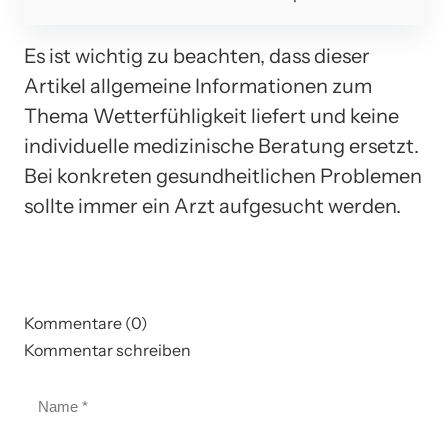
Es ist wichtig zu beachten, dass dieser
Artikel allgemeine Informationen zum
Thema Wetterfühligkeit liefert und keine
individuelle medizinische Beratung ersetzt.
Bei konkreten gesundheitlichen Problemen
sollte immer ein Arzt aufgesucht werden.
Kommentare (0)
Kommentar schreiben