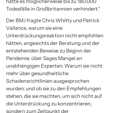
hätte es möglicherweise bis zu 180.000
Todesfälle in Großbritannien verhindert.“
Der BMJ fragte Chris Whitty und Patrick
Vallance, warum sie eine
Unterdrückungsreaktion nicht empfohlen
hätten, angesichts der Beratung und der
entstehenden Beweise zu Beginn der
Pandemie. über Sages Mangel an
unabhängigen Experten; Warum sie nicht
mehr über gesundheitliche
Schadensrichtlinien ausgesprochen
wurden; und ob sie zu den Empfehlungen
stehen, die sie machten, um sich nicht auf
die Unterdrückung zu konzentrieren,
sondern zum Zeitpunkt der