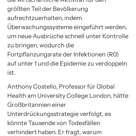
größten Teil der Bevölkerung
aufrechtzuerhalten, indem
Überwachungssysteme eingeführt werden,
um neue Ausbrüche schnell unter Kontrolle
zu bringen, wodurch die
Fortpflanzungsrate der Infektionen (R0)
auf unter 1 und die Epidemie zu verdoppeln
ist.
Anthony Costello, Professor für Global
Health am University College London, hätte
Großbritannien einer
Unterdrückungsstrategie verfolgt, es
könnte Tausende von Todesfällen
verhindert haben. Er fragt, warum