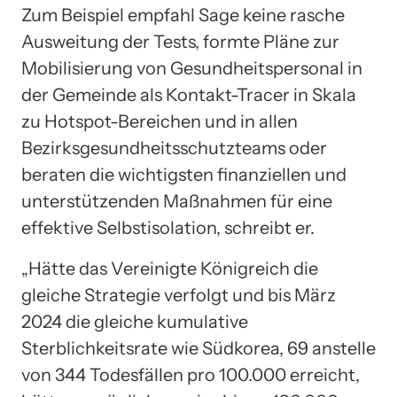
Zum Beispiel empfahl Sage keine rasche
Ausweitung der Tests, formte Pläne zur
Mobilisierung von Gesundheitspersonal in
der Gemeinde als Kontakt-Tracer in Skala
zu Hotspot-Bereichen und in allen
Bezirksgesundheitsschutzteams oder
beraten die wichtigsten finanziellen und
unterstützenden Maßnahmen für eine
effektive Selbstisolation, schreibt er.
„Hätte das Vereinigte Königreich die
gleiche Strategie verfolgt und bis März
2024 die gleiche kumulative
Sterblichkeitsrate wie Südkorea, 69 anstelle
von 344 Todesfällen pro 100.000 erreicht,