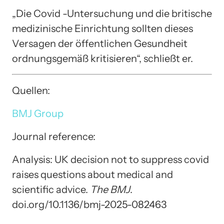
„Die Covid -Untersuchung und die britische
medizinische Einrichtung sollten dieses
Versagen der öffentlichen Gesundheit
ordnungsgemäß kritisieren“, schließt er.
Quellen:
BMJ Group
Journal reference:
Analysis: UK decision not to suppress covid
raises questions about medical and
scientific advice.
The BMJ
.
doi.org/10.1136/bmj-2025-082463