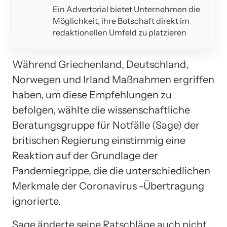
Ein Advertorial bietet Unternehmen die
Möglichkeit, ihre Botschaft direkt im
redaktionellen Umfeld zu platzieren
Während Griechenland, Deutschland,
Norwegen und Irland Maßnahmen ergriffen
haben, um diese Empfehlungen zu
befolgen, wählte die wissenschaftliche
Beratungsgruppe für Notfälle (Sage) der
britischen Regierung einstimmig eine
Reaktion auf der Grundlage der
Pandemiegrippe, die die unterschiedlichen
Merkmale der Coronavirus -Übertragung
ignorierte.
Sage änderte seine Ratschläge auch nicht,