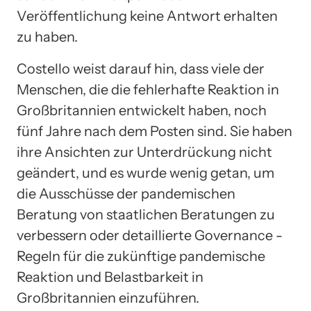
Veröffentlichung keine Antwort erhalten
zu haben.
Costello weist darauf hin, dass viele der
Menschen, die die fehlerhafte Reaktion in
Großbritannien entwickelt haben, noch
fünf Jahre nach dem Posten sind. Sie haben
ihre Ansichten zur Unterdrückung nicht
geändert, und es wurde wenig getan, um
die Ausschüsse der pandemischen
Beratung von staatlichen Beratungen zu
verbessern oder detaillierte Governance -
Regeln für die zukünftige pandemische
Reaktion und Belastbarkeit in
Großbritannien einzuführen.