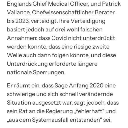
Englands Chief Medical Officer, und Patrick
Vallance, Chefwissenschaftlicher Berater
bis 2023, verteidigt. Ihre Verteidigung
basiert jedoch auf drei wohl falschen
Annahmen: dass Covid nicht unterdrückt
werden konnte, dass eine riesige zweite
Welle auch dann folgen könnte, und diese
Unterdrückung erforderte längere
nationale Sperrungen.
Er räumt ein, dass Sage Anfang 2020 eine
schwierige und sich schnell verändernde
Situation ausgesetzt war, sagt jedoch, dass
sein Rat an die Regierung „fehlerhaft“ und
„aus dem Systemausfall entstanden“ sei.