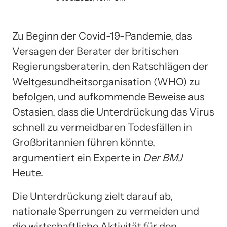
Zu Beginn der Covid-19-Pandemie, das
Versagen der Berater der britischen
Regierungsberaterin, den Ratschlägen der
Weltgesundheitsorganisation (WHO) zu
befolgen, und aufkommende Beweise aus
Ostasien, dass die Unterdrückung das Virus
schnell zu vermeidbaren Todesfällen in
Großbritannien führen könnte,
argumentiert ein Experte in
Der BMJ
Heute.
Die Unterdrückung zielt darauf ab,
nationale Sperrungen zu vermeiden und
die wirtschaftliche Aktivität für den