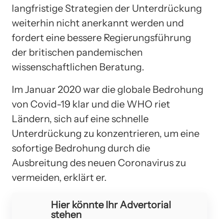
langfristige Strategien der Unterdrückung
weiterhin nicht anerkannt werden und
fordert eine bessere Regierungsführung
der britischen pandemischen
wissenschaftlichen Beratung.
Im Januar 2020 war die globale Bedrohung
von Covid-19 klar und die WHO riet
Ländern, sich auf eine schnelle
Unterdrückung zu konzentrieren, um eine
sofortige Bedrohung durch die
Ausbreitung des neuen Coronavirus zu
vermeiden, erklärt er.
Hier könnte Ihr Advertorial
stehen