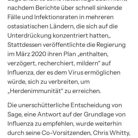
nachdem Berichte über schnell sinkende
Fälle und Infektionsraten in mehreren
ostasiatischen Ländern, die sich auf die
Unterdrückung konzentriert hatten,.
Stattdessen veröffentlichte die Regierung
im März 2020 ihren Plan „enthalten,
verzögert, recherchiert, mildern“ auf
Influenza, der es dem Virus ermöglichen
würde, sich zu verbreiten, um
„Herdenimmunität“ zu erreichen.
Die unerschütterliche Entscheidung von
Sage, eine Antwort auf der Grundlage von
Influenza zu empfehlen, wurde weiterhin
durch seine Co-Vorsitzenden, Chris Whitty,