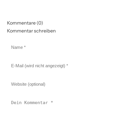
Kommentare (0)
Kommentar schreiben